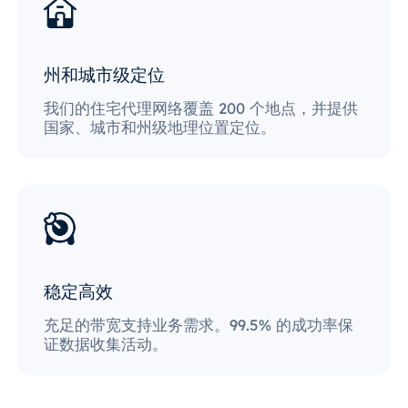
州和城市级定位
我们的住宅代理网络覆盖 200 个地点，并提供
国家、城市和州级地理位置定位。
稳定高效
充足的带宽支持业务需求。99.5% 的成功率保
证数据收集活动。