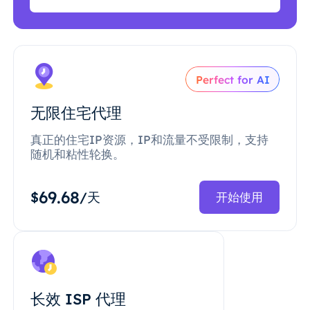
Perfect for AI
无限住宅代理
真正的住宅IP资源，IP和流量不受限制，支持
随机和粘性轮换。
69.68
$
/天
开始使用
长效 ISP 代理