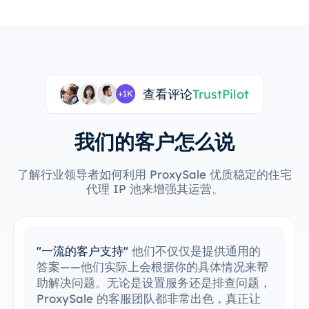
查看评论
TrustPilot
+1K
我们的客户怎么说
了解行业领导者如何利用 ProxySale 优质稳定的住宅
代理 IP 池来增强其运营。
"轻松集成现有工具"
我已经轻松地将
ProxySale 集成到我的现有工作流程中。设
置过程非常简单直观，我能够毫无问题地运行
一切。ProxySale 与我现有工具的兼容性使