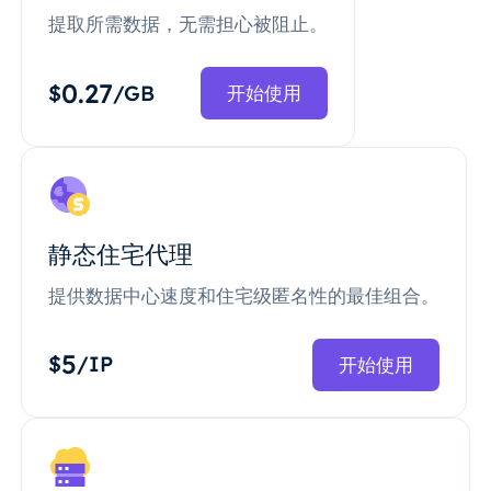
提取所需数据，无需担心被阻止。
0.27
$
/GB
开始使用
静态住宅代理
提供数据中心速度和住宅级匿名性的最佳组合。
5
$
/IP
开始使用