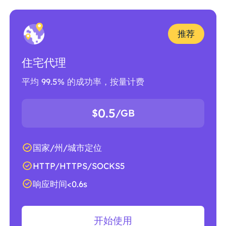
推荐
住宅代理
平均 99.5% 的成功率，按量计费
0.5
$
/GB
国家/州/城市定位
HTTP/HTTPS/SOCKS5
响应时间<0.6s
开始使用