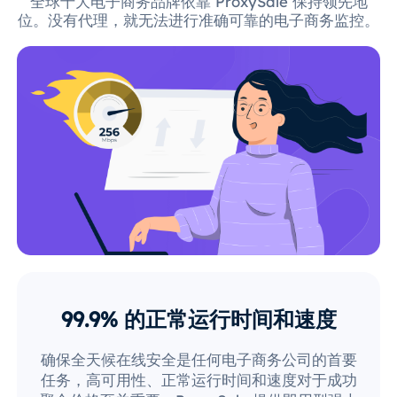
全球十大电子商务品牌依靠 ProxySale 保持领先地
位。没有代理，就无法进行准确可靠的电子商务监控。
99.9% 的正常运行时间和速度
确保全天候在线安全是任何电子商务公司的首要
任务，高可用性、正常运行时间和速度对于成功