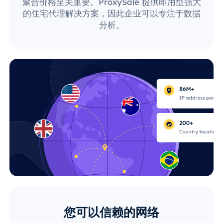
聚合价格至关重要。ProxySale 提供即用型强大
的住宅代理解决方案，因此企业可以专注于数据
分析。
您可以信赖的网络