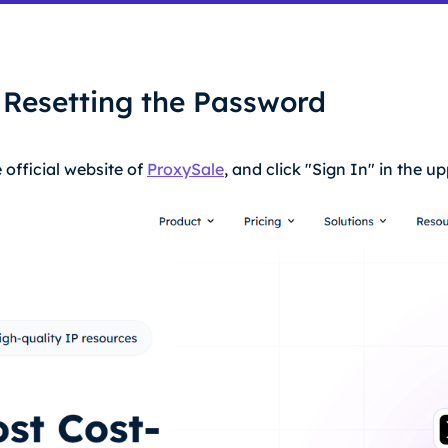
n Resetting the Password
e official website of
ProxySale
, and click "Sign In" in the up