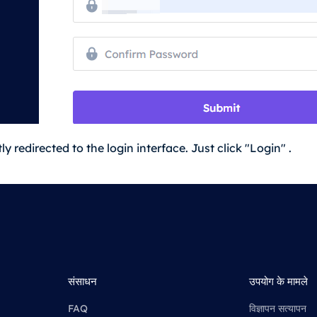
tly redirected to the login interface. Just click "Login" .
संसाधन
उपयोग के मामले
FAQ
विज्ञापन सत्यापन