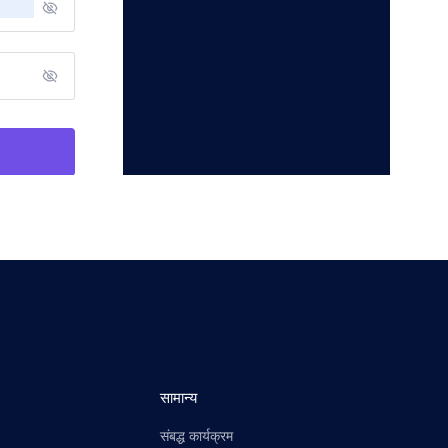
सामान्य
संबद्ध कार्यक्रम