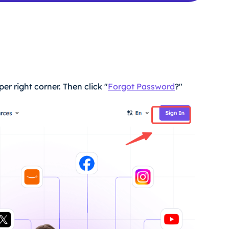
per right corner. Then click "
Forgot Password
?"