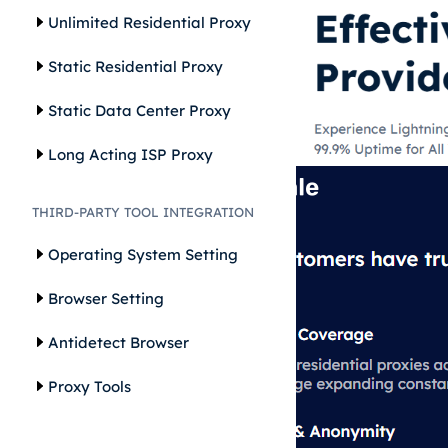
Unlimited Residential Proxy
Static Residential Proxy
Static Data Center Proxy
Long Acting ISP Proxy
THIRD-PARTY TOOL INTEGRATION
Operating System Setting
Browser Setting
Antidetect Browser
Proxy Tools