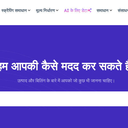
स्क्रैपिंग समाधान
मूल्य निर्धारण
AI के लिए डेटा
समाधान
संसाध
हम आपकी कैसे मदद कर सकते है
उत्पाद और बिलिंग के बारे में आपको जो कुछ भी जानना चाहिए।