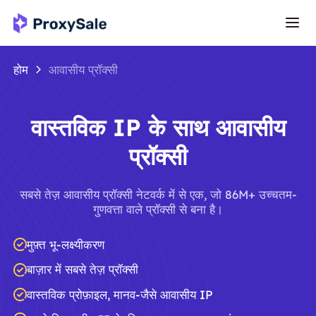
होम
आवासीय प्रॉक्सी
वास्तविक IP के साथ आवासीय
प्रॉक्सी
सबसे तेज़ आवासीय प्रॉक्सी नेटवर्क में से एक, जो 86M+ उच्चतम-
गुणवत्ता वाले प्रॉक्सी से बना है।
मुफ़्त भू-लक्ष्यीकरण
बाज़ार में सबसे तेज़ प्रॉक्सी
वास्तविक प्रोफ़ाइल, मानव-जैसे आवासीय IP