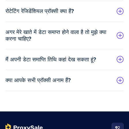
रोटेटिंग रेजिडेंशियल प्रॉक्सी क्या हैं?
अगर मेरे खाते में डेटा समाप्त होने वाला है तो मुझे क्या
करना चाहिए?
मैं अपनी डेटा समाप्ति तिथि कहां देख सकता हूं?
क्या आपके सभी प्रॉक्सी अनाम हैं?