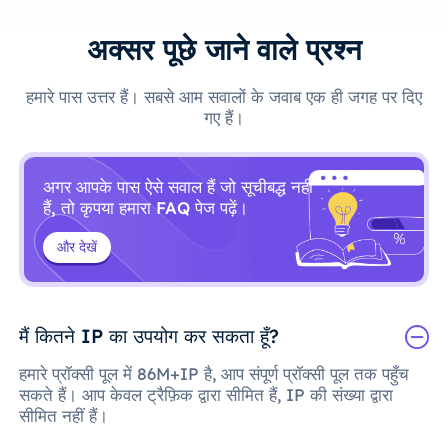
अक्सर पूछे जाने वाले प्रश्न
हमारे पास उत्तर हैं। सबसे आम सवालों के जवाब एक ही जगह पर दिए
गए हैं।
अगर आपके पास ऐसे सवाल हैं जो सूचीबद्ध नहीं
हैं, तो कृपया हमारा FAQ पेज पढ़ें।
और देखें
मैं कितने IP का उपयोग कर सकता हूँ?
हमारे प्रॉक्सी पूल में 86M+IP है, आप संपूर्ण प्रॉक्सी पूल तक पहुँच
सकते हैं। आप केवल ट्रैफ़िक द्वारा सीमित हैं, IP की संख्या द्वारा
सीमित नहीं हैं।