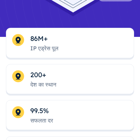
86M+
IP एड्रेस पूल
200+
देश का स्थान
99.5%
सफलता दर