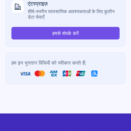
एंटरप्राइज़
शीर्ष-स्तरीय व्यावसायिक आवश्यकताओं के लिए कुलीन
डेटा सेवाएँ
हमसे संपर्क करें
हम इन भुगतान विधियों को स्वीकार करते हैं: