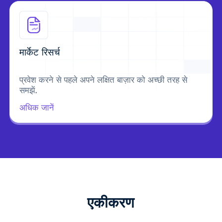
मार्केट रिसर्च
प्रवेश करने से पहले अपने लक्षित बाज़ार को अच्छी तरह से
समझें.
अधिक जानें
एकीकरण