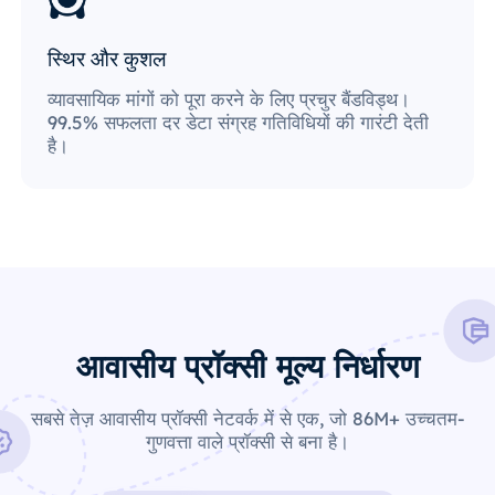
स्थिर और कुशल
व्यावसायिक मांगों को पूरा करने के लिए प्रचुर बैंडविड्थ।
99.5% सफलता दर डेटा संग्रह गतिविधियों की गारंटी देती
है।
आवासीय प्रॉक्सी मूल्य निर्धारण
सबसे तेज़ आवासीय प्रॉक्सी नेटवर्क में से एक, जो 86M+ उच्चतम-
गुणवत्ता वाले प्रॉक्सी से बना है।