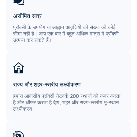
असीमित सत्र
प्रॉक्सी के उपयोग या आह्वान आवृत्तियों की संख्या की कोई
सीमा नहीं है। आप एक बार में बहुत अधिक मात्रा में प्रॉक्सी
उत्पन्न कर सकते हैं।
राज्य और शहर-स्तरीय लक्ष्यीकरण
हमारा आवासीय प्रॉक्सी नेटवर्क 200 स्थानों को कवर करता
है और ऑफ़र करता है देश, शहर और राज्य-स्तरीय भू-स्थान
लक्ष्यीकरण।