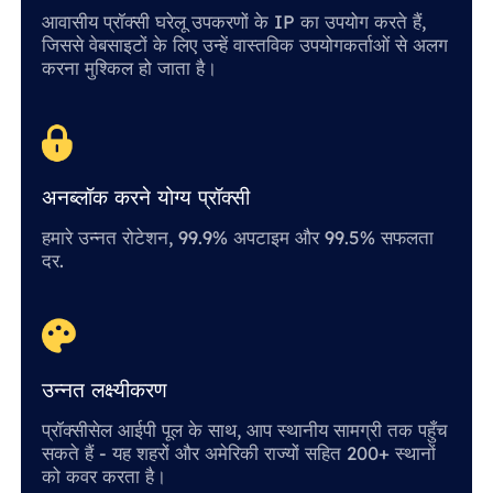
आवासीय प्रॉक्सी घरेलू उपकरणों के IP का उपयोग करते हैं,
जिससे वेबसाइटों के लिए उन्हें वास्तविक उपयोगकर्ताओं से अलग
करना मुश्किल हो जाता है।
अनब्लॉक करने योग्य प्रॉक्सी
हमारे उन्नत रोटेशन, 99.9% अपटाइम और 99.5% सफलता
दर.
उन्नत लक्ष्यीकरण
प्रॉक्सीसेल आईपी पूल के साथ, आप स्थानीय सामग्री तक पहुँच
सकते हैं - यह शहरों और अमेरिकी राज्यों सहित 200+ स्थानों
को कवर करता है।