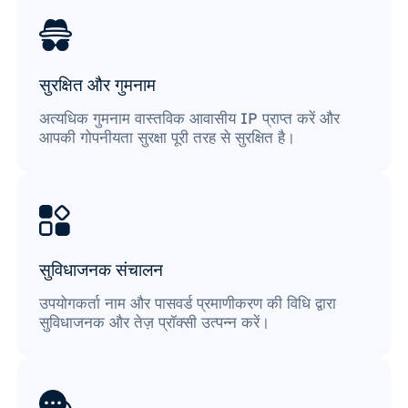
सुरक्षित और गुमनाम
अत्यधिक गुमनाम वास्तविक आवासीय IP प्राप्त करें और
आपकी गोपनीयता सुरक्षा पूरी तरह से सुरक्षित है।
सुविधाजनक संचालन
उपयोगकर्ता नाम और पासवर्ड प्रमाणीकरण की विधि द्वारा
सुविधाजनक और तेज़ प्रॉक्सी उत्पन्न करें।