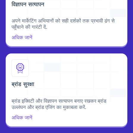
विज्ञापन सत्यापन
अपने मार्केटिंग अभियानों को सही दर्शकों तक प्रभावी ढंग से
पहुँचाने की गारंटी दें.
अधिक जानें
ब्रांड सुरक्षा
ब्रांड इक्विटी और विज्ञापन सत्यापन बनाए रखकर ब्रांड
उल्लंघन और ब्रांड एजिंग का मुकाबला करें.
अधिक जानें