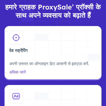
हमारे ग्राहक ProxySale’ प्रॉक्सी के
साथ अपने व्यवसाय को बढ़ाते हैं
वेब स्क्रैपिंग
अपनी ज़रूरत का ऑनलाइन डेटा आसानी से इकट्ठा करें.
अधिक जानें