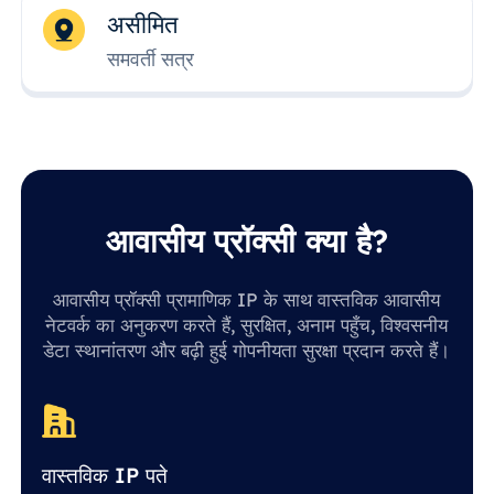
असीमित
समवर्ती सत्र
आवासीय प्रॉक्सी क्या है?
आवासीय प्रॉक्सी प्रामाणिक IP के साथ वास्तविक आवासीय
नेटवर्क का अनुकरण करते हैं, सुरक्षित, अनाम पहुँच, विश्वसनीय
डेटा स्थानांतरण और बढ़ी हुई गोपनीयता सुरक्षा प्रदान करते हैं।
वास्तविक IP पते