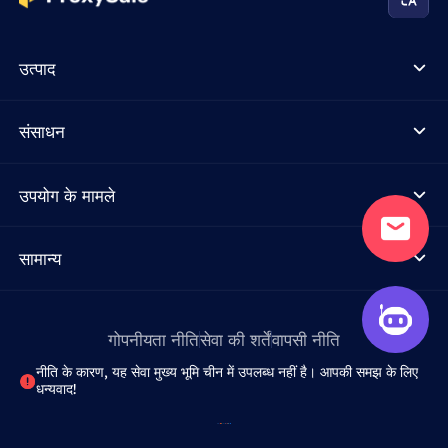
उत्पाद
संसाधन
उपयोग के मामले
सामान्य
गोपनीयता नीति
सेवा की शर्तें
वापसी नीति
नीति के कारण, यह सेवा मुख्य भूमि चीन में उपलब्ध नहीं है। आपकी समझ के लिए
धन्यवाद!