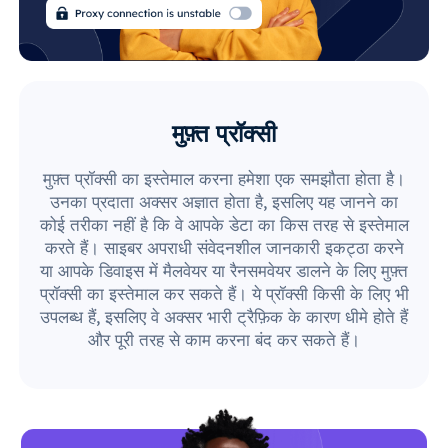
मुफ़्त प्रॉक्सी
मुफ़्त प्रॉक्सी का इस्तेमाल करना हमेशा एक समझौता होता है।
उनका प्रदाता अक्सर अज्ञात होता है, इसलिए यह जानने का
कोई तरीका नहीं है कि वे आपके डेटा का किस तरह से इस्तेमाल
करते हैं। साइबर अपराधी संवेदनशील जानकारी इकट्ठा करने
या आपके डिवाइस में मैलवेयर या रैनसमवेयर डालने के लिए मुफ़्त
प्रॉक्सी का इस्तेमाल कर सकते हैं। ये प्रॉक्सी किसी के लिए भी
उपलब्ध हैं, इसलिए वे अक्सर भारी ट्रैफ़िक के कारण धीमे होते हैं
और पूरी तरह से काम करना बंद कर सकते हैं।