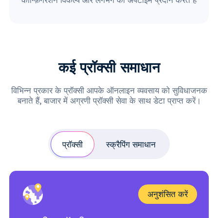
कई प्रॉक्सी समाधान
विभिन्न प्रकार के प्रॉक्सी आपके ऑनलाइन व्यवसाय को सुविधाजनक
बनाते हैं, बाजार में अग्रणी प्रॉक्सी सेवा के साथ डेटा प्राप्त करें।
प्रॉक्सी
स्क्रैपिंग समाधान
अनुशंसित करें