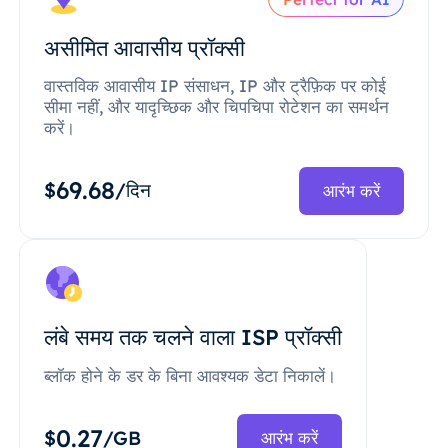
असीमित आवासीय प्रॉक्सी
वास्तविक आवासीय IP संसाधन, IP और ट्रैफ़िक पर कोई
सीमा नहीं, और यादृच्छिक और चिपचिपा रोटेशन का समर्थन
करें।
69.68
$
/दिन
आरंभ करें
लंबे समय तक चलने वाला ISP प्रॉक्सी
ब्लॉक होने के डर के बिना आवश्यक डेटा निकालें।
0.27
$
/GB
आरंभ करें