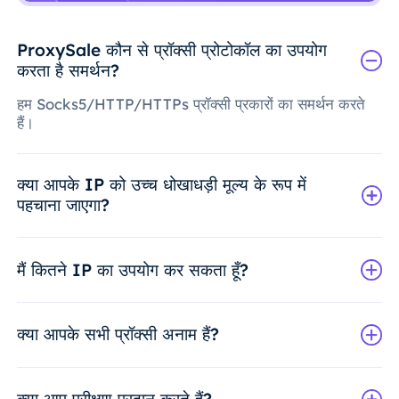
ProxySale कौन से प्रॉक्सी प्रोटोकॉल का उपयोग
करता है समर्थन?
हम Socks5/HTTP/HTTPs प्रॉक्सी प्रकारों का समर्थन करते
हैं।
क्या आपके IP को उच्च धोखाधड़ी मूल्य के रूप में
पहचाना जाएगा?
मैं कितने IP का उपयोग कर सकता हूँ?
क्या आपके सभी प्रॉक्सी अनाम हैं?
क्या आप परीक्षण प्रदान करते हैं?