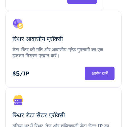
स्थिर आवासीय प्रॉक्सी
डेटा सेंटर की गति और आवासीय-ग्रेड गुमनामी का एक
इष्टतम मिश्रण प्रदान करें।
5
$
/IP
आरंभ करें
स्थिर डेटा सेंटर प्रॉक्सी
दुनिया भर में स्थिर, तेज़ और शक्तिशाली डेटा सेंटर IP का