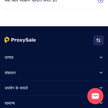
उत्पाद
संसाधन
उपयोग के मामले
सामान्य