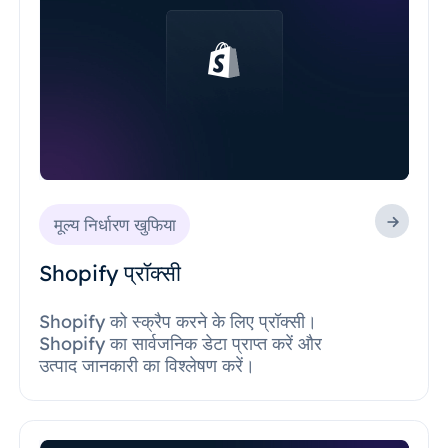
मूल्य निर्धारण खुफिया
Shopify प्रॉक्सी
Shopify को स्क्रैप करने के लिए प्रॉक्सी।
Shopify का सार्वजनिक डेटा प्राप्त करें और
उत्पाद जानकारी का विश्लेषण करें।