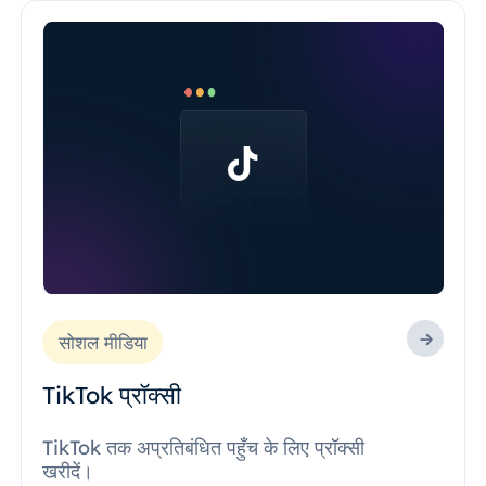
सोशल मीडिया
TikTok प्रॉक्सी
TikTok तक अप्रतिबंधित पहुँच के लिए प्रॉक्सी
खरीदें।