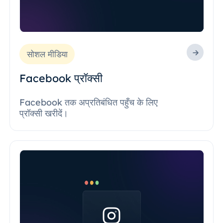
सोशल मीडिया
Facebook प्रॉक्सी
Facebook तक अप्रतिबंधित पहुँच के लिए
प्रॉक्सी खरीदें।