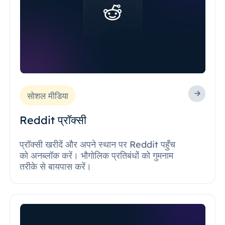
सोशल मीडिया
Reddit प्रॉक्सी
प्रॉक्सी खरीदें और अपने स्थान पर Reddit पहुँच
को अनब्लॉक करें। भौगोलिक प्रतिबंधों को गुमनाम
तरीके से बायपास करें।