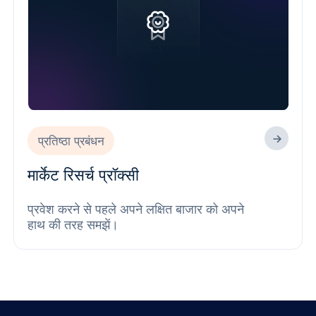
प्रतिष्ठा प्रबंधन
मार्केट रिसर्च प्रॉक्सी
प्रवेश करने से पहले अपने लक्षित बाजार को अपने
हाथ की तरह समझें।