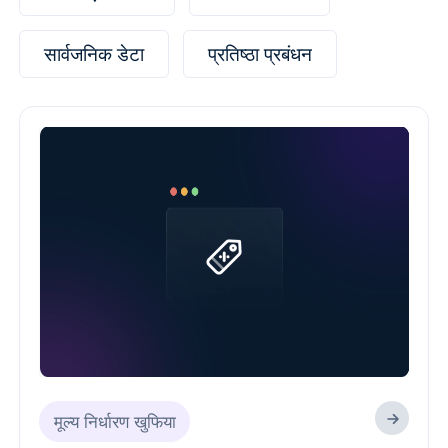
सार्वजनिक डेटा
प्रतिष्ठा प्रबंधन
मूल्य निर्धारण खुफिया