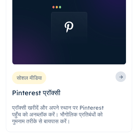
सोशल मीडिया
Pinterest प्रॉक्सी
प्रॉक्सी खरीदें और अपने स्थान पर Pinterest
पहुँच को अनब्लॉक करें। भौगोलिक प्रतिबंधों को
गुमनाम तरीके से बायपास करें।