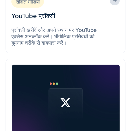
सोशल मीडिया
YouTube प्रॉक्सी
प्रॉक्सी खरीदें और अपने स्थान पर YouTube
एक्सेस अनब्लॉक करें। भौगोलिक प्रतिबंधों को
गुमनाम तरीके से बायपास करें।