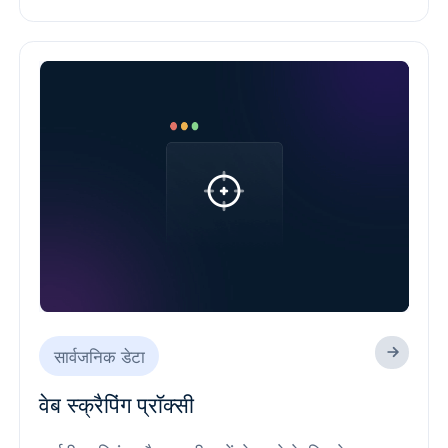
सार्वजनिक डेटा
वेब स्क्रैपिंग प्रॉक्सी