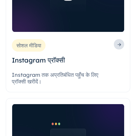
सोशल मीडिया
Instagram प्रॉक्सी
Instagram तक अप्रतिबंधित पहुँच के लिए
प्रॉक्सी खरीदें।