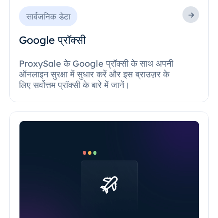
सार्वजनिक डेटा
Google प्रॉक्सी
ProxySale के Google प्रॉक्सी के साथ अपनी
ऑनलाइन सुरक्षा में सुधार करें और इस ब्राउज़र के
लिए सर्वोत्तम प्रॉक्सी के बारे में जानें।