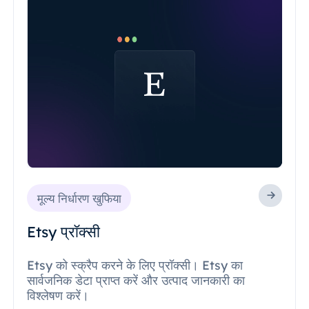
मूल्य निर्धारण खुफिया
Etsy प्रॉक्सी
Etsy को स्क्रैप करने के लिए प्रॉक्सी। Etsy का
सार्वजनिक डेटा प्राप्त करें और उत्पाद जानकारी का
विश्लेषण करें।