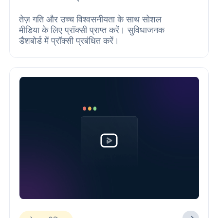
तेज़ गति और उच्च विश्वसनीयता के साथ सोशल
मीडिया के लिए प्रॉक्सी प्राप्त करें। सुविधाजनक
डैशबोर्ड में प्रॉक्सी प्रबंधित करें।