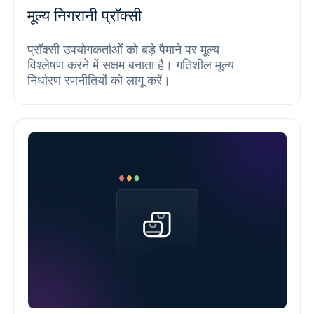
मूल्य निगरानी प्रॉक्सी
प्रॉक्सी उपयोगकर्ताओं को बड़े पैमाने पर मूल्य
विश्लेषण करने में सक्षम बनाता है। गतिशील मूल्य
निर्धारण रणनीतियों को लागू करें।