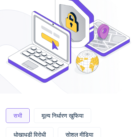
सभी
मूल्य निर्धारण खुफिया
धोखाधड़ी विरोधी
सोशल मीडिया