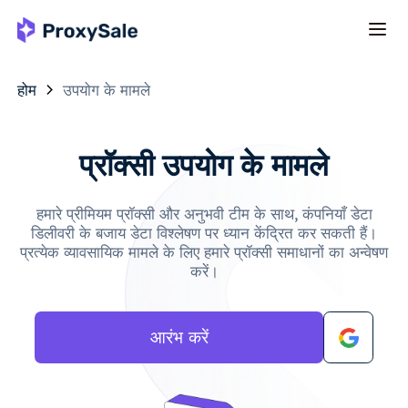
होम
उपयोग के मामले
प्रॉक्सी उपयोग के मामले
हमारे प्रीमियम प्रॉक्सी और अनुभवी टीम के साथ, कंपनियाँ डेटा
डिलीवरी के बजाय डेटा विश्लेषण पर ध्यान केंद्रित कर सकती हैं।
प्रत्येक व्यावसायिक मामले के लिए हमारे प्रॉक्सी समाधानों का अन्वेषण
करें।
आरंभ करें