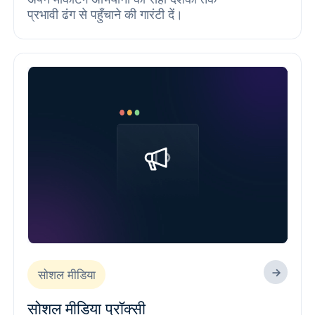
प्रभावी ढंग से पहुँचाने की गारंटी दें।
सोशल मीडिया
सोशल मीडिया प्रॉक्सी