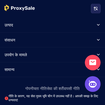
उत्पाद
संसाधन
उपयोग के मामले
सामान्य
गोपनीयता नीति
सेवा की शर्तें
वापसी नीति
नीति के कारण, यह सेवा मुख्य भूमि चीन में उपलब्ध नहीं है। आपकी समझ के लिए
धन्यवाद!