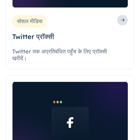
सोशल मीडिया
Twitter प्रॉक्सी
Twitter तक अप्रतिबंधित पहुँच के लिए प्रॉक्सी
खरीदें।