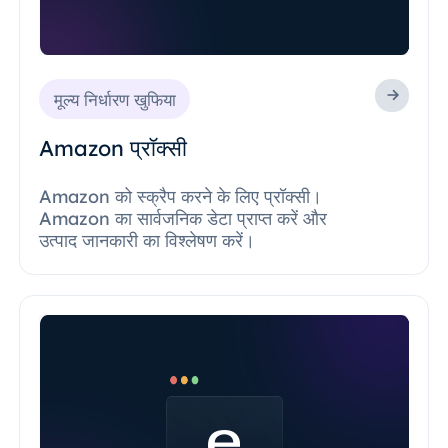
मूल्य निर्धारण खुफिया
Amazon प्रॉक्सी
Amazon को स्क्रैप करने के लिए प्रॉक्सी।
Amazon का सार्वजनिक डेटा प्राप्त करें और
उत्पाद जानकारी का विश्लेषण करें।