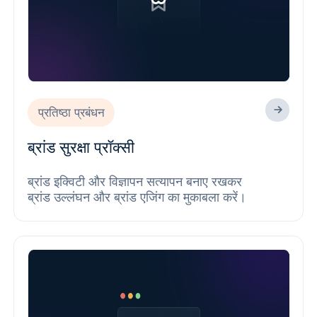
प्रतिष्ठा प्रबंधन
ब्रांड सुरक्षा प्रॉक्सी
ब्रांड इक्विटी और विज्ञापन सत्यापन बनाए रखकर
ब्रांड उल्लंघन और ब्रांड एजिंग का मुकाबला करें।