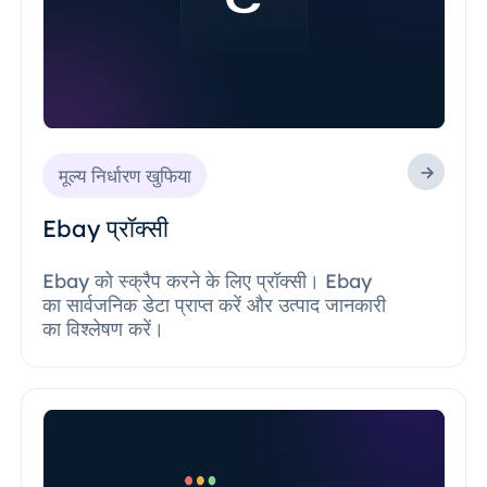
मूल्य निर्धारण खुफिया
Ebay प्रॉक्सी
Ebay को स्क्रैप करने के लिए प्रॉक्सी। Ebay
का सार्वजनिक डेटा प्राप्त करें और उत्पाद जानकारी
का विश्लेषण करें।