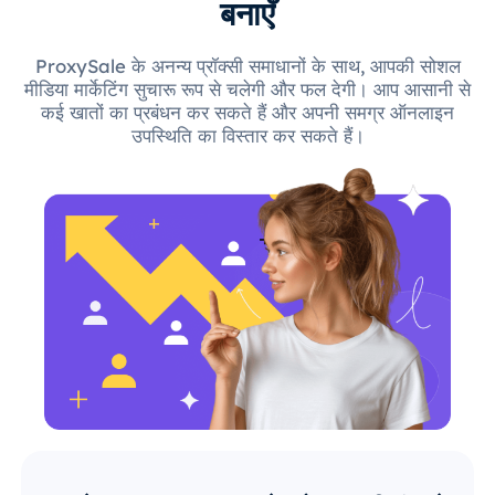
बनाएँ
ProxySale के अनन्य प्रॉक्सी समाधानों के साथ, आपकी सोशल
मीडिया मार्केटिंग सुचारू रूप से चलेगी और फल देगी। आप आसानी से
कई खातों का प्रबंधन कर सकते हैं और अपनी समग्र ऑनलाइन
उपस्थिति का विस्तार कर सकते हैं।