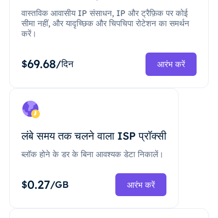
वास्तविक आवासीय IP संसाधन, IP और ट्रैफ़िक पर कोई
सीमा नहीं, और यादृच्छिक और चिपचिपा रोटेशन का समर्थन
करें।
69.68
$
/दिन
आरंभ करें
लंबे समय तक चलने वाला ISP प्रॉक्सी
ब्लॉक होने के डर के बिना आवश्यक डेटा निकालें।
0.27
$
/GB
आरंभ करें