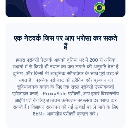
एक नेटवर्क जिस पर आप भरोसा कर सकते
हैं
हमारा प्रॉक्सी नेटवर्क आपको दुनिया भर में 200 से अधिक
स्थानों में से किसी भी स्थान का पता लगाने की अनुमति देता है
दुनिया, और किसी भी आधुनिक सॉफ्टवेयर के साथ पूरी तरह से
संगत है। प्रत्येक प्रोजेक्ट की ट्रैकिंग और प्रबंधन को
सुविधाजनक बनाने के लिए एक सरल प्रॉक्सी उपयोगकर्ता
प्रोफ़ाइल बनाएं। ProxySale प्रॉक्सी, आप हमारे विश्वसनीय
आईपी पते के लिए उच्चतम कनेक्शन सफलता दर प्राप्त कर
सकते हैं। विज्ञापन सत्यापन को नई ऊंचाई पर ले जाने के लिए
86M+ आवासीय प्रॉक्सी प्रदान करें।