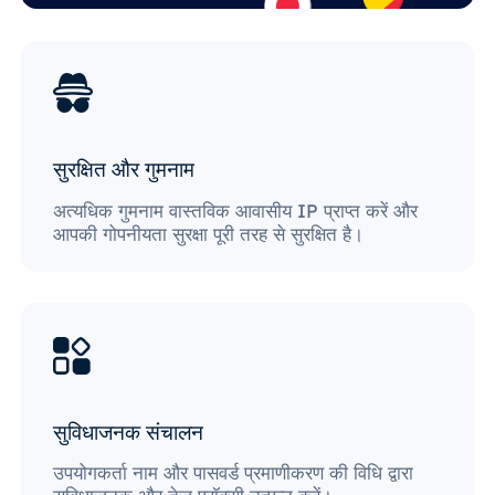
सुरक्षित और गुमनाम
अत्यधिक गुमनाम वास्तविक आवासीय IP प्राप्त करें और
आपकी गोपनीयता सुरक्षा पूरी तरह से सुरक्षित है।
सुविधाजनक संचालन
उपयोगकर्ता नाम और पासवर्ड प्रमाणीकरण की विधि द्वारा