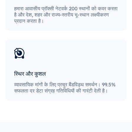
हमारा आवासीय प्रॉक्सी नेटवर्क 200 स्थानों को कवर करता
है और देश, शहर और राज्य-स्तरीय भू-स्थान लक्ष्यीकरण
प्रदान करता है।
स्थिर और कुशल
व्यावसायिक मांगों के लिए प्रचुर बैंडविड्थ समर्थन। 99.5%
सफलता दर डेटा संग्रह गतिविधियों की गारंटी देती है।