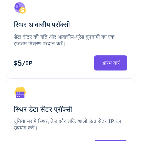
स्थिर आवासीय प्रॉक्सी
डेटा सेंटर की गति और आवासीय-ग्रेड गुमनामी का एक
इष्टतम मिश्रण प्रदान करें।
5
$
/IP
आरंभ करें
स्थिर डेटा सेंटर प्रॉक्सी
दुनिया भर में स्थिर, तेज़ और शक्तिशाली डेटा सेंटर IP का
उपयोग करें।