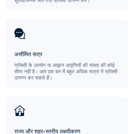
सुविधाजनक और तेज़ प्रॉक्सी उत्पन्न करें।
असीमित सत्र
प्रॉक्सी के उपयोग या आह्वान आवृत्तियों की संख्या की कोई
सीमा नहीं है। आप एक बार में बहुत अधिक मात्रा में प्रॉक्सी
उत्पन्न कर सकते हैं।
राज्य और शहर-स्तरीय लक्ष्यीकरण