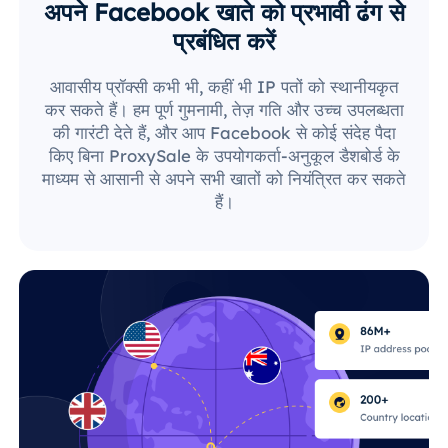
अपने Facebook खाते को प्रभावी ढंग से
प्रबंधित करें
आवासीय प्रॉक्सी कभी भी, कहीं भी IP पतों को स्थानीयकृत
कर सकते हैं। हम पूर्ण गुमनामी, तेज़ गति और उच्च उपलब्धता
की गारंटी देते हैं, और आप Facebook से कोई संदेह पैदा
किए बिना ProxySale के उपयोगकर्ता-अनुकूल डैशबोर्ड के
माध्यम से आसानी से अपने सभी खातों को नियंत्रित कर सकते
हैं।