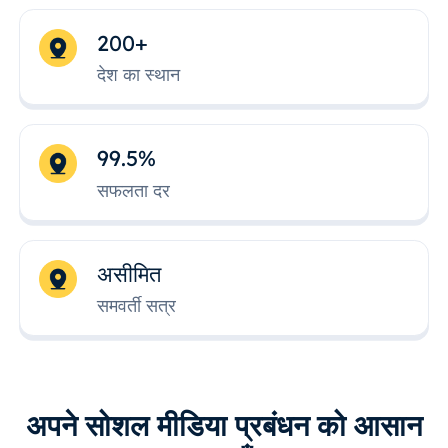
200+
देश का स्थान
99.5%
सफलता दर
असीमित
समवर्ती सत्र
अपने सोशल मीडिया प्रबंधन को आसान