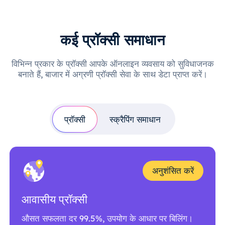
कई प्रॉक्सी समाधान
विभिन्न प्रकार के प्रॉक्सी आपके ऑनलाइन व्यवसाय को सुविधाजनक
बनाते हैं, बाजार में अग्रणी प्रॉक्सी सेवा के साथ डेटा प्राप्त करें।
प्रॉक्सी
स्क्रैपिंग समाधान
अनुशंसित करें
आवासीय प्रॉक्सी
औसत सफलता दर 99.5%, उपयोग के आधार पर बिलिंग।