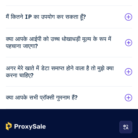
मैं कितने IP का उपयोग कर सकता हूँ?
क्या आपके आईपी को उच्च धोखाधड़ी मूल्य के रूप में
पहचाना जाएगा?
अगर मेरे खाते में डेटा समाप्त होने वाला है तो मुझे क्या
करना चाहिए?
क्या आपके सभी प्रॉक्सी गुमनाम हैं?