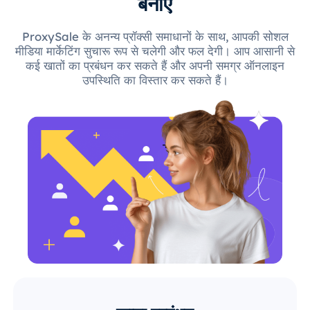
बनाएँ
ProxySale के अनन्य प्रॉक्सी समाधानों के साथ, आपकी सोशल
मीडिया मार्केटिंग सुचारू रूप से चलेगी और फल देगी। आप आसानी से
कई खातों का प्रबंधन कर सकते हैं और अपनी समग्र ऑनलाइन
उपस्थिति का विस्तार कर सकते हैं।