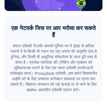
एक नेटवर्क जिस पर आप भरोसा कर सकते
हैं
हमारा प्रॉक्सी नेटवर्क आपको दुनिया भर में 200 से अधिक
स्थानों में से किसी भी स्थान का पता लगाने की अनुमति देता है
दुनिया, और किसी भी आधुनिक सॉफ्टवेयर के साथ पूरी तरह से
संगत है। प्रत्येक प्रोजेक्ट की ट्रैकिंग और प्रबंधन को
सुविधाजनक बनाने के लिए एक सरल प्रॉक्सी उपयोगकर्ता
प्रोफ़ाइल बनाएं। ProxySale प्रॉक्सी, आप हमारे विश्वसनीय
आईपी पते के लिए उच्चतम कनेक्शन सफलता दर प्राप्त कर
सकते हैं। विज्ञापन सत्यापन को नई ऊंचाई पर ले जाने के लिए
86M+ आवासीय प्रॉक्सी प्रदान करें।