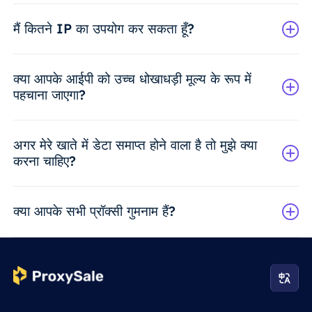
मैं कितने IP का उपयोग कर सकता हूँ?
क्या आपके आईपी को उच्च धोखाधड़ी मूल्य के रूप में
पहचाना जाएगा?
अगर मेरे खाते में डेटा समाप्त होने वाला है तो मुझे क्या
करना चाहिए?
क्या आपके सभी प्रॉक्सी गुमनाम हैं?