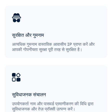
सुरक्षित और गुमनाम
अत्यधिक गुमनाम वास्तविक आवासीय IP प्राप्त करें और
आपकी गोपनीयता सुरक्षा पूरी तरह से सुरक्षित है।
सुविधाजनक संचालन
उपयोगकर्ता नाम और पासवर्ड प्रमाणीकरण की विधि द्वारा
सुविधाजनक और तेज़ प्रॉक्सी उत्पन्न करें।