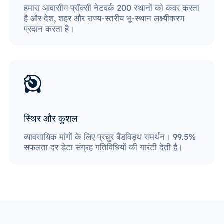
हमारा आवासीय प्रॉक्सी नेटवर्क 200 स्थानों को कवर करता
है और देश, शहर और राज्य-स्तरीय भू-स्थान लक्ष्यीकरण
प्रदान करता है।
स्थिर और कुशल
व्यावसायिक मांगों के लिए प्रचुर बैंडविड्थ समर्थन। 99.5%
सफलता दर डेटा संग्रह गतिविधियों की गारंटी देती है।