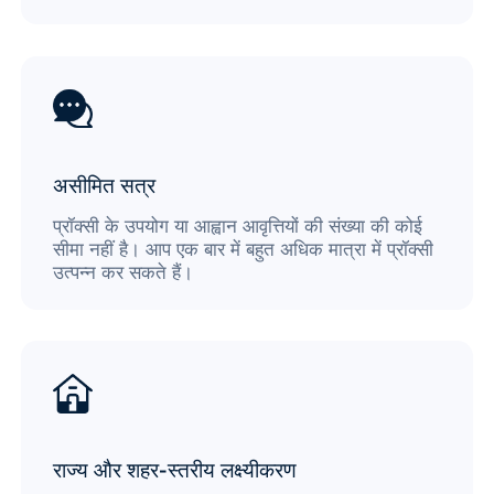
असीमित सत्र
प्रॉक्सी के उपयोग या आह्वान आवृत्तियों की संख्या की कोई
सीमा नहीं है। आप एक बार में बहुत अधिक मात्रा में प्रॉक्सी
उत्पन्न कर सकते हैं।
राज्य और शहर-स्तरीय लक्ष्यीकरण