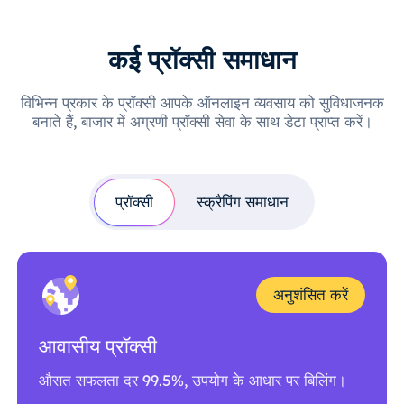
कई प्रॉक्सी समाधान
विभिन्न प्रकार के प्रॉक्सी आपके ऑनलाइन व्यवसाय को सुविधाजनक
बनाते हैं, बाजार में अग्रणी प्रॉक्सी सेवा के साथ डेटा प्राप्त करें।
प्रॉक्सी
स्क्रैपिंग समाधान
अनुशंसित करें
आवासीय प्रॉक्सी
औसत सफलता दर 99.5%, उपयोग के आधार पर बिलिंग।