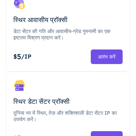
स्थिर आवासीय प्रॉक्सी
डेटा सेंटर की गति और आवासीय-ग्रेड गुमनामी का एक
इष्टतम मिश्रण प्रदान करें।
5
$
/IP
आरंभ करें
स्थिर डेटा सेंटर प्रॉक्सी
दुनिया भर में स्थिर, तेज़ और शक्तिशाली डेटा सेंटर IP का
उपयोग करें।