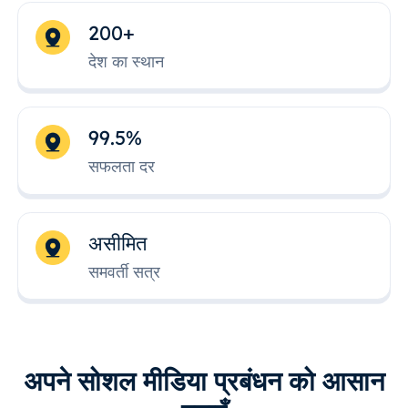
200+
देश का स्थान
99.5%
सफलता दर
असीमित
समवर्ती सत्र
अपने सोशल मीडिया प्रबंधन को आसान