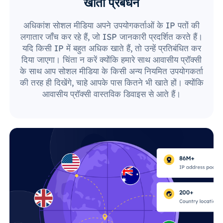
खाता प्रबंधन
अधिकांश सोशल मीडिया अपने उपयोगकर्ताओं के IP पतों की
लगातार जाँच कर रहे हैं, जो ISP जानकारी प्रदर्शित करते हैं।
यदि किसी IP में बहुत अधिक खाते हैं, तो उन्हें प्रतिबंधित कर
दिया जाएगा। चिंता न करें क्योंकि हमारे साथ आवासीय प्रॉक्सी
के साथ आप सोशल मीडिया के किसी अन्य नियमित उपयोगकर्ता
की तरह ही दिखेंगे, चाहे आपके पास कितने भी खाते हों। क्योंकि
आवासीय प्रॉक्सी वास्तविक डिवाइस से आते हैं।