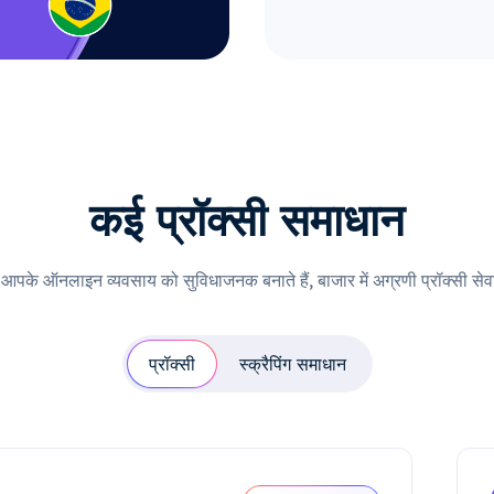
कई प्रॉक्सी समाधान
ी आपके ऑनलाइन व्यवसाय को सुविधाजनक बनाते हैं, बाजार में अग्रणी प्रॉक्सी सेवा
प्रॉक्सी
स्क्रैपिंग समाधान