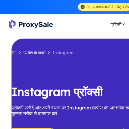
नए उपयोगकर्ताओं के लिए विशे
प्रॉक्सी
होम
उपयोग के मामले
Instagram
Instagram प्रॉक्सी
प्रॉक्सी खरीदें और अपने स्थान पर Instagram एक्सेस को अनब्लॉक करे
गुमनाम तरीके से बायपास करें।