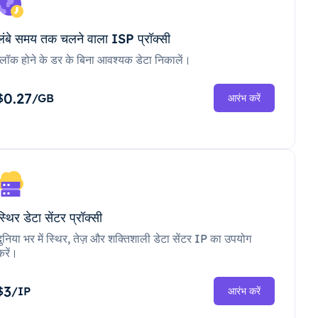
लंबे समय तक चलने वाला ISP प्रॉक्सी
ब्लॉक होने के डर के बिना आवश्यक डेटा निकालें।
0.27
$
/GB
आरंभ करें
स्थिर डेटा सेंटर प्रॉक्सी
दुनिया भर में स्थिर, तेज़ और शक्तिशाली डेटा सेंटर IP का उपयोग
करें।
3
$
/IP
आरंभ करें