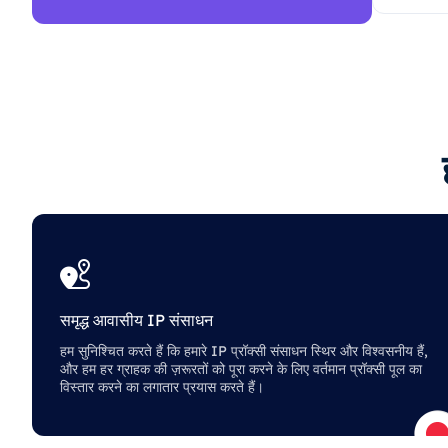
समृद्ध आवासीय IP संसाधन
हम सुनिश्चित करते हैं कि हमारे IP प्रॉक्सी संसाधन स्थिर और विश्वसनीय हैं,
और हम हर ग्राहक की ज़रूरतों को पूरा करने के लिए वर्तमान प्रॉक्सी पूल का
विस्तार करने का लगातार प्रयास करते हैं।