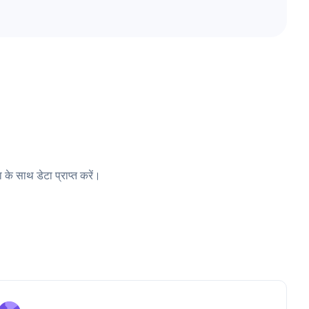
 के साथ डेटा प्राप्त करें।