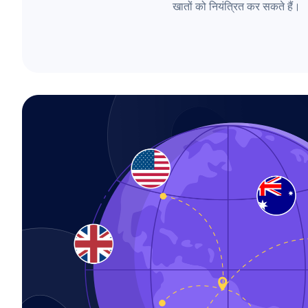
खातों को नियंत्रित कर सकते हैं।