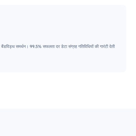
चुर बैंडविड्थ समर्थन। 99.5% सफलता दर डेटा संग्रह गतिविधियों की गारंटी देती