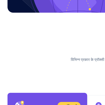
विभिन्न प्रकार के प्रॉक्स