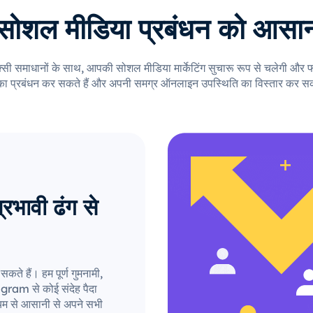
सोशल मीडिया प्रबंधन को आसान
्सी समाधानों के साथ, आपकी सोशल मीडिया मार्केटिंग सुचारू रूप से चलेगी औ
का प्रबंधन कर सकते हैं और अपनी समग्र ऑनलाइन उपस्थिति का विस्तार कर सक
भावी ढंग से
ते हैं। हम पूर्ण गुमनामी,
agram से कोई संदेह पैदा
्यम से आसानी से अपने सभी