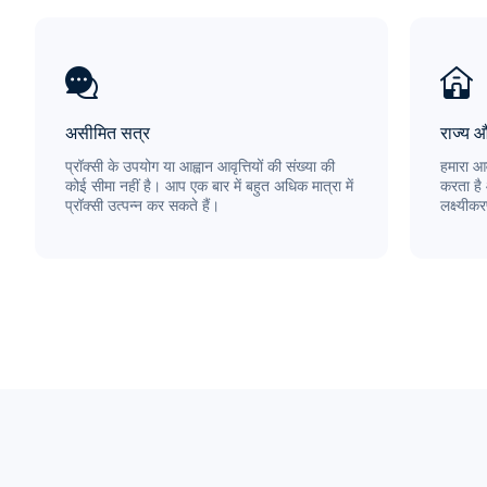
असीमित सत्र
राज्य 
प्रॉक्सी के उपयोग या आह्वान आवृत्तियों की संख्या की
हमारा आव
कोई सीमा नहीं है। आप एक बार में बहुत अधिक मात्रा में
करता है
प्रॉक्सी उत्पन्न कर सकते हैं।
लक्ष्यीक