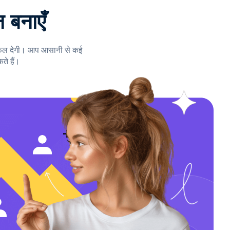
 बनाएँ
र फल देगी। आप आसानी से कई
ते हैं।