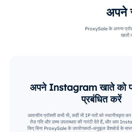
अपने 
ProxySale के अनन्य प्रॉक
खातों 
अपने Instagram खाते को प्र
प्रबंधित करें
आवासीय प्रॉक्सी कभी भी, कहीं भी IP पतों को स्थानीयकृत कर सक
तेज़ गति और उच्च उपलब्धता की गारंटी देते हैं, और आप Inst
किए बिना ProxySale के उपयोगकर्ता-अनुकूल डैशबोर्ड के माध