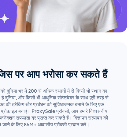
जिस पर आप भरोसा कर सकते हैं
पको दुनिया भर में 200 से अधिक स्थानों में से किसी भी स्थान का
ा है दुनिया, और किसी भी आधुनिक सॉफ्टवेयर के साथ पूरी तरह से
जेक्ट की ट्रैकिंग और प्रबंधन को सुविधाजनक बनाने के लिए एक
ा प्रोफ़ाइल बनाएं। ProxySale प्रॉक्सी, आप हमारे विश्वसनीय
कनेक्शन सफलता दर प्राप्त कर सकते हैं। विज्ञापन सत्यापन को
े जाने के लिए 86M+ आवासीय प्रॉक्सी प्रदान करें।