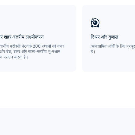
और शहर-स्तरीय लक्ष्यीकरण
स्थिर और कुशल
ासीय प्रॉक्सी नेटवर्क 200 स्थानों को कवर
व्यावसायिक मांगों के लिए प्र
 और देश, शहर और राज्य-स्तरीय भू-स्थान
है।
रण प्रदान करता है।