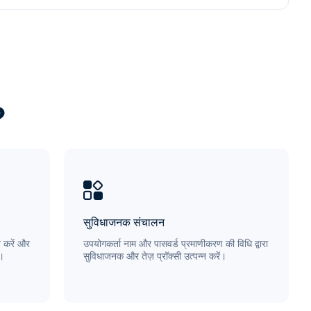
?
सुविधाजनक संचालन
 करें और
उपयोगकर्ता नाम और पासवर्ड प्रमाणीकरण की विधि द्वारा
ै।
सुविधाजनक और तेज़ प्रॉक्सी उत्पन्न करें।