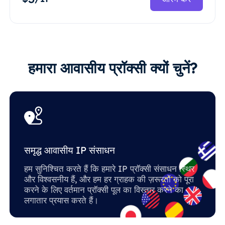
हमारा आवासीय प्रॉक्सी क्यों चुनें?
समृद्ध आवासीय IP संसाधन
हम सुनिश्चित करते हैं कि हमारे IP प्रॉक्सी संसाधन स्थिर
और विश्वसनीय हैं, और हम हर ग्राहक की ज़रूरतों को पूरा
करने के लिए वर्तमान प्रॉक्सी पूल का विस्तार करने का
लगातार प्रयास करते हैं।