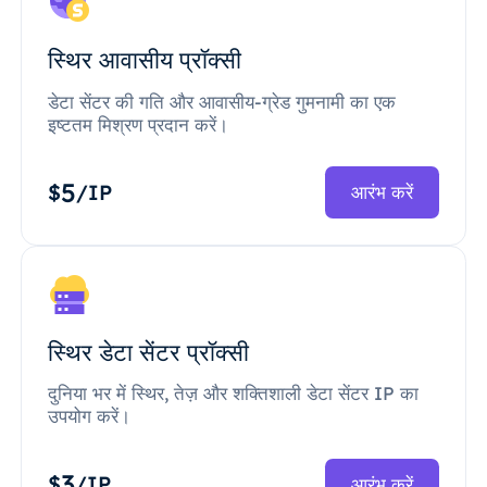
स्थिर आवासीय प्रॉक्सी
डेटा सेंटर की गति और आवासीय-ग्रेड गुमनामी का एक
इष्टतम मिश्रण प्रदान करें।
5
$
/IP
आरंभ करें
स्थिर डेटा सेंटर प्रॉक्सी
दुनिया भर में स्थिर, तेज़ और शक्तिशाली डेटा सेंटर IP का
उपयोग करें।
3
$
/IP
आरंभ करें