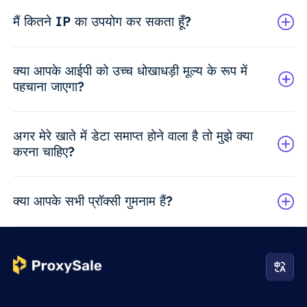
मैं कितने IP का उपयोग कर सकता हूँ?
क्या आपके आईपी को उच्च धोखाधड़ी मूल्य के रूप में
पहचाना जाएगा?
अगर मेरे खाते में डेटा समाप्त होने वाला है तो मुझे क्या
करना चाहिए?
क्या आपके सभी प्रॉक्सी गुमनाम हैं?