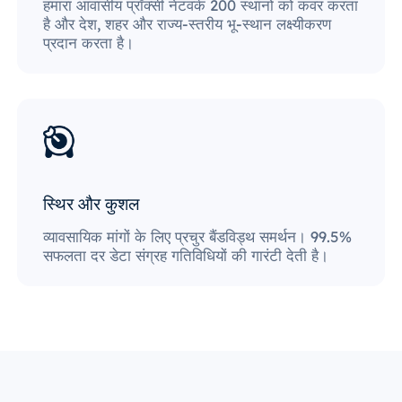
हमारा आवासीय प्रॉक्सी नेटवर्क 200 स्थानों को कवर करता
है और देश, शहर और राज्य-स्तरीय भू-स्थान लक्ष्यीकरण
प्रदान करता है।
स्थिर और कुशल
व्यावसायिक मांगों के लिए प्रचुर बैंडविड्थ समर्थन। 99.5%
सफलता दर डेटा संग्रह गतिविधियों की गारंटी देती है।