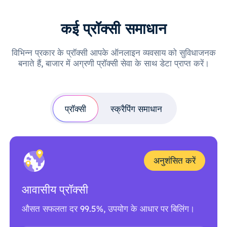
कई प्रॉक्सी समाधान
विभिन्न प्रकार के प्रॉक्सी आपके ऑनलाइन व्यवसाय को सुविधाजनक
बनाते हैं, बाजार में अग्रणी प्रॉक्सी सेवा के साथ डेटा प्राप्त करें।
प्रॉक्सी
स्क्रैपिंग समाधान
अनुशंसित करें
आवासीय प्रॉक्सी
औसत सफलता दर 99.5%, उपयोग के आधार पर बिलिंग।