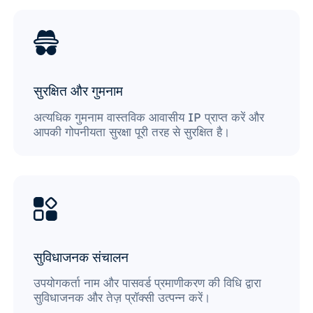
सुरक्षित और गुमनाम
अत्यधिक गुमनाम वास्तविक आवासीय IP प्राप्त करें और
आपकी गोपनीयता सुरक्षा पूरी तरह से सुरक्षित है।
सुविधाजनक संचालन
उपयोगकर्ता नाम और पासवर्ड प्रमाणीकरण की विधि द्वारा
सुविधाजनक और तेज़ प्रॉक्सी उत्पन्न करें।