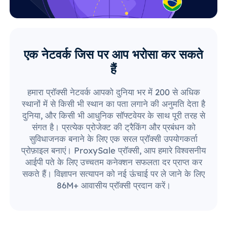
एक नेटवर्क जिस पर आप भरोसा कर सकते
हैं
हमारा प्रॉक्सी नेटवर्क आपको दुनिया भर में 200 से अधिक
स्थानों में से किसी भी स्थान का पता लगाने की अनुमति देता है
दुनिया, और किसी भी आधुनिक सॉफ्टवेयर के साथ पूरी तरह से
संगत है। प्रत्येक प्रोजेक्ट की ट्रैकिंग और प्रबंधन को
सुविधाजनक बनाने के लिए एक सरल प्रॉक्सी उपयोगकर्ता
प्रोफ़ाइल बनाएं। ProxySale प्रॉक्सी, आप हमारे विश्वसनीय
आईपी पते के लिए उच्चतम कनेक्शन सफलता दर प्राप्त कर
सकते हैं। विज्ञापन सत्यापन को नई ऊंचाई पर ले जाने के लिए
86M+ आवासीय प्रॉक्सी प्रदान करें।