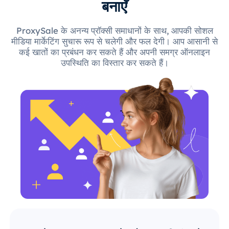
बनाएँ
ProxySale के अनन्य प्रॉक्सी समाधानों के साथ, आपकी सोशल
मीडिया मार्केटिंग सुचारू रूप से चलेगी और फल देगी। आप आसानी से
कई खातों का प्रबंधन कर सकते हैं और अपनी समग्र ऑनलाइन
उपस्थिति का विस्तार कर सकते हैं।