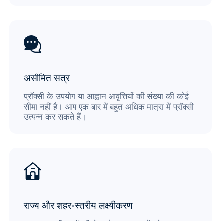
असीमित सत्र
प्रॉक्सी के उपयोग या आह्वान आवृत्तियों की संख्या की कोई
सीमा नहीं है। आप एक बार में बहुत अधिक मात्रा में प्रॉक्सी
उत्पन्न कर सकते हैं।
राज्य और शहर-स्तरीय लक्ष्यीकरण