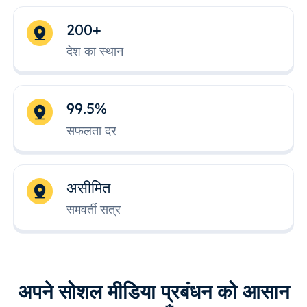
200+
देश का स्थान
99.5%
सफलता दर
असीमित
समवर्ती सत्र
अपने सोशल मीडिया प्रबंधन को आसान