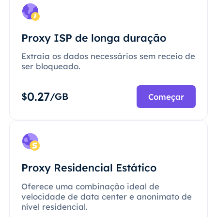
Proxy ISP de longa duração
Extraia os dados necessários sem receio de
ser bloqueado.
0.27
$
/GB
Começar
Proxy Residencial Estático
Oferece uma combinação ideal de
velocidade de data center e anonimato de
nível residencial.