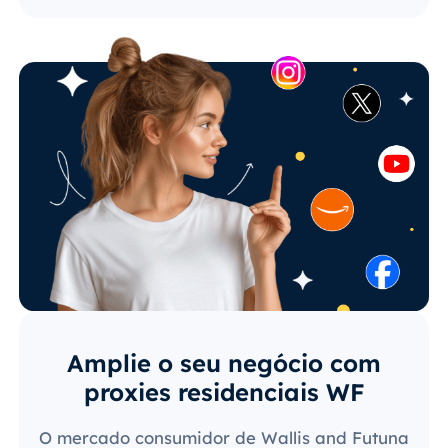
Amplie o seu negócio com
proxies residenciais WF
O mercado consumidor de Wallis and Futuna