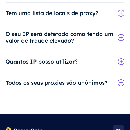
Tem uma lista de locais de proxy?
O seu IP será detetado como tendo um
valor de fraude elevado?
Quantos IP posso utilizar?
Todos os seus proxies são anónimos?