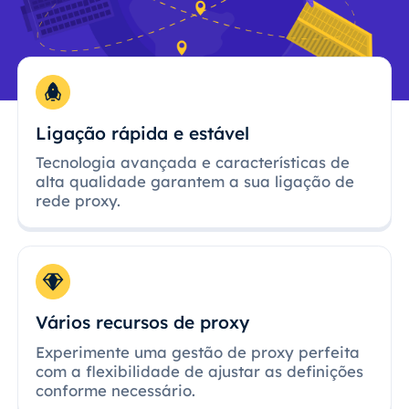
Ligação rápida e estável
Tecnologia avançada e características de
alta qualidade garantem a sua ligação de
rede proxy.
Vários recursos de proxy
Experimente uma gestão de proxy perfeita
com a flexibilidade de ajustar as definições
conforme necessário.