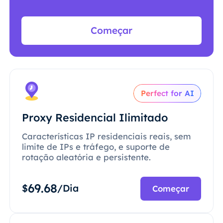
Começar
Perfect for AI
Proxy Residencial Ilimitado
Características IP residenciais reais, sem
limite de IPs e tráfego, e suporte de
rotação aleatória e persistente.
69.68
$
/Dia
Começar