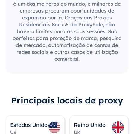
é um dos melhores do mundo, e milhares de
empresas procuram oportunidades de
expansão por lá. Graças aos Proxies
Residenciais Socks5 da ProxySale, não
haverá limites para as suas sessões. São
perfeitos para proteção de marca, pesquisa
de mercado, automatização de contas de
redes sociais e outros casos de utilização
comercial.
Principais locais de proxy
Estados Unidos
Reino Unido
US
UK