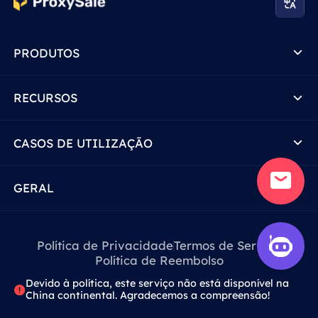
PRODUTOS
RECURSOS
CASOS DE UTILIZAÇÃO
GERAL
Política de Privacidade
Termos de Serviço
Política de Reembolso
Devido à política, este serviço não está disponível na
China continental. Agradecemos a compreensão!