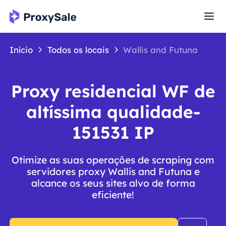
Início
Todos os locais
Wallis and Futuna
Proxy residencial WF de
altíssima qualidade-
151531 IP
Otimize as suas operações de scraping com
servidores proxy Wallis and Futuna e
alcance os seus sites alvo de forma
eficiente!