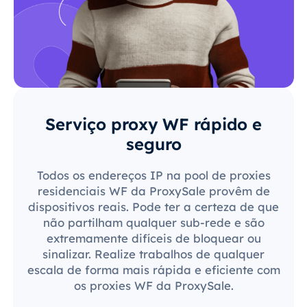
Serviço proxy WF rápido e
seguro
Todos os endereços IP na pool de proxies
residenciais WF da ProxySale provêm de
dispositivos reais. Pode ter a certeza de que
não partilham qualquer sub-rede e são
extremamente difíceis de bloquear ou
sinalizar. Realize trabalhos de qualquer
escala de forma mais rápida e eficiente com
os proxies WF da ProxySale.