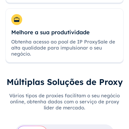
Melhore a sua produtividade
Obtenha acesso ao pool de IP ProxySale de
alta qualidade para impulsionar o seu
negócio.
Múltiplas Soluções de Proxy
Vários tipos de proxies facilitam o seu negócio
online, obtenha dados com o serviço de proxy
líder de mercado.