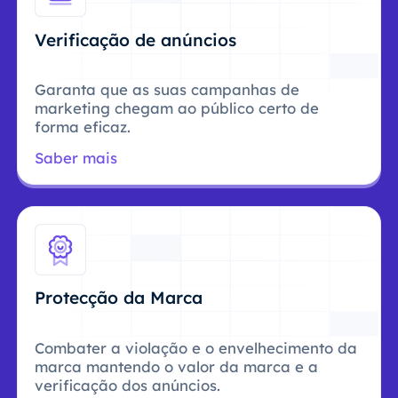
Verificação de anúncios
Garanta que as suas campanhas de
marketing chegam ao público certo de
forma eficaz.
Saber mais
Protecção da Marca
Combater a violação e o envelhecimento da
marca mantendo o valor da marca e a
verificação dos anúncios.