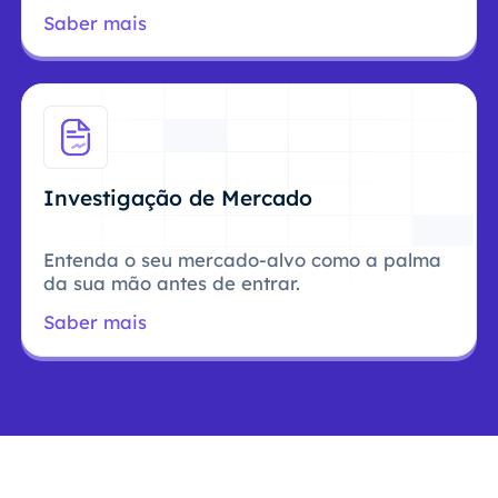
Saber mais
Investigação de Mercado
Entenda o seu mercado-alvo como a palma
da sua mão antes de entrar.
Saber mais