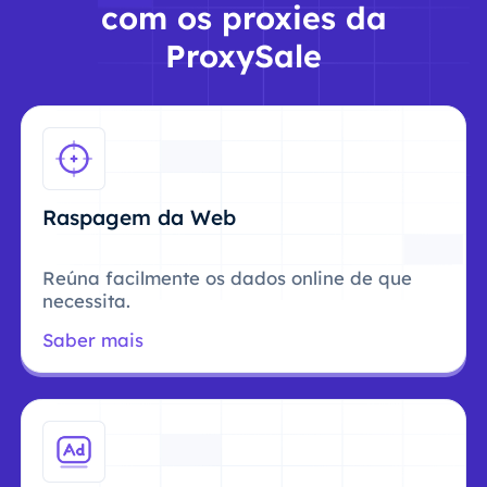
com os proxies da
ProxySale
Raspagem da Web
Reúna facilmente os dados online de que
necessita.
Saber mais