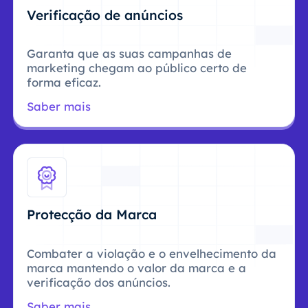
Verificação de anúncios
Garanta que as suas campanhas de
marketing chegam ao público certo de
forma eficaz.
Saber mais
Protecção da Marca
Combater a violação e o envelhecimento da
marca mantendo o valor da marca e a
verificação dos anúncios.
Saber mais