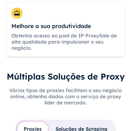
Melhore a sua produtividade
Obtenha acesso ao pool de IP ProxySale de
alta qualidade para impulsionar o seu
negócio.
Múltiplas Soluções de Proxy
Vários tipos de proxies facilitam o seu negócio
online, obtenha dados com o serviço de proxy
líder de mercado.
Proxies
Soluções de Scraping