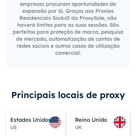
empresas procuram oportunidades de
expansão por lá. Graças aos Proxies
Residenciais Socks5 da ProxySale, não
haverá limites para as suas sessões. São
perfeitos para proteção de marca, pesquisa
de mercado, automatização de contas de
redes sociais e outros casos de utilização
comercial.
Principais locais de proxy
Estados Unidos
Reino Unido
US
UK