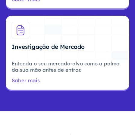
Investigação de Mercado
Entenda o seu mercado-alvo como a palma
da sua mão antes de entrar.
Saber mais