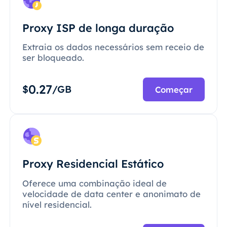
Proxy ISP de longa duração
Extraia os dados necessários sem receio de
ser bloqueado.
0.27
$
/GB
Começar
Proxy Residencial Estático
Oferece uma combinação ideal de
velocidade de data center e anonimato de
nível residencial.