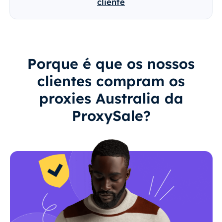
cliente
Porque é que os nossos
clientes compram os
proxies Australia da
ProxySale?