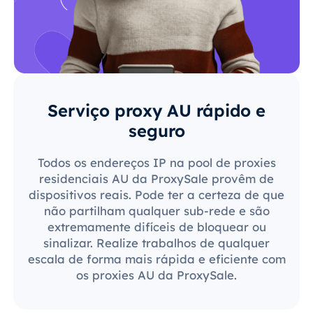
Serviço proxy AU rápido e
seguro
Todos os endereços IP na pool de proxies
residenciais AU da ProxySale provêm de
dispositivos reais. Pode ter a certeza de que
não partilham qualquer sub-rede e são
extremamente difíceis de bloquear ou
sinalizar. Realize trabalhos de qualquer
escala de forma mais rápida e eficiente com
os proxies AU da ProxySale.