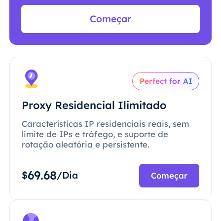
Começar
Perfect for AI
Proxy Residencial Ilimitado
Características IP residenciais reais, sem
limite de IPs e tráfego, e suporte de
rotação aleatória e persistente.
69.68
$
/Dia
Começar