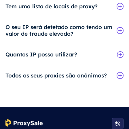
Tem uma lista de locais de proxy?
O seu IP será detetado como tendo um
valor de fraude elevado?
Quantos IP posso utilizar?
Todos os seus proxies são anónimos?