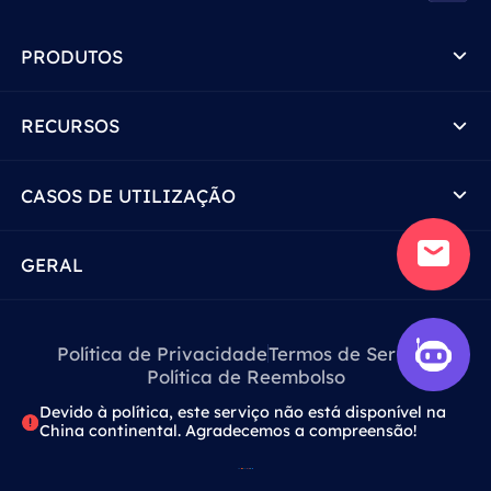
PRODUTOS
RECURSOS
CASOS DE UTILIZAÇÃO
GERAL
Política de Privacidade
Termos de Serviço
Política de Reembolso
Devido à política, este serviço não está disponível na
China continental. Agradecemos a compreensão!