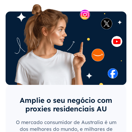
Amplie o seu negócio com
proxies residenciais AU
O mercado consumidor de Australia é um
dos melhores do mundo, e milhares de