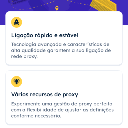
Ligação rápida e estável
Tecnologia avançada e características de
alta qualidade garantem a sua ligação de
rede proxy.
Vários recursos de proxy
Experimente uma gestão de proxy perfeita
com a flexibilidade de ajustar as definições
conforme necessário.