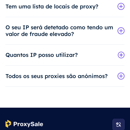
Tem uma lista de locais de proxy?
O seu IP será detetado como tendo um
valor de fraude elevado?
Quantos IP posso utilizar?
Todos os seus proxies são anónimos?