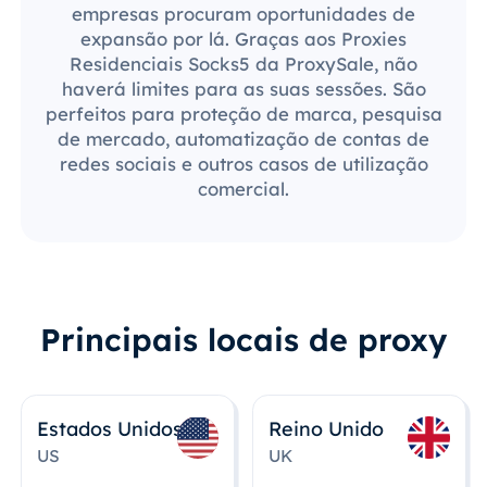
empresas procuram oportunidades de
expansão por lá. Graças aos Proxies
Residenciais Socks5 da ProxySale, não
haverá limites para as suas sessões. São
perfeitos para proteção de marca, pesquisa
de mercado, automatização de contas de
redes sociais e outros casos de utilização
comercial.
Principais locais de proxy
Estados Unidos
Reino Unido
US
UK