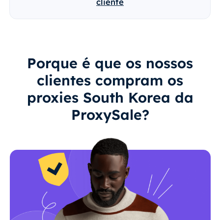
cliente
Porque é que os nossos
clientes compram os
proxies South Korea da
ProxySale?