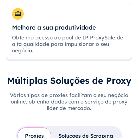
Melhore a sua produtividade
Obtenha acesso ao pool de IP ProxySale de
alta qualidade para impulsionar o seu
negócio.
Múltiplas Soluções de Proxy
Vários tipos de proxies facilitam o seu negócio
online, obtenha dados com o serviço de proxy
líder de mercado.
Proxies
Soluções de Scraping