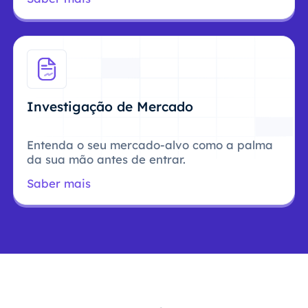
Investigação de Mercado
Entenda o seu mercado-alvo como a palma
da sua mão antes de entrar.
Saber mais