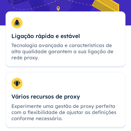
Ligação rápida e estável
Tecnologia avançada e características de
alta qualidade garantem a sua ligação de
rede proxy.
Vários recursos de proxy
Experimente uma gestão de proxy perfeita
com a flexibilidade de ajustar as definições
conforme necessário.