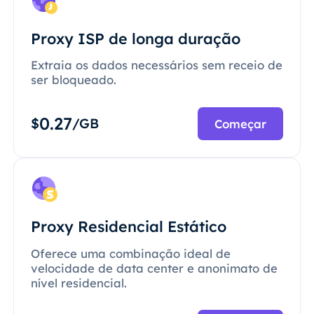
Proxy ISP de longa duração
Extraia os dados necessários sem receio de
ser bloqueado.
0.27
$
/GB
Começar
Proxy Residencial Estático
Oferece uma combinação ideal de
velocidade de data center e anonimato de
nível residencial.