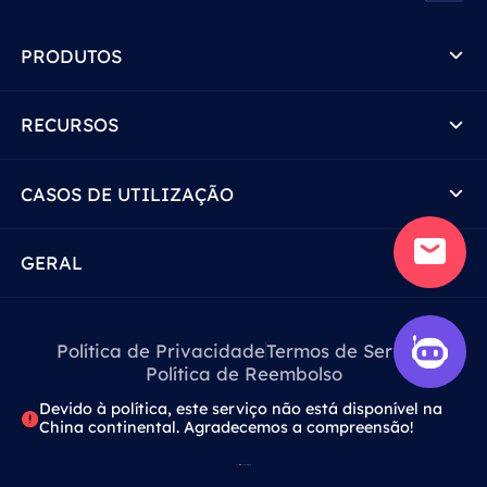
PRODUTOS
RECURSOS
CASOS DE UTILIZAÇÃO
GERAL
Política de Privacidade
Termos de Serviço
Política de Reembolso
Devido à política, este serviço não está disponível na
China continental. Agradecemos a compreensão!