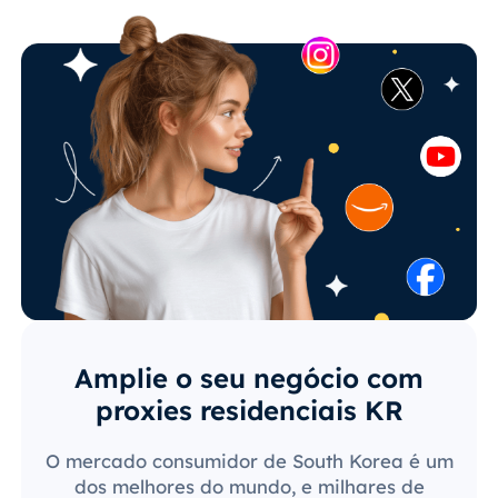
Amplie o seu negócio com
proxies residenciais KR
O mercado consumidor de South Korea é um
dos melhores do mundo, e milhares de