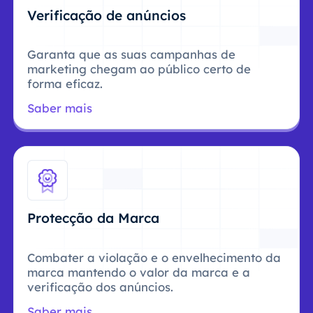
Verificação de anúncios
Garanta que as suas campanhas de
marketing chegam ao público certo de
forma eficaz.
Saber mais
Protecção da Marca
Combater a violação e o envelhecimento da
marca mantendo o valor da marca e a
verificação dos anúncios.
Saber mais