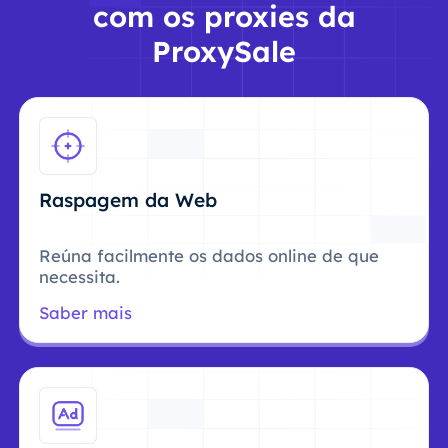
com os proxies da
ProxySale
Raspagem da Web
Reúna facilmente os dados online de que
necessita.
Saber mais