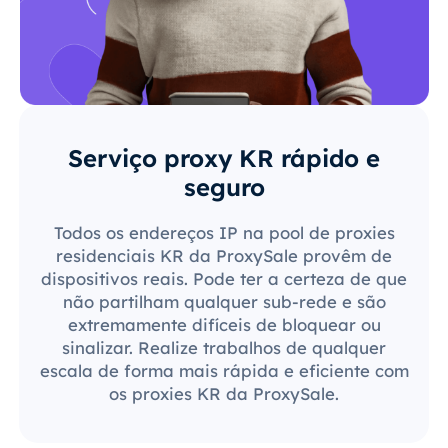
Serviço proxy KR rápido e
seguro
Todos os endereços IP na pool de proxies
residenciais KR da ProxySale provêm de
dispositivos reais. Pode ter a certeza de que
não partilham qualquer sub-rede e são
extremamente difíceis de bloquear ou
sinalizar. Realize trabalhos de qualquer
escala de forma mais rápida e eficiente com
os proxies KR da ProxySale.