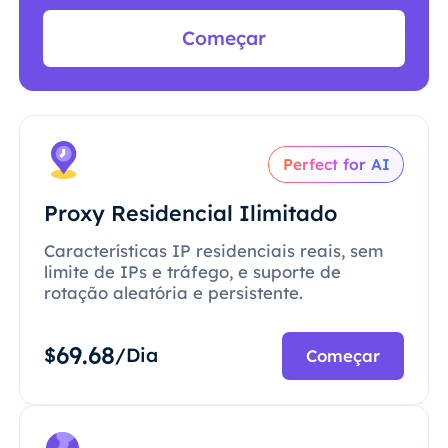
Começar
Perfect for AI
Proxy Residencial Ilimitado
Características IP residenciais reais, sem
limite de IPs e tráfego, e suporte de
rotação aleatória e persistente.
69.68
$
/Dia
Começar