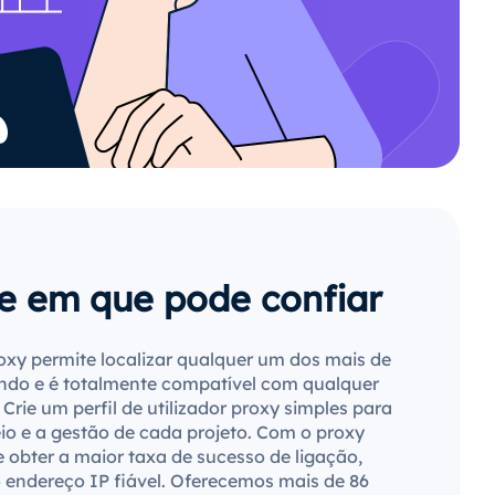
e em que pode confiar
oxy permite localizar qualquer um dos mais de
ndo e é totalmente compatível com qualquer
rie um perfil de utilizador proxy simples para
reio e a gestão de cada projeto. Com o proxy
 obter a maior taxa de sucesso de ligação,
 endereço IP fiável. Oferecemos mais de 86