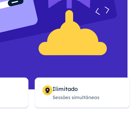
Ilimitado
Sessões simultâneas