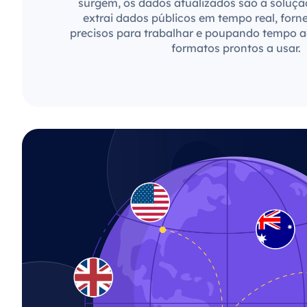
surgem, os dados atualizados são a soluçã
extrai dados públicos em tempo real, forn
precisos para trabalhar e poupando tempo a
formatos prontos a usar.