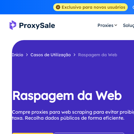
Exclusivo para novos usuários
Proxies
Solu
Início
Casos de Utilização
Raspagem da Web
Raspagem da Web
Compre proxies para web scraping para evitar proibiç
taxa. Recolha dados públicos de forma eficiente.