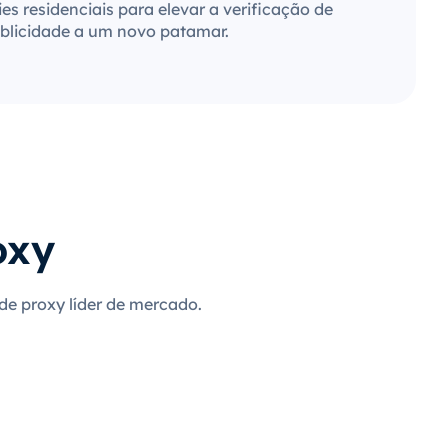
es residenciais para elevar a verificação de
blicidade a um novo patamar.
oxy
 de proxy líder de mercado.