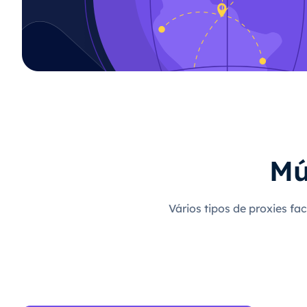
Mú
Vários tipos de proxies fa