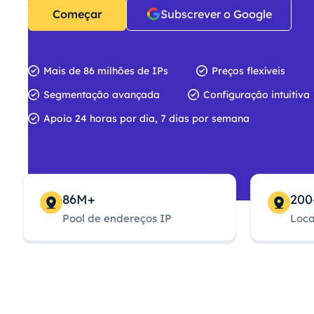
Começar
Subscrever o Google
Mais de 86 milhões de IPs
Preços flexíveis
Segmentação avançada
Configuração intuitiva
Apoio 24 horas por dia, 7 dias por semana
86M+
200
Pool de endereços IP
Loca