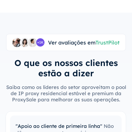
Ver avaliações em
TrustPilot
+1K
O que os nossos clientes
estão a dizer
Saiba como os líderes do setor aproveitam o pool
de IP proxy residencial estável e premium da
ProxySale para melhorar as suas operações.
"Apoio ao cliente de primeira linha"
Não