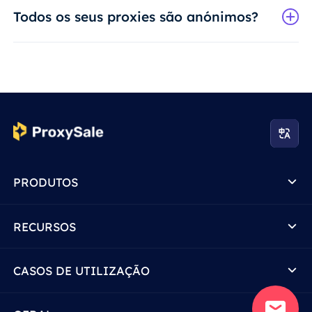
Todos os seus proxies são anónimos?
PRODUTOS
RECURSOS
CASOS DE UTILIZAÇÃO