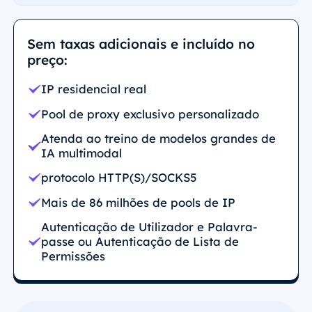
Sem taxas adicionais e incluído no
preço:
IP residencial real
Pool de proxy exclusivo personalizado
Atenda ao treino de modelos grandes de
IA multimodal
protocolo HTTP(S)/SOCKS5
Mais de 86 milhões de pools de IP
Autenticação de Utilizador e Palavra-
passe ou Autenticação de Lista de
Permissões