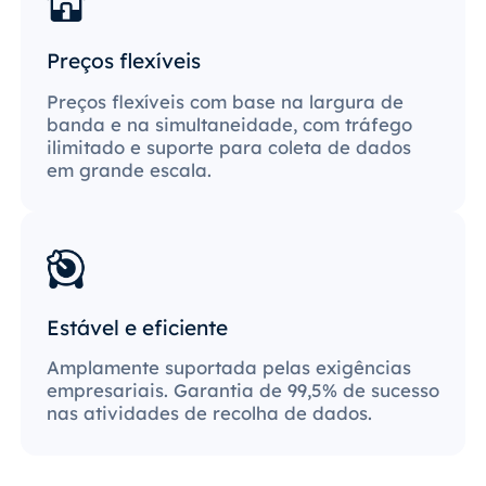
Preços flexíveis
Preços flexíveis com base na largura de
banda e na simultaneidade, com tráfego
ilimitado e suporte para coleta de dados
em grande escala.
Estável e eficiente
Amplamente suportada pelas exigências
empresariais. Garantia de 99,5% de sucesso
nas atividades de recolha de dados.