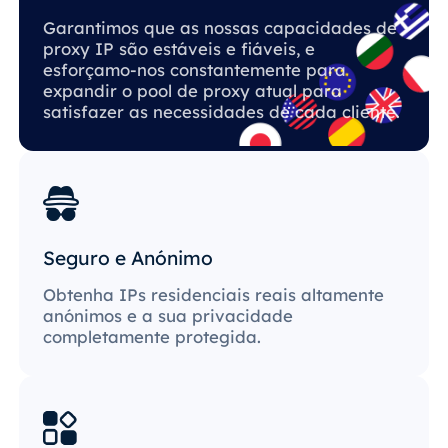
Garantimos que as nossas capacidades de
proxy IP são estáveis ​​e fiáveis, e
esforçamo-nos constantemente para
expandir o pool de proxy atual para
satisfazer as necessidades de cada cliente.
Seguro e Anónimo
Obtenha IPs residenciais reais altamente
anónimos e a sua privacidade
completamente protegida.