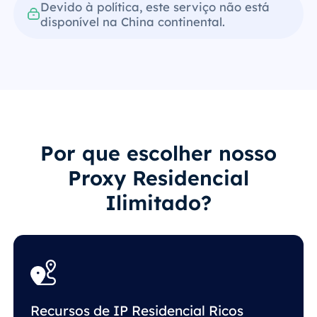
Devido à política, este serviço não está
disponível na China continental.
Por que escolher nosso
Proxy Residencial
Ilimitado?
Recursos de IP Residencial Ricos