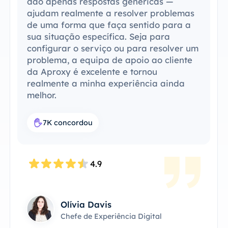
dão apenas respostas genéricas —
ajudam realmente a resolver problemas
de uma forma que faça sentido para a
sua situação específica. Seja para
configurar o serviço ou para resolver um
problema, a equipa de apoio ao cliente
da Aproxy é excelente e tornou
realmente a minha experiência ainda
melhor.
7K concordou
4.9
Olívia Davis
Chefe de Experiência Digital