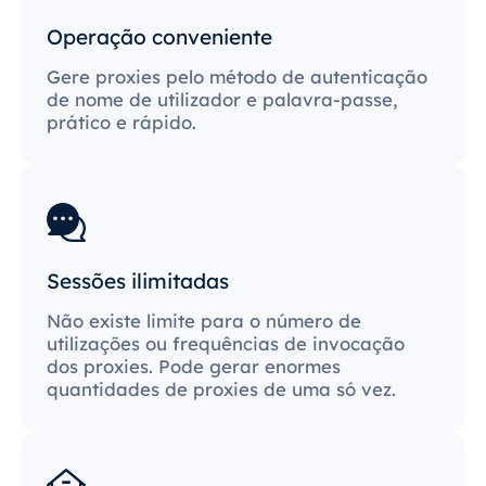
Operação conveniente
Gere proxies pelo método de autenticação
de nome de utilizador e palavra-passe,
prático e rápido.
Sessões ilimitadas
Não existe limite para o número de
utilizações ou frequências de invocação
dos proxies. Pode gerar enormes
quantidades de proxies de uma só vez.