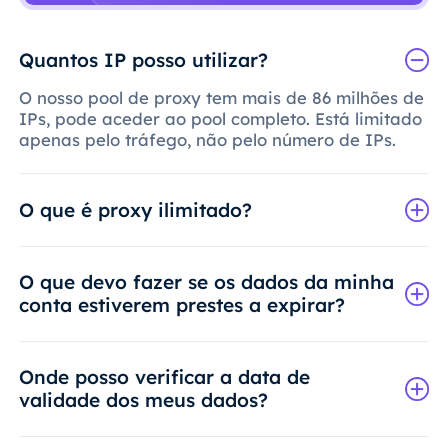
Quantos IP posso utilizar?
O nosso pool de proxy tem mais de 86 milhões de
IPs, pode aceder ao pool completo. Está limitado
apenas pelo tráfego, não pelo número de IPs.
O que é proxy ilimitado?
O que devo fazer se os dados da minha
conta estiverem prestes a expirar?
Onde posso verificar a data de
validade dos meus dados?