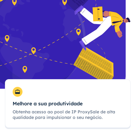
Melhore a sua produtividade
Obtenha acesso ao pool de IP ProxySale de alta
qualidade para impulsionar o seu negócio.