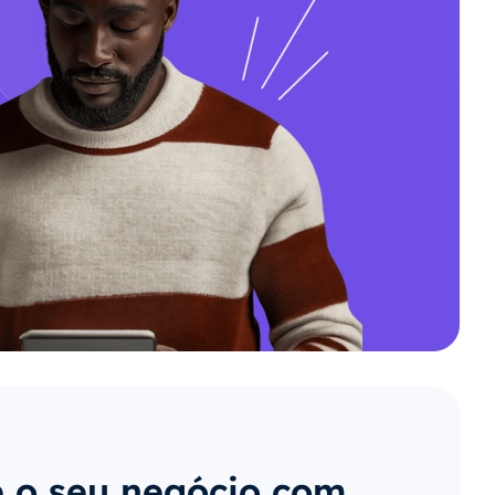
 o seu negócio com