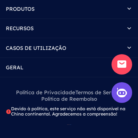
PRODUTOS
RECURSOS
CASOS DE UTILIZAÇÃO
GERAL
Política de Privacidade
Termos de Serviço
Política de Reembolso
Devido à política, este serviço não está disponível na
China continental. Agradecemos a compreensão!