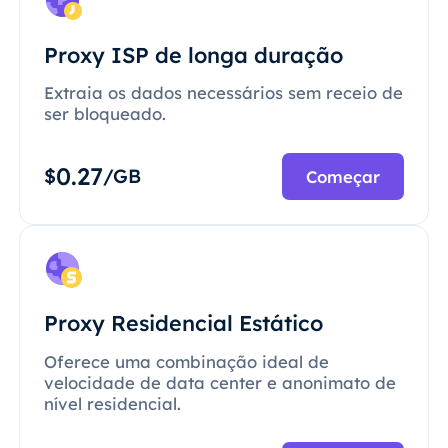
Proxy ISP de longa duração
Extraia os dados necessários sem receio de
ser bloqueado.
0.27
$
/GB
Começar
Proxy Residencial Estático
Oferece uma combinação ideal de
velocidade de data center e anonimato de
nível residencial.