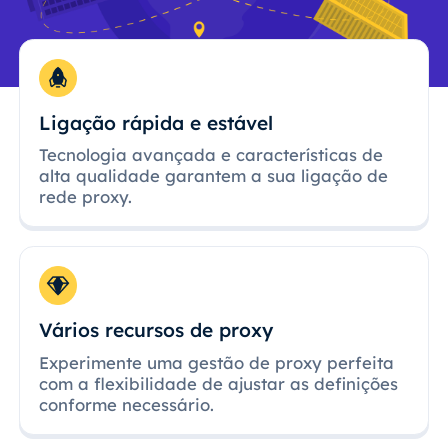
Ligação rápida e estável
Tecnologia avançada e características de
alta qualidade garantem a sua ligação de
rede proxy.
Vários recursos de proxy
Experimente uma gestão de proxy perfeita
com a flexibilidade de ajustar as definições
conforme necessário.