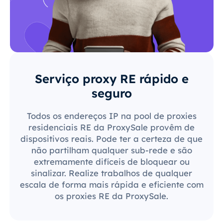
Serviço proxy RE rápido e
seguro
Todos os endereços IP na pool de proxies
residenciais RE da ProxySale provêm de
dispositivos reais. Pode ter a certeza de que
não partilham qualquer sub-rede e são
extremamente difíceis de bloquear ou
sinalizar. Realize trabalhos de qualquer
escala de forma mais rápida e eficiente com
os proxies RE da ProxySale.