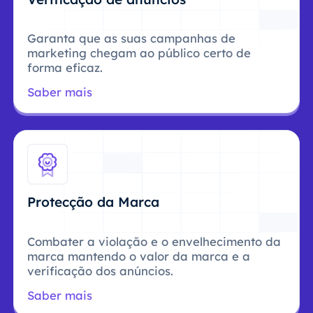
Garanta que as suas campanhas de
marketing chegam ao público certo de
forma eficaz.
Saber mais
Protecção da Marca
Combater a violação e o envelhecimento da
marca mantendo o valor da marca e a
verificação dos anúncios.
Saber mais