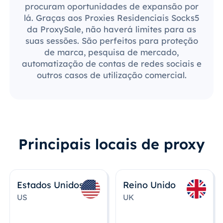
procuram oportunidades de expansão por
lá. Graças aos Proxies Residenciais Socks5
da ProxySale, não haverá limites para as
suas sessões. São perfeitos para proteção
de marca, pesquisa de mercado,
automatização de contas de redes sociais e
outros casos de utilização comercial.
Principais locais de proxy
Estados Unidos
Reino Unido
US
UK