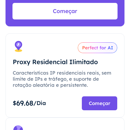
Começar
Perfect for AI
Proxy Residencial Ilimitado
Características IP residenciais reais, sem
limite de IPs e tráfego, e suporte de
rotação aleatória e persistente.
69.68
$
/Dia
Começar