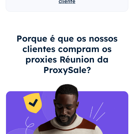
cliente
Porque é que os nossos
clientes compram os
proxies Réunion da
ProxySale?