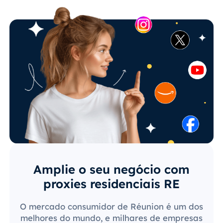
Amplie o seu negócio com
proxies residenciais RE
O mercado consumidor de Réunion é um dos
melhores do mundo, e milhares de empresas