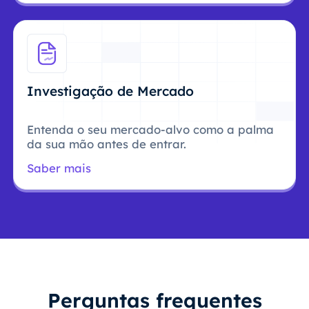
Investigação de Mercado
Entenda o seu mercado-alvo como a palma
da sua mão antes de entrar.
Saber mais
Perguntas frequentes