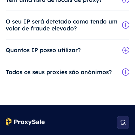
O seu IP será detetado como tendo um
valor de fraude elevado?
Quantos IP posso utilizar?
Todos os seus proxies são anónimos?