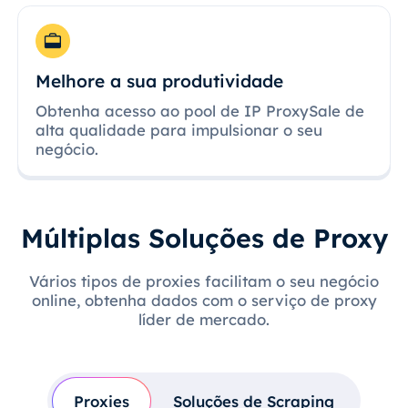
Melhore a sua produtividade
Obtenha acesso ao pool de IP ProxySale de
alta qualidade para impulsionar o seu
negócio.
Múltiplas Soluções de Proxy
Vários tipos de proxies facilitam o seu negócio
online, obtenha dados com o serviço de proxy
líder de mercado.
Proxies
Soluções de Scraping