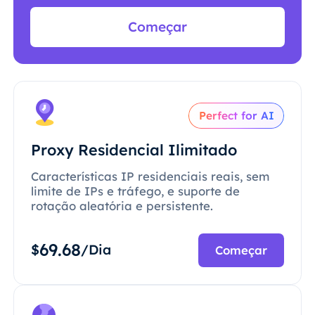
Começar
Perfect for AI
Proxy Residencial Ilimitado
Características IP residenciais reais, sem
limite de IPs e tráfego, e suporte de
rotação aleatória e persistente.
69.68
$
/Dia
Começar