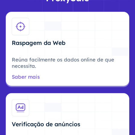
Raspagem da Web
Reúna facilmente os dados online de que
necessita.
Saber mais
Verificação de anúncios