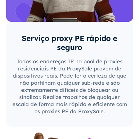
Serviço proxy PE rápido e
seguro
Todos os endereços IP na pool de proxies
residenciais PE da ProxySale provêm de
dispositivos reais. Pode ter a certeza de que
não partilham qualquer sub-rede e são
extremamente difíceis de bloquear ou
sinalizar. Realize trabalhos de qualquer
escala de forma mais rápida e eficiente com
os proxies PE da ProxySale.