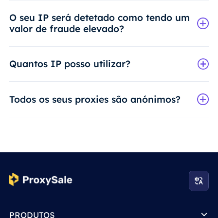
O seu IP será detetado como tendo um
valor de fraude elevado?
Quantos IP posso utilizar?
Todos os seus proxies são anónimos?
PRODUTOS