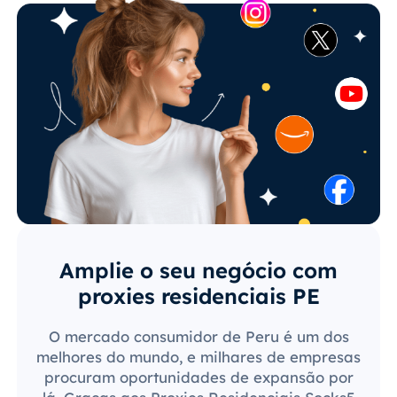
Amplie o seu negócio com
proxies residenciais PE
O mercado consumidor de Peru é um dos
melhores do mundo, e milhares de empresas
procuram oportunidades de expansão por