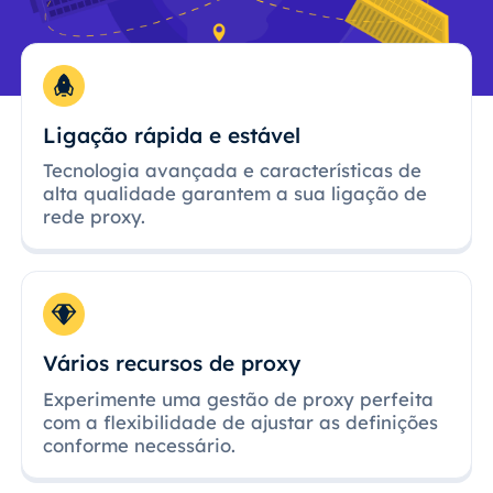
Ligação rápida e estável
Tecnologia avançada e características de
alta qualidade garantem a sua ligação de
rede proxy.
Vários recursos de proxy
Experimente uma gestão de proxy perfeita
com a flexibilidade de ajustar as definições
conforme necessário.