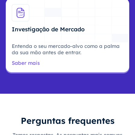
Investigação de Mercado
Entenda o seu mercado-alvo como a palma
da sua mão antes de entrar.
Saber mais
Perguntas frequentes
Temos respostas. As perguntas mais comuns