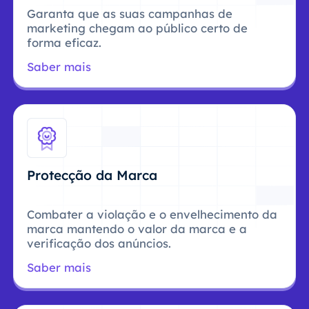
Garanta que as suas campanhas de
marketing chegam ao público certo de
forma eficaz.
Saber mais
Protecção da Marca
Combater a violação e o envelhecimento da
marca mantendo o valor da marca e a
verificação dos anúncios.
Saber mais