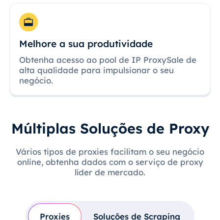
Melhore a sua produtividade
Obtenha acesso ao pool de IP ProxySale de
alta qualidade para impulsionar o seu
negócio.
Múltiplas Soluções de Proxy
Vários tipos de proxies facilitam o seu negócio
online, obtenha dados com o serviço de proxy
líder de mercado.
Proxies
Soluções de Scraping