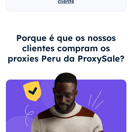
cliente
Porque é que os nossos
clientes compram os
proxies Peru da ProxySale?