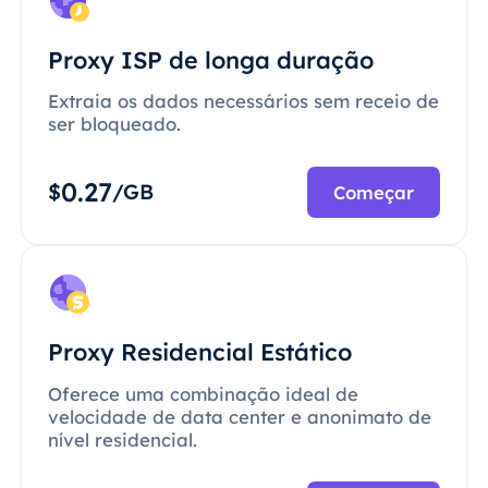
Proxy ISP de longa duração
Extraia os dados necessários sem receio de
ser bloqueado.
0.27
$
/GB
Começar
Proxy Residencial Estático
Oferece uma combinação ideal de
velocidade de data center e anonimato de
nível residencial.