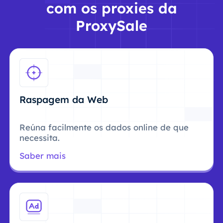
com os proxies da
ProxySale
Raspagem da Web
Reúna facilmente os dados online de que
necessita.
Saber mais