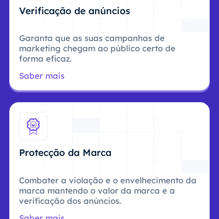
Verificação de anúncios
Garanta que as suas campanhas de
marketing chegam ao público certo de
forma eficaz.
Saber mais
Protecção da Marca
Combater a violação e o envelhecimento da
marca mantendo o valor da marca e a
verificação dos anúncios.
Saber mais