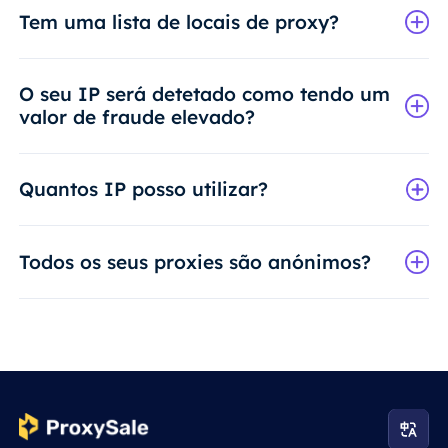
Tem uma lista de locais de proxy?
O seu IP será detetado como tendo um
valor de fraude elevado?
Quantos IP posso utilizar?
Todos os seus proxies são anónimos?