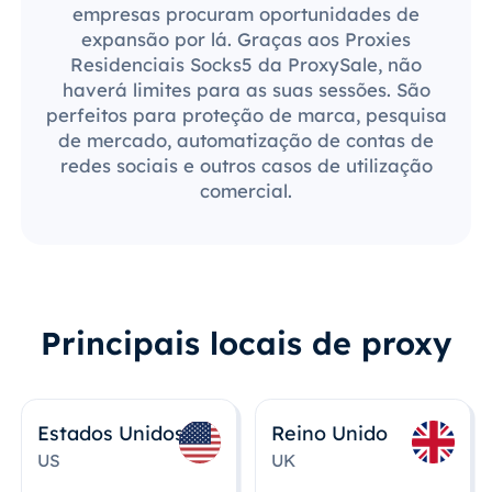
empresas procuram oportunidades de
expansão por lá. Graças aos Proxies
Residenciais Socks5 da ProxySale, não
haverá limites para as suas sessões. São
perfeitos para proteção de marca, pesquisa
de mercado, automatização de contas de
redes sociais e outros casos de utilização
comercial.
Principais locais de proxy
Estados Unidos
Reino Unido
US
UK