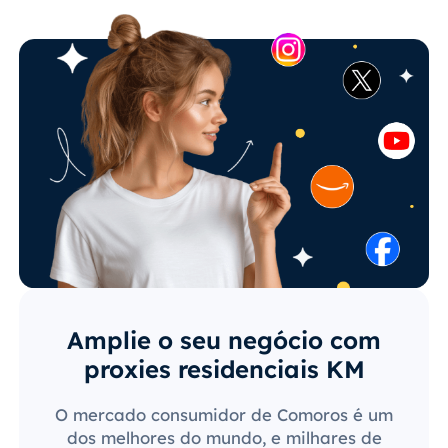
Amplie o seu negócio com
proxies residenciais KM
O mercado consumidor de Comoros é um
dos melhores do mundo, e milhares de