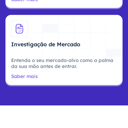
Investigação de Mercado
Entenda o seu mercado-alvo como a palma
da sua mão antes de entrar.
Saber mais