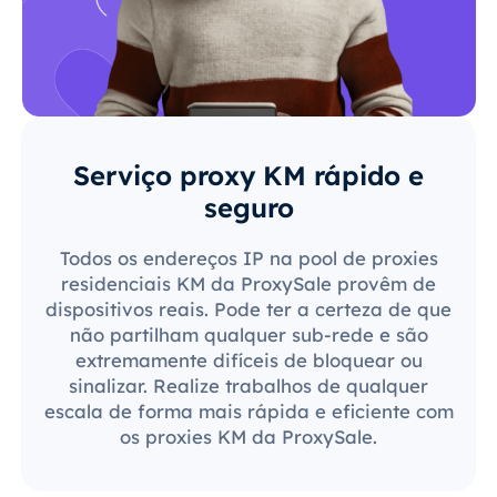
Serviço proxy KM rápido e
seguro
Todos os endereços IP na pool de proxies
residenciais KM da ProxySale provêm de
dispositivos reais. Pode ter a certeza de que
não partilham qualquer sub-rede e são
extremamente difíceis de bloquear ou
sinalizar. Realize trabalhos de qualquer
escala de forma mais rápida e eficiente com
os proxies KM da ProxySale.