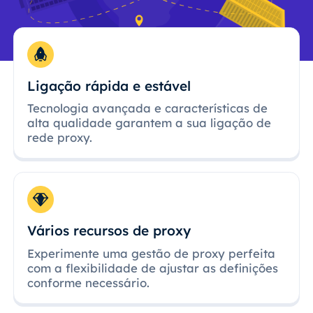
Ligação rápida e estável
Tecnologia avançada e características de
alta qualidade garantem a sua ligação de
rede proxy.
Vários recursos de proxy
Experimente uma gestão de proxy perfeita
com a flexibilidade de ajustar as definições
conforme necessário.