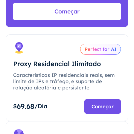
Começar
Perfect for AI
Proxy Residencial Ilimitado
Características IP residenciais reais, sem
limite de IPs e tráfego, e suporte de
rotação aleatória e persistente.
69.68
$
/Dia
Começar