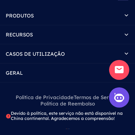
PRODUTOS
RECURSOS
CASOS DE UTILIZAÇÃO
GERAL
Política de Privacidade
Termos de Serviço
Política de Reembolso
Devido à política, este serviço não está disponível na
China continental. Agradecemos a compreensão!