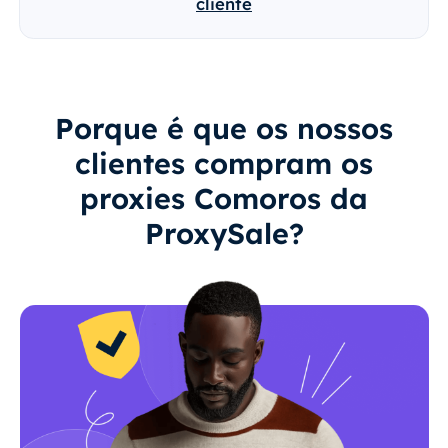
cliente
Porque é que os nossos
clientes compram os
proxies Comoros da
ProxySale?