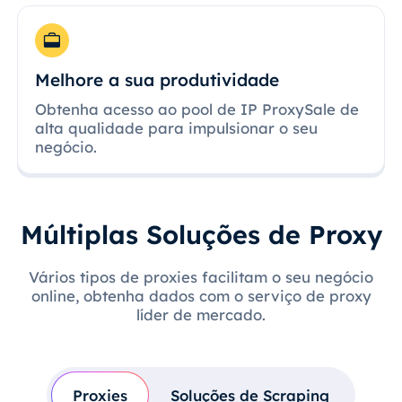
Melhore a sua produtividade
Obtenha acesso ao pool de IP ProxySale de
alta qualidade para impulsionar o seu
negócio.
Múltiplas Soluções de Proxy
Vários tipos de proxies facilitam o seu negócio
online, obtenha dados com o serviço de proxy
líder de mercado.
Proxies
Soluções de Scraping