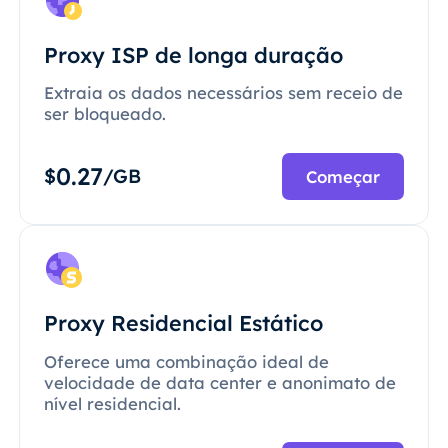
Proxy ISP de longa duração
Extraia os dados necessários sem receio de
ser bloqueado.
0.27
$
/GB
Começar
Proxy Residencial Estático
Oferece uma combinação ideal de
velocidade de data center e anonimato de
nível residencial.