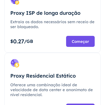
Proxy ISP de longa duração
Extraia os dados necessários sem receio de
ser bloqueado.
0.27
$
/GB
Começar
Proxy Residencial Estático
Oferece uma combinação ideal de
velocidade de data center e anonimato de
nível residencial.