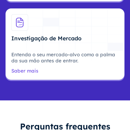
Investigação de Mercado
Entenda o seu mercado-alvo como a palma
da sua mão antes de entrar.
Saber mais
Perguntas frequentes