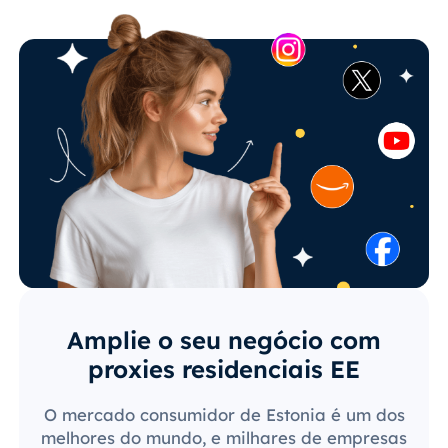
Amplie o seu negócio com
proxies residenciais EE
O mercado consumidor de Estonia é um dos
melhores do mundo, e milhares de empresas