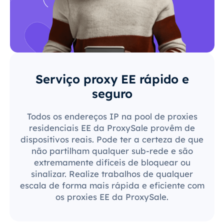
Serviço proxy EE rápido e
seguro
Todos os endereços IP na pool de proxies
residenciais EE da ProxySale provêm de
dispositivos reais. Pode ter a certeza de que
não partilham qualquer sub-rede e são
extremamente difíceis de bloquear ou
sinalizar. Realize trabalhos de qualquer
escala de forma mais rápida e eficiente com
os proxies EE da ProxySale.