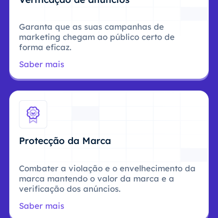
Garanta que as suas campanhas de
marketing chegam ao público certo de
forma eficaz.
Saber mais
Protecção da Marca
Combater a violação e o envelhecimento da
marca mantendo o valor da marca e a
verificação dos anúncios.
Saber mais