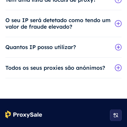
O seu IP será detetado como tendo um
valor de fraude elevado?
Quantos IP posso utilizar?
Todos os seus proxies são anónimos?