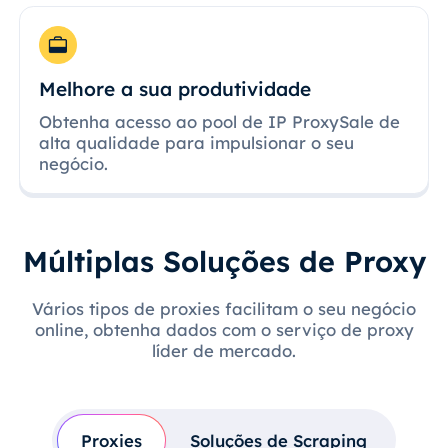
Melhore a sua produtividade
Obtenha acesso ao pool de IP ProxySale de
alta qualidade para impulsionar o seu
negócio.
Múltiplas Soluções de Proxy
Vários tipos de proxies facilitam o seu negócio
online, obtenha dados com o serviço de proxy
líder de mercado.
Proxies
Soluções de Scraping