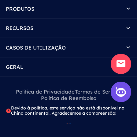
PRODUTOS
RECURSOS
CASOS DE UTILIZAÇÃO
GERAL
Política de Privacidade
Termos de Serviço
Política de Reembolso
Devido à política, este serviço não está disponível na
China continental. Agradecemos a compreensão!