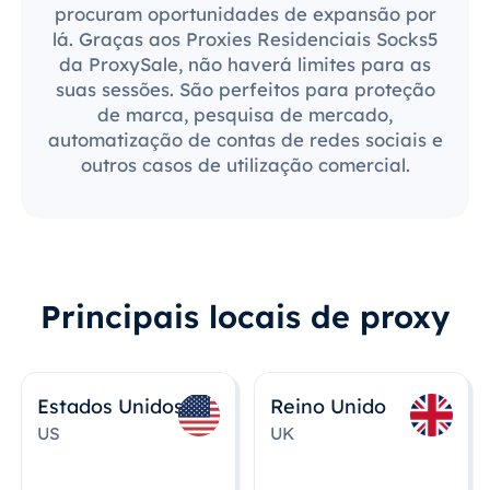
procuram oportunidades de expansão por
lá. Graças aos Proxies Residenciais Socks5
da ProxySale, não haverá limites para as
suas sessões. São perfeitos para proteção
de marca, pesquisa de mercado,
automatização de contas de redes sociais e
outros casos de utilização comercial.
Principais locais de proxy
Estados Unidos
Reino Unido
US
UK