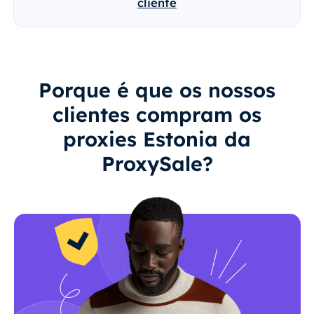
cliente
Porque é que os nossos
clientes compram os
proxies Estonia da
ProxySale?