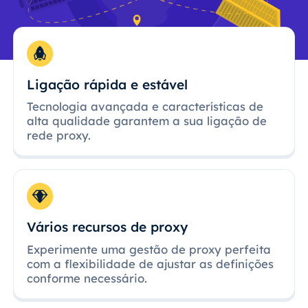
Ligação rápida e estável
Tecnologia avançada e características de
alta qualidade garantem a sua ligação de
rede proxy.
Vários recursos de proxy
Experimente uma gestão de proxy perfeita
com a flexibilidade de ajustar as definições
conforme necessário.