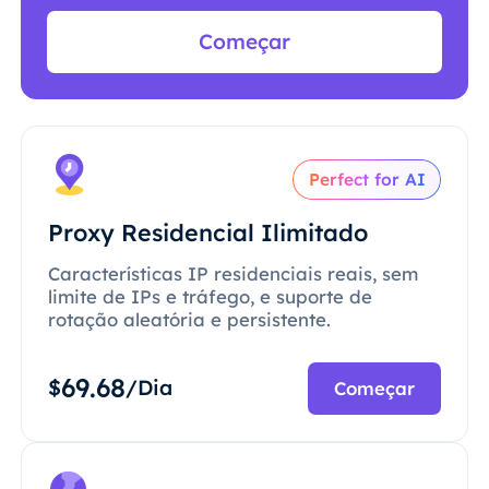
Começar
Perfect for AI
Proxy Residencial Ilimitado
Características IP residenciais reais, sem
limite de IPs e tráfego, e suporte de
rotação aleatória e persistente.
69.68
$
/Dia
Começar