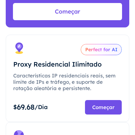
Começar
Perfect for AI
Proxy Residencial Ilimitado
Características IP residenciais reais, sem
limite de IPs e tráfego, e suporte de
rotação aleatória e persistente.
69.68
$
/Dia
Começar