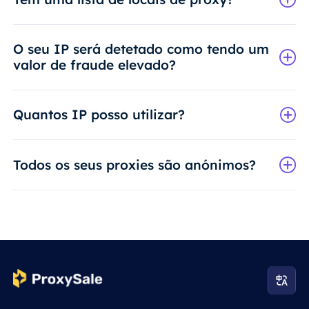
O seu IP será detetado como tendo um
valor de fraude elevado?
Quantos IP posso utilizar?
Todos os seus proxies são anónimos?