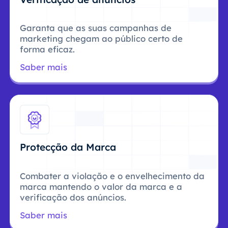
Garanta que as suas campanhas de
marketing chegam ao público certo de
forma eficaz.
Saber mais
Protecção da Marca
Combater a violação e o envelhecimento da
marca mantendo o valor da marca e a
verificação dos anúncios.
Saber mais