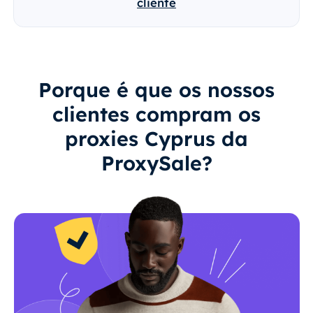
cliente
Porque é que os nossos
clientes compram os
proxies Cyprus da
ProxySale?