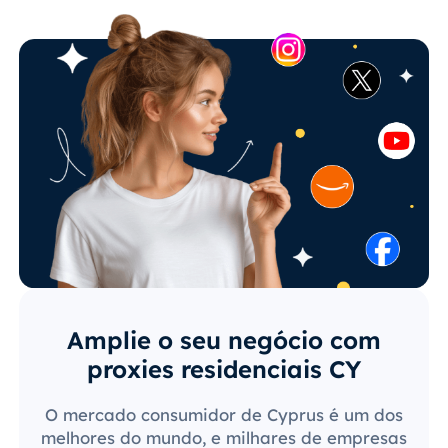
Amplie o seu negócio com
proxies residenciais CY
O mercado consumidor de Cyprus é um dos
melhores do mundo, e milhares de empresas