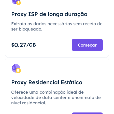
Proxy ISP de longa duração
Extraia os dados necessários sem receio de
ser bloqueado.
0.27
$
/GB
Começar
Proxy Residencial Estático
Oferece uma combinação ideal de
velocidade de data center e anonimato de
nível residencial.