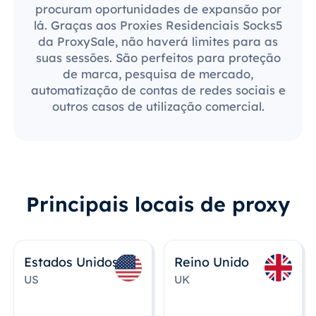
procuram oportunidades de expansão por
lá. Graças aos Proxies Residenciais Socks5
da ProxySale, não haverá limites para as
suas sessões. São perfeitos para proteção
de marca, pesquisa de mercado,
automatização de contas de redes sociais e
outros casos de utilização comercial.
Principais locais de proxy
Estados Unidos
Reino Unido
US
UK