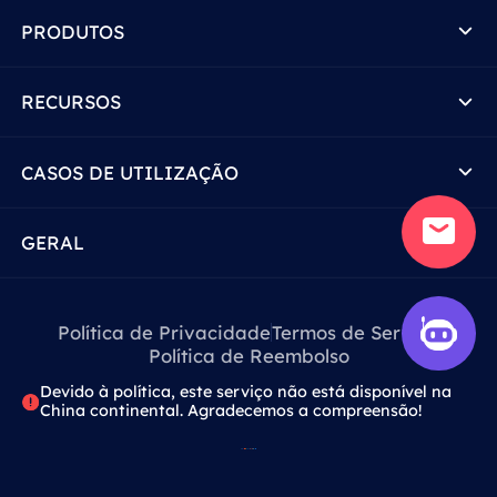
PRODUTOS
RECURSOS
CASOS DE UTILIZAÇÃO
GERAL
Política de Privacidade
Termos de Serviço
Política de Reembolso
Devido à política, este serviço não está disponível na
China continental. Agradecemos a compreensão!