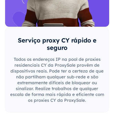
Serviço proxy CY rápido e
seguro
Todos os endereços IP na pool de proxies
residenciais CY da ProxySale provêm de
dispositivos reais. Pode ter a certeza de que
não partilham qualquer sub-rede e são
extremamente difíceis de bloquear ou
sinalizar. Realize trabalhos de qualquer
escala de forma mais rápida e eficiente com
os proxies CY da ProxySale.