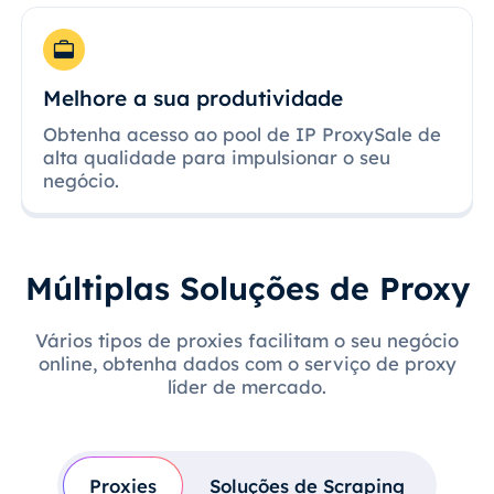
Melhore a sua produtividade
Obtenha acesso ao pool de IP ProxySale de
alta qualidade para impulsionar o seu
negócio.
Múltiplas Soluções de Proxy
Vários tipos de proxies facilitam o seu negócio
online, obtenha dados com o serviço de proxy
líder de mercado.
Proxies
Soluções de Scraping