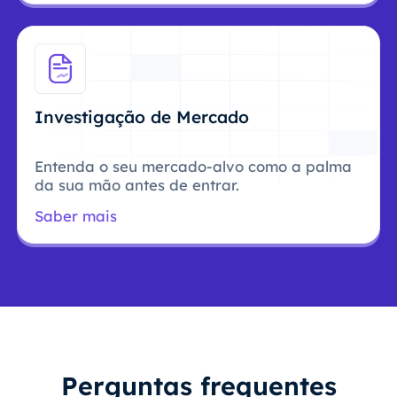
Investigação de Mercado
Entenda o seu mercado-alvo como a palma
da sua mão antes de entrar.
Saber mais
Perguntas frequentes