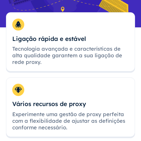
Ligação rápida e estável
Tecnologia avançada e características de
alta qualidade garantem a sua ligação de
rede proxy.
Vários recursos de proxy
Experimente uma gestão de proxy perfeita
com a flexibilidade de ajustar as definições
conforme necessário.