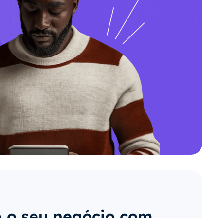
 o seu negócio com