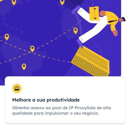
Melhore a sua produtividade
Obtenha acesso ao pool de IP ProxySale de alta
qualidade para impulsionar o seu negócio.