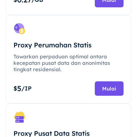
Proxy Perumahan Statis
Tawarkan perpaduan optimal antara
kecepatan pusat data dan anonimitas
tingkat residensial.
5
$
/IP
Mulai
Proxy Pusat Data Statis