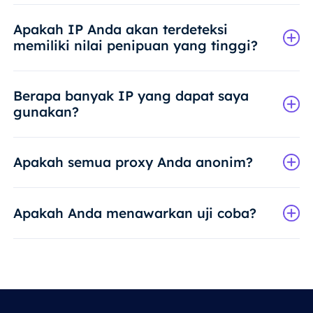
Apakah IP Anda akan terdeteksi
memiliki nilai penipuan yang tinggi?
Berapa banyak IP yang dapat saya
gunakan?
Apakah semua proxy Anda anonim?
Apakah Anda menawarkan uji coba?