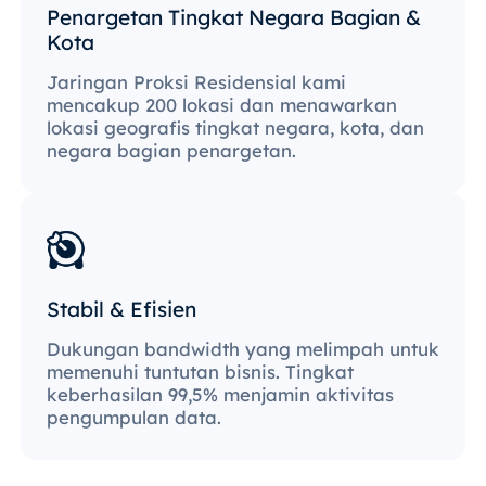
Penargetan Tingkat Negara Bagian &
Kota
Jaringan Proksi Residensial kami
mencakup 200 lokasi dan menawarkan
lokasi geografis tingkat negara, kota, dan
negara bagian penargetan.
Stabil & Efisien
Dukungan bandwidth yang melimpah untuk
memenuhi tuntutan bisnis. Tingkat
keberhasilan 99,5% menjamin aktivitas
pengumpulan data.