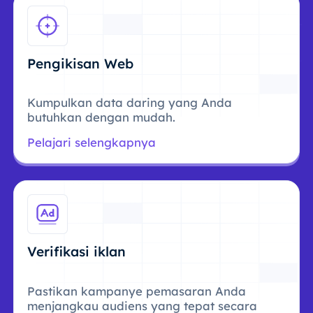
Pengikisan Web
Kumpulkan data daring yang Anda
butuhkan dengan mudah.
Pelajari selengkapnya
Verifikasi iklan
Pastikan kampanye pemasaran Anda
menjangkau audiens yang tepat secara