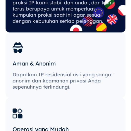
proksi IP kami stabil dan andal, dan kami
terus berupaya untuk memperluas
kumpulan proksi saat ini agar sesuai
dengan kebutuhan setiap pelanggan.
Aman & Anonim
Dapatkan IP residensial asli yang sangat
anonim dan keamanan privasi Anda
sepenuhnya terlindungi.
Operasi yang Mudah