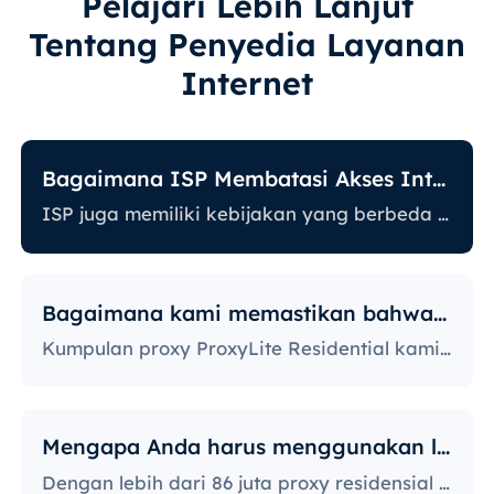
Pelajari Lebih Lanjut
Tentang Penyedia Layanan
Internet
Bagaimana ISP Membatasi Akses Internet?
ISP juga memiliki kebijakan yang berbeda terkait pembatasan aktivitas online tertentu. Beberapa ISP memblokir situs web tertentu, yang dapat menjadi masalah besar bagi pengguna proxy. ISP dengan kebijakan yang paling ketat memblokir akses ke platform media sosial, situs berita, dan banyak lagi. Memblokir port tertentu juga merupakan praktik yang cukup populer, yang sangat membatasi cara pengguna mengakses dan menggunakan internet.
Bagaimana kami memastikan bahwa Anda akan menggunakan IP?
Kumpulan proxy ProxyLite Residential kami menawarkan proxy yang tak terhitung jumlahnya, sehingga klien kami tidak perlu khawatir tentang waktu henti dan pemblokiran IP. Anda bisa mendapatkan akses ke data yang Anda butuhkan dengan server proxy dari lokasi yang bekerja dengan penyedia ini.
Mengapa Anda harus menggunakan layanan ProxyLite untuk proxy?
Dengan lebih dari 86 juta proxy residensial yang bersumber dari seluruh dunia, ProxyLite adalah pilihan utama untuk server proxy asli.