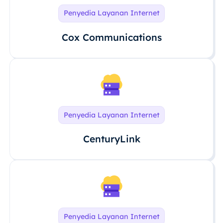
Penyedia Layanan Internet
Cox Communications
Penyedia Layanan Internet
CenturyLink
Penyedia Layanan Internet