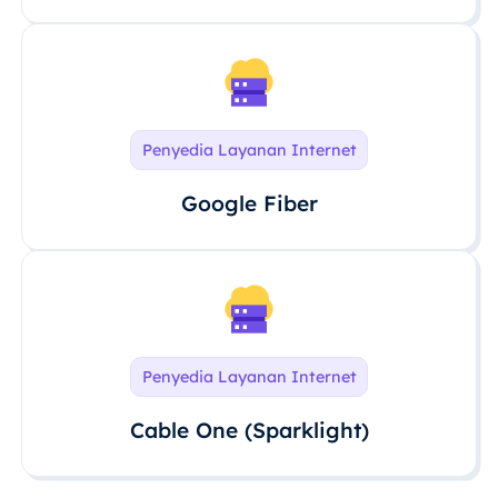
Penyedia Layanan Internet
Google Fiber
Penyedia Layanan Internet
Cable One (Sparklight)