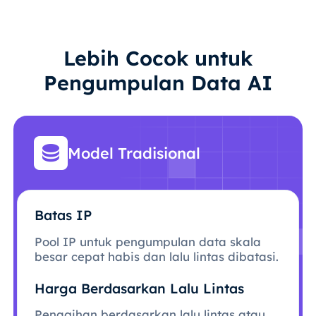
Lebih Cocok untuk
Pengumpulan Data AI
Model Tradisional
Batas IP
Pool IP untuk pengumpulan data skala
besar cepat habis dan lalu lintas dibatasi.
Harga Berdasarkan Lalu Lintas
Penagihan berdasarkan lalu lintas atau