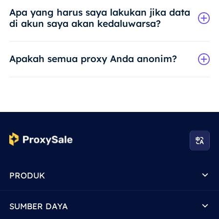
Apa yang harus saya lakukan jika data
di akun saya akan kedaluwarsa?
Apakah semua proxy Anda anonim?
PRODUK
SUMBER DAYA