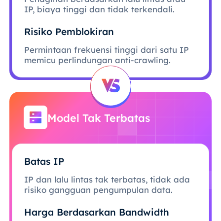
IP, biaya tinggi dan tidak terkendali.
Risiko Pemblokiran
Permintaan frekuensi tinggi dari satu IP
memicu perlindungan anti-crawling.
Model Tak Terbatas
Batas IP
IP dan lalu lintas tak terbatas, tidak ada
risiko gangguan pengumpulan data.
Harga Berdasarkan Bandwidth