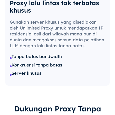
Proxy lalu lintas tak terbatas
khusus
Gunakan server khusus yang disediakan
oleh Unlimited Proxy untuk mendapatkan IP
residensial asli dari wilayah mana pun di
dunia dan mengakses semua data pelatihan
LLM dengan lalu lintas tanpa batas.
Tanpa batas bandwidth
Konkruensi tanpa batas
Server khusus
Dukungan Proxy Tanpa