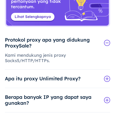
pertanyaan yang tidak
tercantum.
Lihat Selengkapnya
Protokol proxy apa yang didukung
ProxySale?
Kami mendukung jenis proxy
Socks5/HTTP/HTTPs.
Apa itu proxy Unlimited Proxy?
Berapa banyak IP yang dapat saya
gunakan?