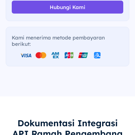
Hubungi Kami
Kami menerima metode pembayaran
berikut:
Dokumentasi Integrasi
API Ramah Pengembang