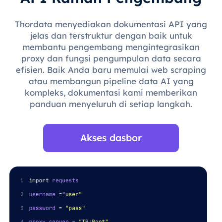
Thordata menyediakan dokumentasi API yang
jelas dan terstruktur dengan baik untuk
membantu pengembang mengintegrasikan
proxy dan fungsi pengumpulan data secara
efisien. Baik Anda baru memulai web scraping
atau membangun pipeline data AI yang
kompleks, dokumentasi kami memberikan
panduan menyeluruh di setiap langkah.
Akses dasbor