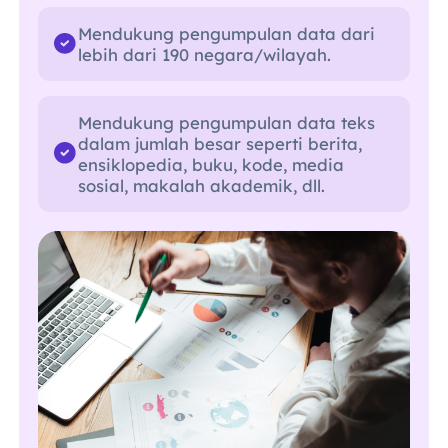
Mendukung pengumpulan data dari
lebih dari 190 negara/wilayah.
Mendukung pengumpulan data teks
dalam jumlah besar seperti berita,
ensiklopedia, buku, kode, media
sosial, makalah akademik, dll.