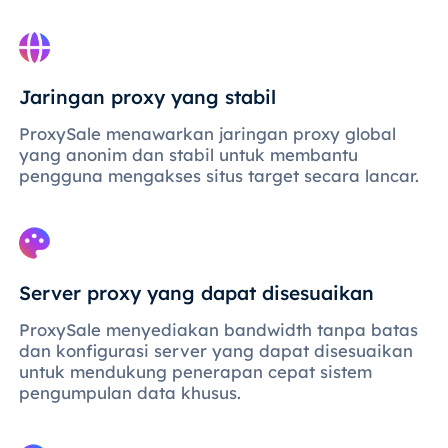
Jaringan proxy yang stabil
ProxySale menawarkan jaringan proxy global
yang anonim dan stabil untuk membantu
pengguna mengakses situs target secara lancar.
Server proxy yang dapat disesuaikan
ProxySale menyediakan bandwidth tanpa batas
dan konfigurasi server yang dapat disesuaikan
untuk mendukung penerapan cepat sistem
pengumpulan data khusus.