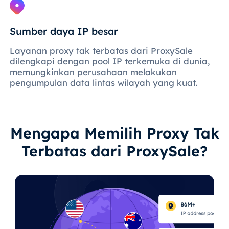
Sumber daya IP besar
Layanan proxy tak terbatas dari ProxySale
dilengkapi dengan pool IP terkemuka di dunia,
memungkinkan perusahaan melakukan
pengumpulan data lintas wilayah yang kuat.
Mengapa Memilih Proxy Tak
Terbatas dari ProxySale?