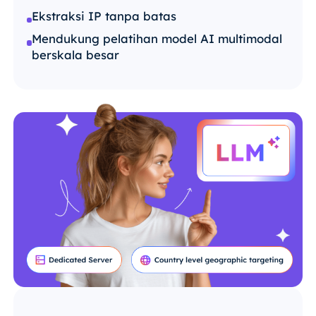
Ekstraksi IP tanpa batas
Mendukung pelatihan model AI multimodal
berskala besar