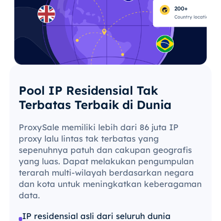
Pool IP Residensial Tak
Terbatas Terbaik di Dunia
ProxySale memiliki lebih dari 86 juta IP
proxy lalu lintas tak terbatas yang
sepenuhnya patuh dan cakupan geografis
yang luas. Dapat melakukan pengumpulan
terarah multi-wilayah berdasarkan negara
dan kota untuk meningkatkan keberagaman
data.
IP residensial asli dari seluruh dunia