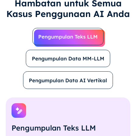
Hambatan untuk Semua
Kasus Penggunaan AI Anda
Pengumpulan Teks LLM
Pengumpulan Data MM-LLM
Pengumpulan Data AI Vertikal
Pengumpulan Teks LLM