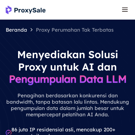
Beranda
Proxy Perumahan Tak Terbatas
Menyediakan Solusi
Proxy untuk AI dan
Pengumpulan Data LLM
Penagihan berdasarkan konkurensi dan
bandwidth, tanpa batasan lalu lintas. Mendukung
pengumpulan data dalam jumlah besar untuk
mempercepat pelatihan AI Anda.
86 juta IP residensial asli, mencakup 200+