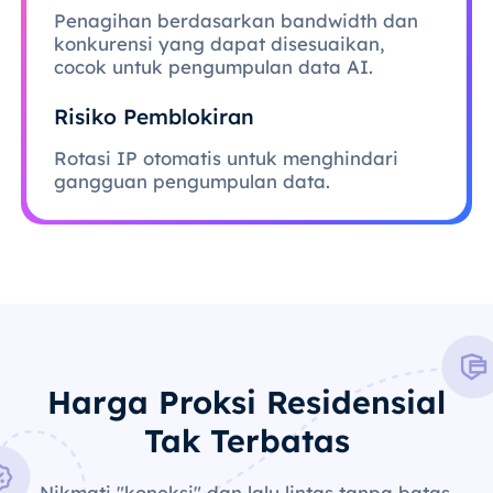
Penagihan berdasarkan bandwidth dan
konkurensi yang dapat disesuaikan,
cocok untuk pengumpulan data AI.
Risiko Pemblokiran
Rotasi IP otomatis untuk menghindari
gangguan pengumpulan data.
Harga Proksi Residensial
Tak Terbatas
Nikmati "koneksi" dan lalu lintas tanpa batas,