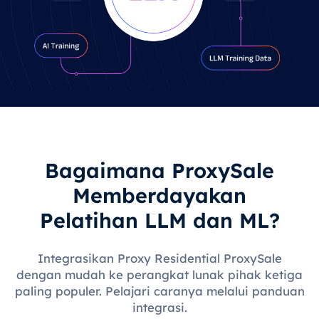
Bagaimana ProxySale
Memberdayakan
Pelatihan LLM dan ML?
Integrasikan Proxy Residential ProxySale
dengan mudah ke perangkat lunak pihak ketiga
paling populer. Pelajari caranya melalui panduan
integrasi.