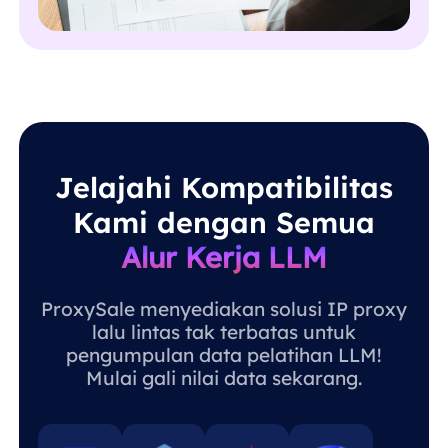
Jelajahi Kompatibilitas
Kami dengan Semua
Alur Kerja LLM
ProxySale menyediakan solusi IP proxy
lalu lintas tak terbatas untuk
pengumpulan data pelatihan LLM!
Mulai gali nilai data sekarang.