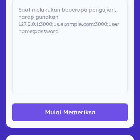
Mulai Memeriksa