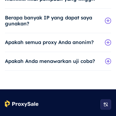
Berapa banyak IP yang dapat saya
gunakan?
Apakah semua proxy Anda anonim?
Apakah Anda menawarkan uji coba?