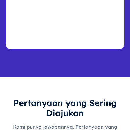
Pertanyaan yang Sering
Diajukan
Kami punya jawabannya. Pertanyaan yang