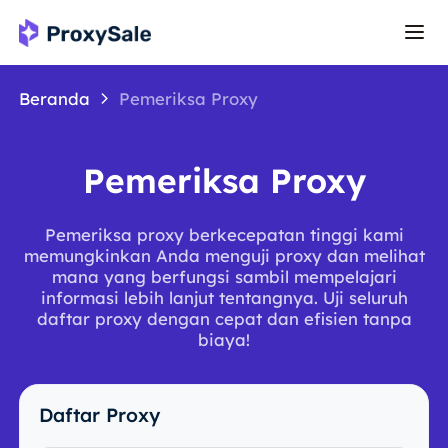
Beranda
Pemeriksa Proxy
Pemeriksa Proxy
Pemeriksa proxy berkecepatan tinggi kami
memungkinkan Anda menguji proxy dan melihat
mana yang berfungsi sambil mempelajari
informasi lebih lanjut tentangnya. Uji seluruh
daftar proxy dengan cepat dan efisien tanpa
biaya!
Daftar Proxy