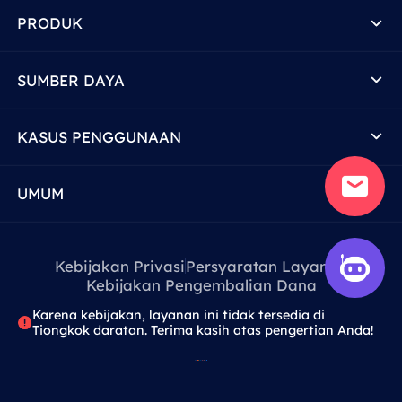
PRODUK
SUMBER DAYA
KASUS PENGGUNAAN
UMUM
Kebijakan Privasi
Persyaratan Layanan
Kebijakan Pengembalian Dana
Karena kebijakan, layanan ini tidak tersedia di
Tiongkok daratan. Terima kasih atas pengertian Anda!