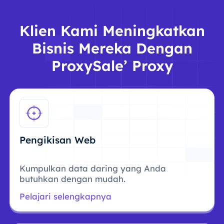
Klien Kami Meningkatkan
Bisnis Mereka Dengan
ProxySale’ Proxy
Pengikisan Web
Kumpulkan data daring yang Anda
butuhkan dengan mudah.
Pelajari selengkapnya