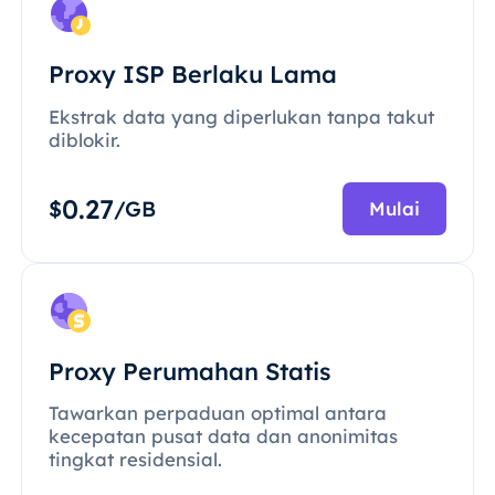
Proxy ISP Berlaku Lama
Ekstrak data yang diperlukan tanpa takut
diblokir.
0.27
$
/GB
Mulai
Proxy Perumahan Statis
Tawarkan perpaduan optimal antara
kecepatan pusat data dan anonimitas
tingkat residensial.