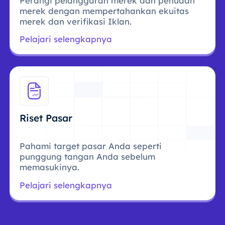
Perangi pelanggaran merek dan penuaan
merek dengan mempertahankan ekuitas
merek dan verifikasi Iklan.
Pelajari selengkapnya
Riset Pasar
Pahami target pasar Anda seperti
punggung tangan Anda sebelum
memasukinya.
Pelajari selengkapnya