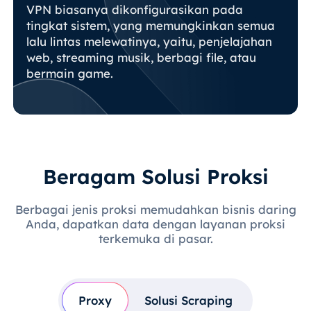
VPN biasanya dikonfigurasikan pada
tingkat sistem, yang memungkinkan semua
lalu lintas melewatinya, yaitu, penjelajahan
web, streaming musik, berbagi file, atau
bermain game.
Beragam Solusi Proksi
Berbagai jenis proksi memudahkan bisnis daring
Anda, dapatkan data dengan layanan proksi
terkemuka di pasar.
Proxy
Solusi Scraping