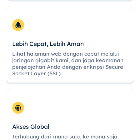
Lebih Cepat, Lebih Aman
Lihat halaman web dengan cepat melalui
jaringan gigabit kami, dan jaga keamanan
penjelajahan Anda dengan enkripsi Secure
Socket Layer (SSL).
Akses Global
Terhubung dari mana saja, ke mana saja.