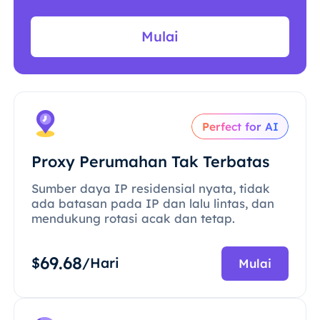
Mulai
Perfect for AI
Proxy Perumahan Tak Terbatas
Sumber daya IP residensial nyata, tidak
ada batasan pada IP dan lalu lintas, dan
mendukung rotasi acak dan tetap.
69.68
$
/Hari
Mulai