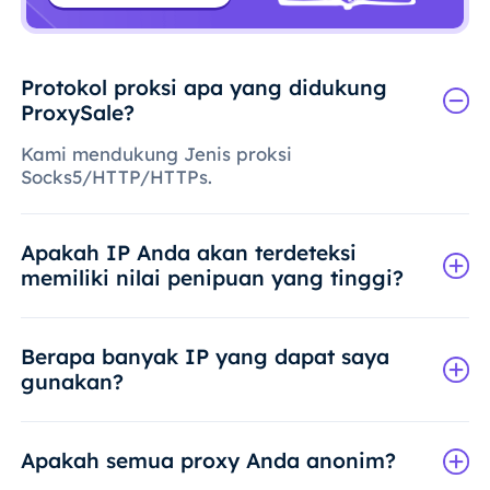
Protokol proksi apa yang didukung
ProxySale?
Kami mendukung Jenis proksi
Socks5/HTTP/HTTPs.
Apakah IP Anda akan terdeteksi
memiliki nilai penipuan yang tinggi?
Berapa banyak IP yang dapat saya
gunakan?
Apakah semua proxy Anda anonim?