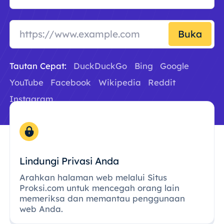
Buka
Tautan Cepat:
DuckDuckGo
Bing
Google
YouTube
Facebook
Wikipedia
Reddit
Instagram
Lindungi Privasi Anda
Arahkan halaman web melalui Situs
Proksi.com untuk mencegah orang lain
memeriksa dan memantau penggunaan
web Anda.