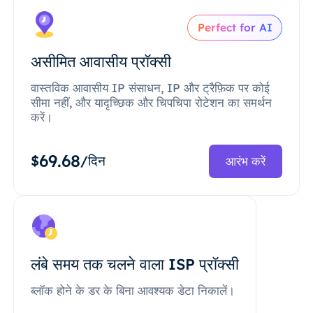
Perfect for AI
असीमित आवासीय प्रॉक्सी
वास्तविक आवासीय IP संसाधन, IP और ट्रैफ़िक पर कोई
सीमा नहीं, और यादृच्छिक और चिपचिपा रोटेशन का समर्थन
करें।
69.68
$
/दिन
आरंभ करें
लंबे समय तक चलने वाला ISP प्रॉक्सी
ब्लॉक होने के डर के बिना आवश्यक डेटा निकालें।