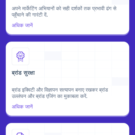
अपने मार्केटिंग अभियानों को सही दर्शकों तक प्रभावी ढंग से
पहुँचाने की गारंटी दें.
अधिक जानें
ब्रांड सुरक्षा
ब्रांड इक्विटी और विज्ञापन सत्यापन बनाए रखकर ब्रांड
उल्लंघन और ब्रांड एजिंग का मुकाबला करें.
अधिक जानें