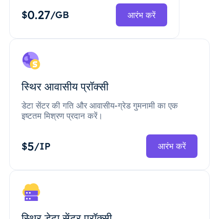
0.27
$
/GB
आरंभ करें
स्थिर आवासीय प्रॉक्सी
डेटा सेंटर की गति और आवासीय-ग्रेड गुमनामी का एक
इष्टतम मिश्रण प्रदान करें।
5
$
/IP
आरंभ करें
स्थिर डेटा सेंटर प्रॉक्सी