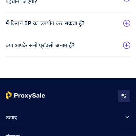
पहचाना जाएगा?
मैं कितने IP का उपयोग कर सकता हूँ?
क्या आपके सभी प्रॉक्सी अनाम हैं?
उत्पाद