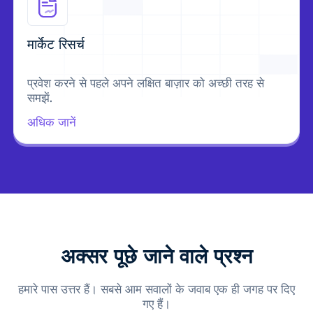
मार्केट रिसर्च
प्रवेश करने से पहले अपने लक्षित बाज़ार को अच्छी तरह से
समझें.
अधिक जानें
अक्सर पूछे जाने वाले प्रश्न
हमारे पास उत्तर हैं। सबसे आम सवालों के जवाब एक ही जगह पर दिए
गए हैं।