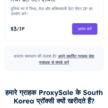
दुनिया भर में स्थिर, तेज़ और शक्तिशाली डेटा सेंटर IP का
उपयोग करें।
3
$
/IP
आरंभ करें
कस्टम समाधान की तलाश है?
अपने समर्पित ग्राहक सेवा
प्रबंधक से संपर्क करें
हमारे ग्राहक ProxySale के South
Korea प्रॉक्सी क्यों खरीदते हैं?