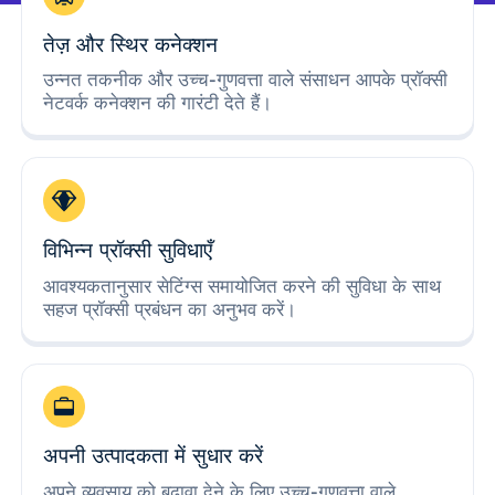
तेज़ और स्थिर कनेक्शन
उन्नत तकनीक और उच्च-गुणवत्ता वाले संसाधन आपके प्रॉक्सी
नेटवर्क कनेक्शन की गारंटी देते हैं।
विभिन्न प्रॉक्सी सुविधाएँ
आवश्यकतानुसार सेटिंग्स समायोजित करने की सुविधा के साथ
सहज प्रॉक्सी प्रबंधन का अनुभव करें।
अपनी उत्पादकता में सुधार करें
अपने व्यवसाय को बढ़ावा देने के लिए उच्च-गुणवत्ता वाले