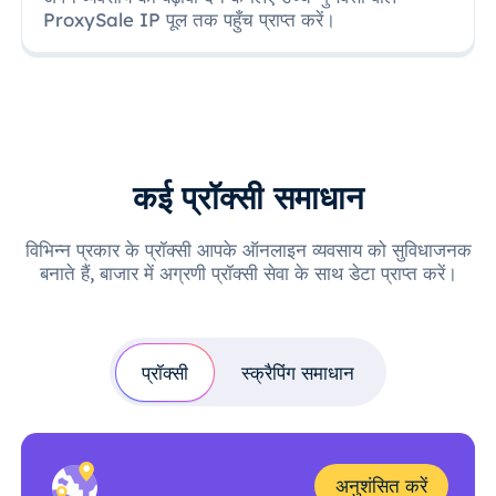
ProxySale IP पूल तक पहुँच प्राप्त करें।
कई प्रॉक्सी समाधान
विभिन्न प्रकार के प्रॉक्सी आपके ऑनलाइन व्यवसाय को सुविधाजनक
बनाते हैं, बाजार में अग्रणी प्रॉक्सी सेवा के साथ डेटा प्राप्त करें।
प्रॉक्सी
स्क्रैपिंग समाधान
अनुशंसित करें