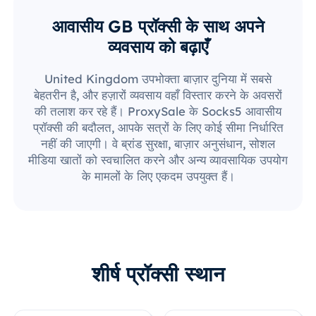
आवासीय GB प्रॉक्सी के साथ अपने
व्यवसाय को बढ़ाएँ
United Kingdom उपभोक्ता बाज़ार दुनिया में सबसे
बेहतरीन है, और हज़ारों व्यवसाय वहाँ विस्तार करने के अवसरों
की तलाश कर रहे हैं। ProxySale के Socks5 आवासीय
प्रॉक्सी की बदौलत, आपके सत्रों के लिए कोई सीमा निर्धारित
नहीं की जाएगी। वे ब्रांड सुरक्षा, बाज़ार अनुसंधान, सोशल
मीडिया खातों को स्वचालित करने और अन्य व्यावसायिक उपयोग
के मामलों के लिए एकदम उपयुक्त हैं।
शीर्ष प्रॉक्सी स्थान