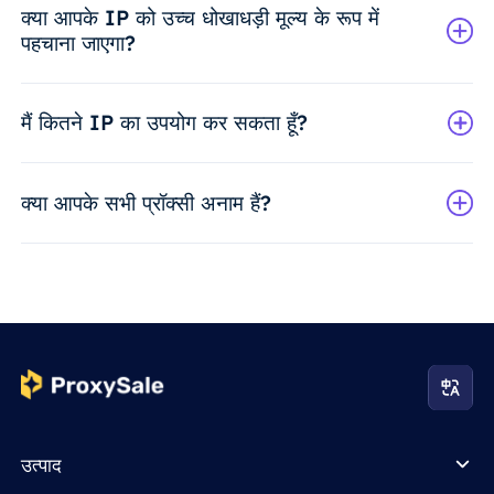
क्या आपके IP को उच्च धोखाधड़ी मूल्य के रूप में
पहचाना जाएगा?
मैं कितने IP का उपयोग कर सकता हूँ?
क्या आपके सभी प्रॉक्सी अनाम हैं?
उत्पाद