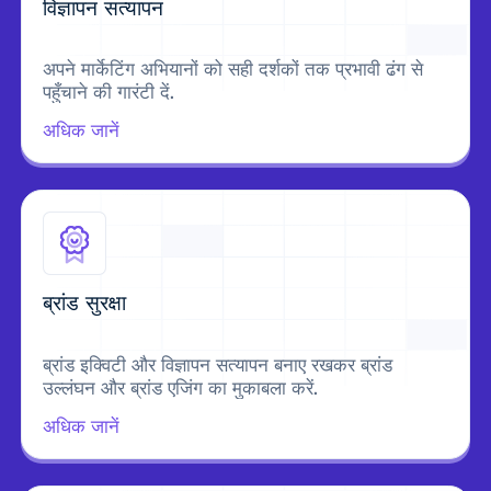
विज्ञापन सत्यापन
अपने मार्केटिंग अभियानों को सही दर्शकों तक प्रभावी ढंग से
पहुँचाने की गारंटी दें.
अधिक जानें
ब्रांड सुरक्षा
ब्रांड इक्विटी और विज्ञापन सत्यापन बनाए रखकर ब्रांड
उल्लंघन और ब्रांड एजिंग का मुकाबला करें.
अधिक जानें