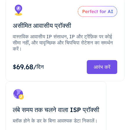
Perfect for AI
असीमित आवासीय प्रॉक्सी
वास्तविक आवासीय IP संसाधन, IP और ट्रैफ़िक पर कोई
सीमा नहीं, और यादृच्छिक और चिपचिपा रोटेशन का समर्थन
करें।
69.68
$
/दिन
आरंभ करें
लंबे समय तक चलने वाला ISP प्रॉक्सी
ब्लॉक होने के डर के बिना आवश्यक डेटा निकालें।