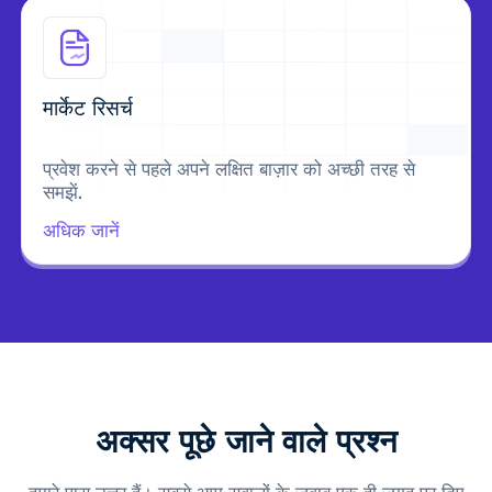
मार्केट रिसर्च
प्रवेश करने से पहले अपने लक्षित बाज़ार को अच्छी तरह से
समझें.
अधिक जानें
अक्सर पूछे जाने वाले प्रश्न