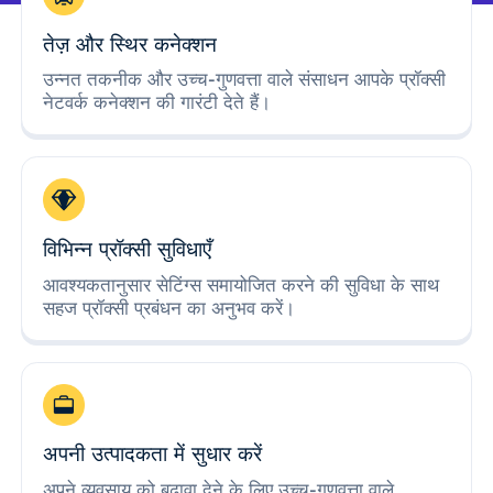
तेज़ और स्थिर कनेक्शन
उन्नत तकनीक और उच्च-गुणवत्ता वाले संसाधन आपके प्रॉक्सी
नेटवर्क कनेक्शन की गारंटी देते हैं।
विभिन्न प्रॉक्सी सुविधाएँ
आवश्यकतानुसार सेटिंग्स समायोजित करने की सुविधा के साथ
सहज प्रॉक्सी प्रबंधन का अनुभव करें।
अपनी उत्पादकता में सुधार करें
अपने व्यवसाय को बढ़ावा देने के लिए उच्च-गुणवत्ता वाले