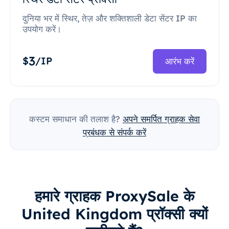
दुनिया भर में स्थिर, तेज़ और शक्तिशाली डेटा सेंटर IP का
उपयोग करें।
3
$
/IP
आरंभ करें
कस्टम समाधान की तलाश है?
अपने समर्पित ग्राहक सेवा
प्रबंधक से संपर्क करें
हमारे ग्राहक ProxySale के
United Kingdom प्रॉक्सी क्यों