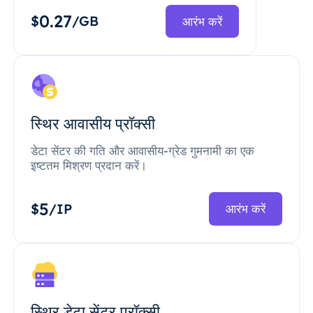
0.27
$
/GB
आरंभ करें
स्थिर आवासीय प्रॉक्सी
डेटा सेंटर की गति और आवासीय-ग्रेड गुमनामी का एक
इष्टतम मिश्रण प्रदान करें।
5
$
/IP
आरंभ करें
स्थिर डेटा सेंटर प्रॉक्सी