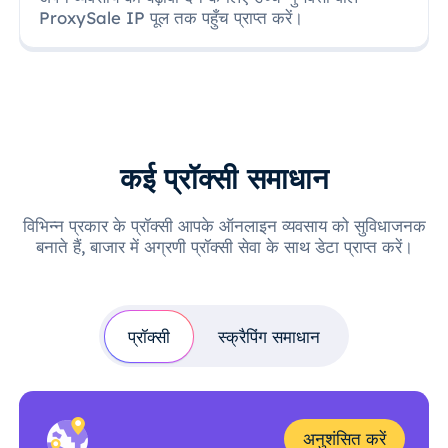
ProxySale IP पूल तक पहुँच प्राप्त करें।
कई प्रॉक्सी समाधान
विभिन्न प्रकार के प्रॉक्सी आपके ऑनलाइन व्यवसाय को सुविधाजनक
बनाते हैं, बाजार में अग्रणी प्रॉक्सी सेवा के साथ डेटा प्राप्त करें।
प्रॉक्सी
स्क्रैपिंग समाधान
अनुशंसित करें