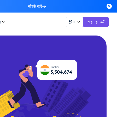
संपर्क करें
न
Hi
साइन इन करें
India
3,504,715