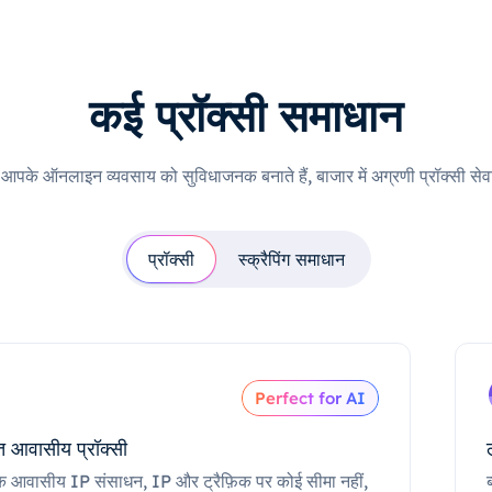
कई प्रॉक्सी समाधान
ी आपके ऑनलाइन व्यवसाय को सुविधाजनक बनाते हैं, बाजार में अग्रणी प्रॉक्सी सेवा
प्रॉक्सी
स्क्रैपिंग समाधान
Perfect for AI
 आवासीय प्रॉक्सी
क आवासीय IP संसाधन, IP और ट्रैफ़िक पर कोई सीमा नहीं,