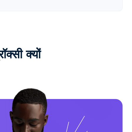
्सी क्यों