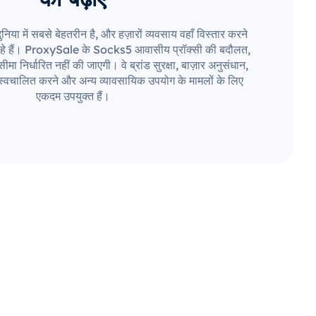
िया में सबसे बेहतरीन है, और हज़ारों व्यवसाय वहाँ विस्तार करने
हे हैं। ProxySale के Socks5 आवासीय प्रॉक्सी की बदौलत,
मा निर्धारित नहीं की जाएगी। वे ब्रांड सुरक्षा, बाज़ार अनुसंधान,
स्वचालित करने और अन्य व्यावसायिक उपयोग के मामलों के लिए
एकदम उपयुक्त हैं।