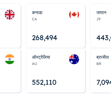
कनाडा
जापान
CA
JP
268,495
443
ऑस्ट्रेलिया
ब्राजील
AU
BR
552,112
7,09