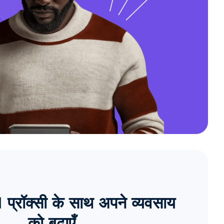
्रॉक्सी के साथ अपने व्यवसाय
को बढ़ाएँ