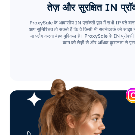
तेज़ और सुरक्षित IN प्रॉक
ProxySale के आवासीय IN प्रॉक्सी पूल में सभी IP पते वास्
आप सुनिश्चित हो सकते हैं कि वे किसी भी सबनेटवर्क को साझा नही
या फ़्लैग करना बेहद मुश्किल है। ProxySale के IN प्रॉक्सी 
काम को तेज़ी से और अधिक कुशलता से पूरा