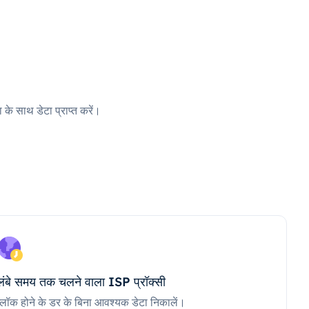
 के साथ डेटा प्राप्त करें।
लंबे समय तक चलने वाला ISP प्रॉक्सी
ब्लॉक होने के डर के बिना आवश्यक डेटा निकालें।