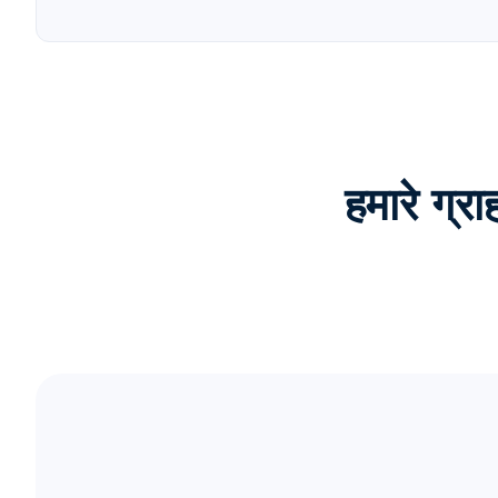
हमारे ग्