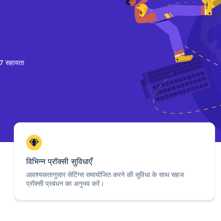
7 सहायता
विभिन्न प्रॉक्सी सुविधाएँ
आवश्यकतानुसार सेटिंग्स समायोजित करने की सुविधा के साथ सहज
प्रॉक्सी प्रबंधन का अनुभव करें।