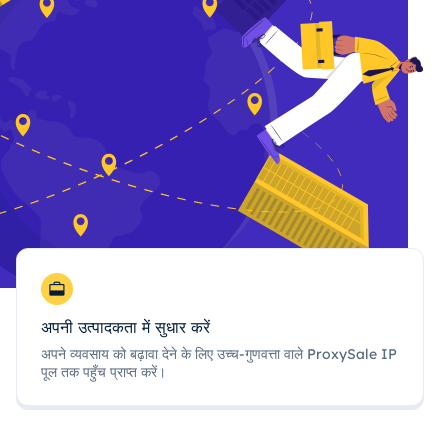
अपनी उत्पादकता में सुधार करें
अपने व्यवसाय को बढ़ावा देने के लिए उच्च-गुणवत्ता वाले ProxySale IP
पूल तक पहुँच प्राप्त करें।