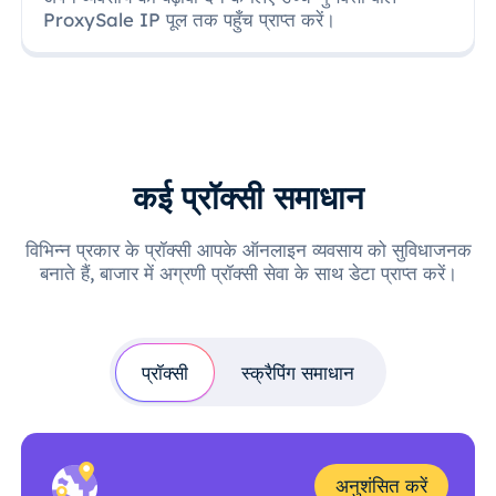
ProxySale IP पूल तक पहुँच प्राप्त करें।
कई प्रॉक्सी समाधान
विभिन्न प्रकार के प्रॉक्सी आपके ऑनलाइन व्यवसाय को सुविधाजनक
बनाते हैं, बाजार में अग्रणी प्रॉक्सी सेवा के साथ डेटा प्राप्त करें।
प्रॉक्सी
स्क्रैपिंग समाधान
अनुशंसित करें