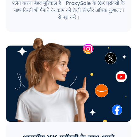
फ़्लैग करना बेहद मुश्किल है। ProxySale के XK प्रॉक्सी के
साथ किसी भी पैमाने के काम को तेज़ी से और अधिक कुशलता
से पूरा करें।