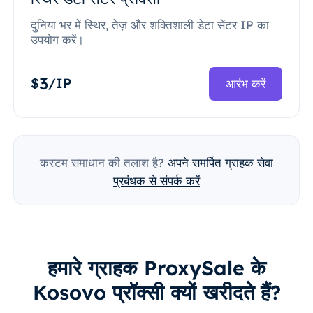
दुनिया भर में स्थिर, तेज़ और शक्तिशाली डेटा सेंटर IP का
उपयोग करें।
3
$
/IP
आरंभ करें
कस्टम समाधान की तलाश है?
अपने समर्पित ग्राहक सेवा
प्रबंधक से संपर्क करें
हमारे ग्राहक ProxySale के
Kosovo प्रॉक्सी क्यों खरीदते हैं?