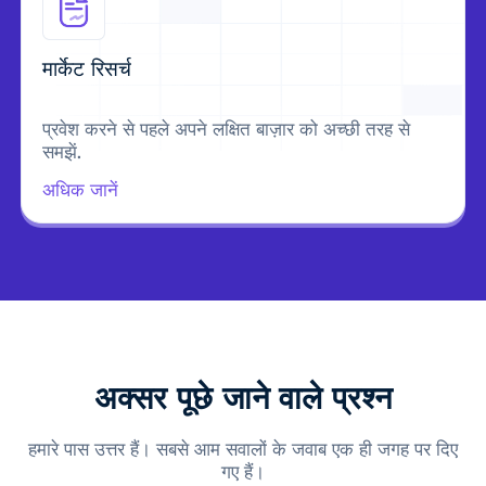
मार्केट रिसर्च
प्रवेश करने से पहले अपने लक्षित बाज़ार को अच्छी तरह से
समझें.
अधिक जानें
अक्सर पूछे जाने वाले प्रश्न
हमारे पास उत्तर हैं। सबसे आम सवालों के जवाब एक ही जगह पर दिए
गए हैं।