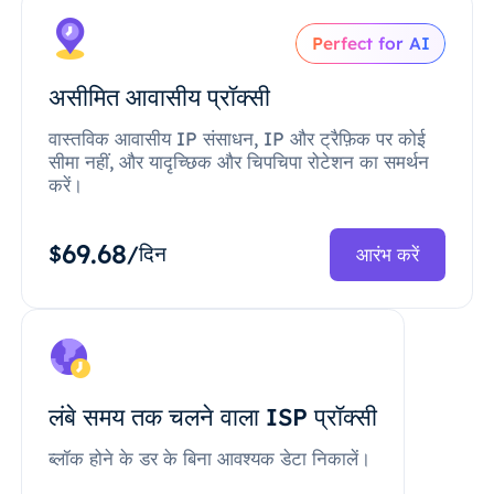
Perfect for AI
असीमित आवासीय प्रॉक्सी
वास्तविक आवासीय IP संसाधन, IP और ट्रैफ़िक पर कोई
सीमा नहीं, और यादृच्छिक और चिपचिपा रोटेशन का समर्थन
करें।
69.68
$
/दिन
आरंभ करें
लंबे समय तक चलने वाला ISP प्रॉक्सी
ब्लॉक होने के डर के बिना आवश्यक डेटा निकालें।