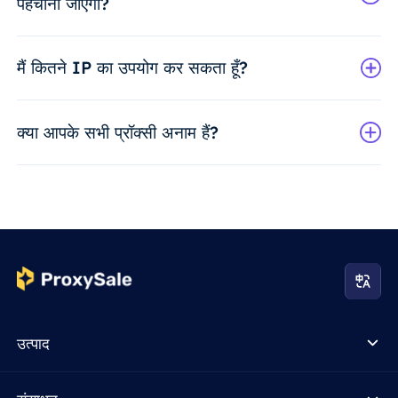
पहचाना जाएगा?
मैं कितने IP का उपयोग कर सकता हूँ?
क्या आपके सभी प्रॉक्सी अनाम हैं?
उत्पाद