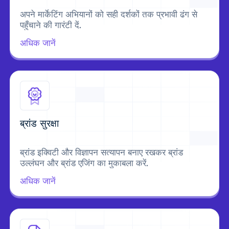
अपने मार्केटिंग अभियानों को सही दर्शकों तक प्रभावी ढंग से
पहुँचाने की गारंटी दें.
अधिक जानें
ब्रांड सुरक्षा
ब्रांड इक्विटी और विज्ञापन सत्यापन बनाए रखकर ब्रांड
उल्लंघन और ब्रांड एजिंग का मुकाबला करें.
अधिक जानें