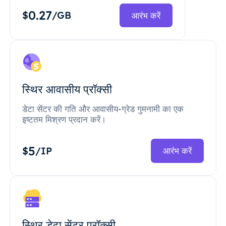
0.27
$
/GB
आरंभ करें
स्थिर आवासीय प्रॉक्सी
डेटा सेंटर की गति और आवासीय-ग्रेड गुमनामी का एक
इष्टतम मिश्रण प्रदान करें।
5
$
/IP
आरंभ करें
स्थिर डेटा सेंटर प्रॉक्सी