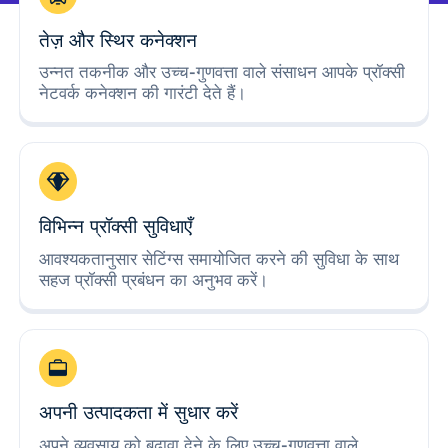
तेज़ और स्थिर कनेक्शन
उन्नत तकनीक और उच्च-गुणवत्ता वाले संसाधन आपके प्रॉक्सी
नेटवर्क कनेक्शन की गारंटी देते हैं।
विभिन्न प्रॉक्सी सुविधाएँ
आवश्यकतानुसार सेटिंग्स समायोजित करने की सुविधा के साथ
सहज प्रॉक्सी प्रबंधन का अनुभव करें।
अपनी उत्पादकता में सुधार करें
अपने व्यवसाय को बढ़ावा देने के लिए उच्च-गुणवत्ता वाले