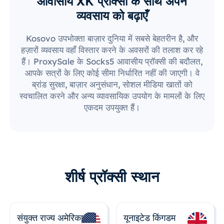
आवासीय XK प्रॉक्सी के साथ अपने
व्यवसाय को बढ़ाएँ
Kosovo उपभोक्ता बाज़ार दुनिया में सबसे बेहतरीन है, और
हज़ारों व्यवसाय वहाँ विस्तार करने के अवसरों की तलाश कर रहे
हैं। ProxySale के Socks5 आवासीय प्रॉक्सी की बदौलत,
आपके सत्रों के लिए कोई सीमा निर्धारित नहीं की जाएगी। वे
ब्रांड सुरक्षा, बाज़ार अनुसंधान, सोशल मीडिया खातों को
स्वचालित करने और अन्य व्यावसायिक उपयोग के मामलों के लिए
एकदम उपयुक्त हैं।
शीर्ष प्रॉक्सी स्थान
संयुक्त राज्य अमेरिका
यूनाइटेड किंगडम