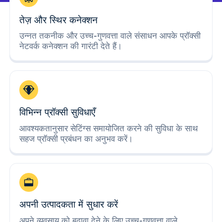
तेज़ और स्थिर कनेक्शन
उन्नत तकनीक और उच्च-गुणवत्ता वाले संसाधन आपके प्रॉक्सी
नेटवर्क कनेक्शन की गारंटी देते हैं।
विभिन्न प्रॉक्सी सुविधाएँ
आवश्यकतानुसार सेटिंग्स समायोजित करने की सुविधा के साथ
सहज प्रॉक्सी प्रबंधन का अनुभव करें।
अपनी उत्पादकता में सुधार करें
अपने व्यवसाय को बढ़ावा देने के लिए उच्च-गुणवत्ता वाले