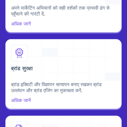
अपने मार्केटिंग अभियानों को सही दर्शकों तक प्रभावी ढंग से
पहुँचाने की गारंटी दें.
अधिक जानें
ब्रांड सुरक्षा
ब्रांड इक्विटी और विज्ञापन सत्यापन बनाए रखकर ब्रांड
उल्लंघन और ब्रांड एजिंग का मुकाबला करें.
अधिक जानें