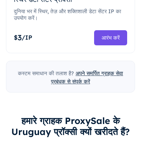
दुनिया भर में स्थिर, तेज़ और शक्तिशाली डेटा सेंटर IP का
उपयोग करें।
3
$
/IP
आरंभ करें
कस्टम समाधान की तलाश है?
अपने समर्पित ग्राहक सेवा
प्रबंधक से संपर्क करें
हमारे ग्राहक ProxySale के
Uruguay प्रॉक्सी क्यों खरीदते हैं?