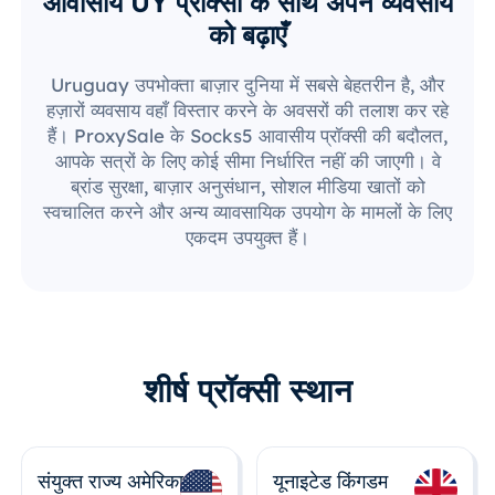
आवासीय UY प्रॉक्सी के साथ अपने व्यवसाय
को बढ़ाएँ
Uruguay उपभोक्ता बाज़ार दुनिया में सबसे बेहतरीन है, और
हज़ारों व्यवसाय वहाँ विस्तार करने के अवसरों की तलाश कर रहे
हैं। ProxySale के Socks5 आवासीय प्रॉक्सी की बदौलत,
आपके सत्रों के लिए कोई सीमा निर्धारित नहीं की जाएगी। वे
ब्रांड सुरक्षा, बाज़ार अनुसंधान, सोशल मीडिया खातों को
स्वचालित करने और अन्य व्यावसायिक उपयोग के मामलों के लिए
एकदम उपयुक्त हैं।
शीर्ष प्रॉक्सी स्थान
संयुक्त राज्य अमेरिका
यूनाइटेड किंगडम