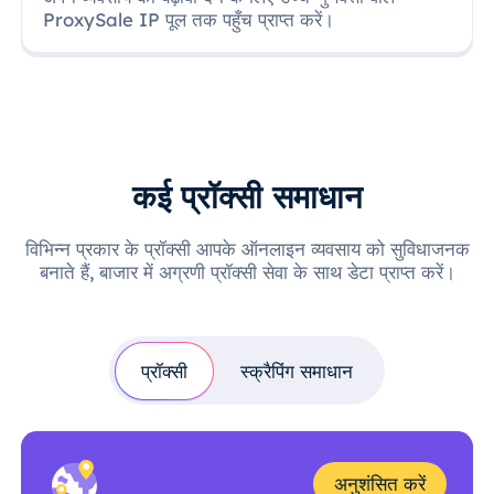
ProxySale IP पूल तक पहुँच प्राप्त करें।
कई प्रॉक्सी समाधान
विभिन्न प्रकार के प्रॉक्सी आपके ऑनलाइन व्यवसाय को सुविधाजनक
बनाते हैं, बाजार में अग्रणी प्रॉक्सी सेवा के साथ डेटा प्राप्त करें।
प्रॉक्सी
स्क्रैपिंग समाधान
अनुशंसित करें