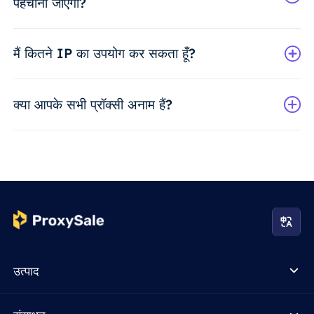
पहचाना जाएगा?
मैं कितने IP का उपयोग कर सकता हूँ?
क्या आपके सभी प्रॉक्सी अनाम हैं?
उत्पाद