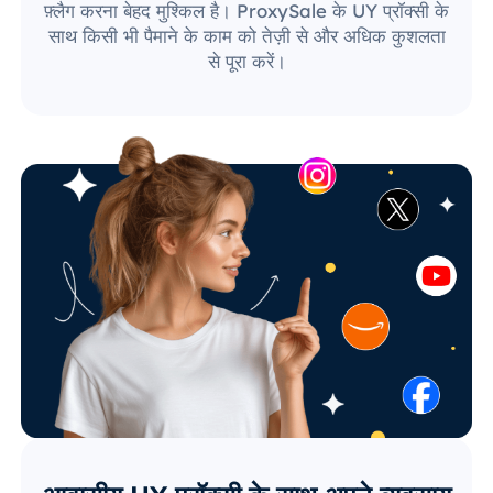
फ़्लैग करना बेहद मुश्किल है। ProxySale के UY प्रॉक्सी के
साथ किसी भी पैमाने के काम को तेज़ी से और अधिक कुशलता
से पूरा करें।