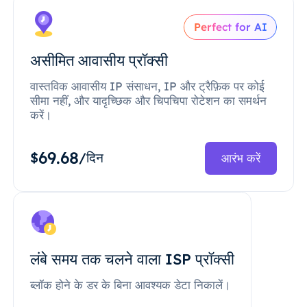
Perfect for AI
असीमित आवासीय प्रॉक्सी
वास्तविक आवासीय IP संसाधन, IP और ट्रैफ़िक पर कोई
सीमा नहीं, और यादृच्छिक और चिपचिपा रोटेशन का समर्थन
करें।
69.68
$
/दिन
आरंभ करें
लंबे समय तक चलने वाला ISP प्रॉक्सी
ब्लॉक होने के डर के बिना आवश्यक डेटा निकालें।