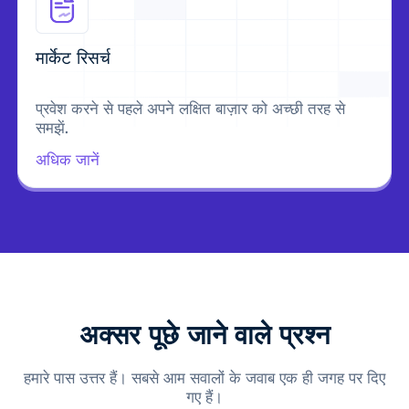
मार्केट रिसर्च
प्रवेश करने से पहले अपने लक्षित बाज़ार को अच्छी तरह से
समझें.
अधिक जानें
अक्सर पूछे जाने वाले प्रश्न
हमारे पास उत्तर हैं। सबसे आम सवालों के जवाब एक ही जगह पर दिए
गए हैं।