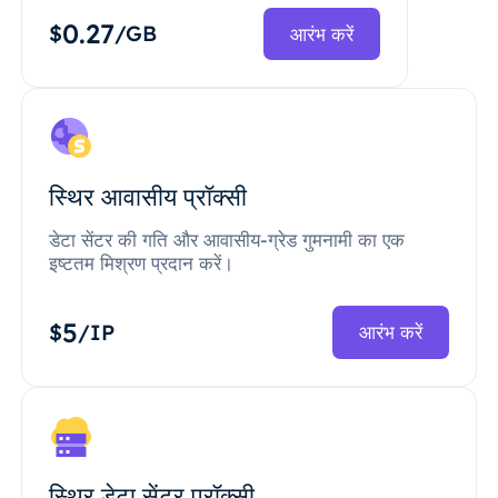
0.27
$
/GB
आरंभ करें
स्थिर आवासीय प्रॉक्सी
डेटा सेंटर की गति और आवासीय-ग्रेड गुमनामी का एक
इष्टतम मिश्रण प्रदान करें।
5
$
/IP
आरंभ करें
स्थिर डेटा सेंटर प्रॉक्सी