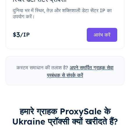
दुनिया भर में स्थिर, तेज़ और शक्तिशाली डेटा सेंटर IP का
उपयोग करें।
3
$
/IP
आरंभ करें
कस्टम समाधान की तलाश है?
अपने समर्पित ग्राहक सेवा
प्रबंधक से संपर्क करें
हमारे ग्राहक ProxySale के
Ukraine प्रॉक्सी क्यों खरीदते हैं?