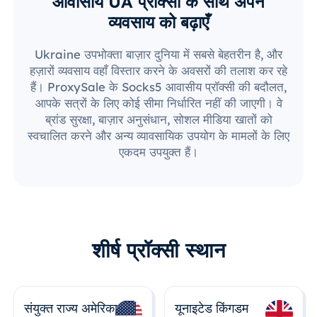
आवासीय UA प्रॉक्सी के साथ अपने
व्यवसाय को बढ़ाएँ
Ukraine उपभोक्ता बाज़ार दुनिया में सबसे बेहतरीन है, और
हज़ारों व्यवसाय वहाँ विस्तार करने के अवसरों की तलाश कर रहे
हैं। ProxySale के Socks5 आवासीय प्रॉक्सी की बदौलत,
आपके सत्रों के लिए कोई सीमा निर्धारित नहीं की जाएगी। वे
ब्रांड सुरक्षा, बाज़ार अनुसंधान, सोशल मीडिया खातों को
स्वचालित करने और अन्य व्यावसायिक उपयोग के मामलों के लिए
एकदम उपयुक्त हैं।
शीर्ष प्रॉक्सी स्थान
संयुक्त राज्य अमेरिका
यूनाइटेड किंगडम