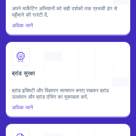
अपने मार्केटिंग अभियानों को सही दर्शकों तक प्रभावी ढंग से
पहुँचाने की गारंटी दें.
अधिक जानें
ब्रांड सुरक्षा
ब्रांड इक्विटी और विज्ञापन सत्यापन बनाए रखकर ब्रांड
उल्लंघन और ब्रांड एजिंग का मुकाबला करें.
अधिक जानें