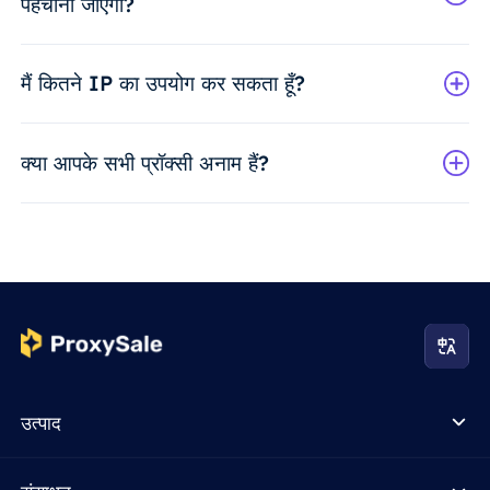
पहचाना जाएगा?
मैं कितने IP का उपयोग कर सकता हूँ?
क्या आपके सभी प्रॉक्सी अनाम हैं?
उत्पाद