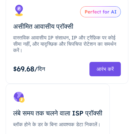
Perfect for AI
असीमित आवासीय प्रॉक्सी
वास्तविक आवासीय IP संसाधन, IP और ट्रैफ़िक पर कोई
सीमा नहीं, और यादृच्छिक और चिपचिपा रोटेशन का समर्थन
करें।
69.68
$
/दिन
आरंभ करें
लंबे समय तक चलने वाला ISP प्रॉक्सी
ब्लॉक होने के डर के बिना आवश्यक डेटा निकालें।