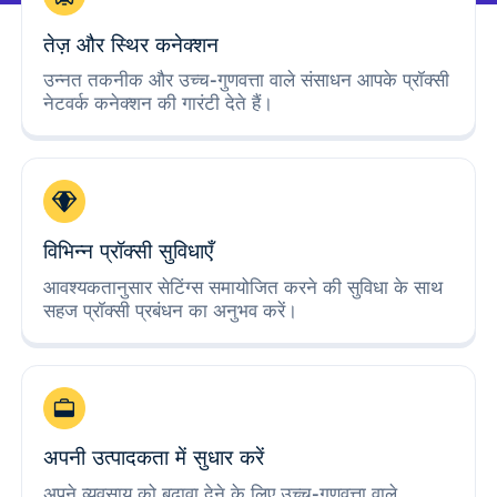
तेज़ और स्थिर कनेक्शन
उन्नत तकनीक और उच्च-गुणवत्ता वाले संसाधन आपके प्रॉक्सी
नेटवर्क कनेक्शन की गारंटी देते हैं।
विभिन्न प्रॉक्सी सुविधाएँ
आवश्यकतानुसार सेटिंग्स समायोजित करने की सुविधा के साथ
सहज प्रॉक्सी प्रबंधन का अनुभव करें।
अपनी उत्पादकता में सुधार करें
अपने व्यवसाय को बढ़ावा देने के लिए उच्च-गुणवत्ता वाले