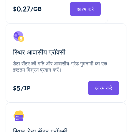
0.27
$
/GB
आरंभ करें
स्थिर आवासीय प्रॉक्सी
डेटा सेंटर की गति और आवासीय-ग्रेड गुमनामी का एक
इष्टतम मिश्रण प्रदान करें।
5
$
/IP
आरंभ करें
स्थिर डेटा सेंटर प्रॉक्सी