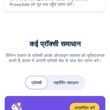
ProxySale IP पूल तक पहुँच प्राप्त करें।
कई प्रॉक्सी समाधान
विभिन्न प्रकार के प्रॉक्सी आपके ऑनलाइन व्यवसाय को सुविधाजनक
बनाते हैं, बाजार में अग्रणी प्रॉक्सी सेवा के साथ डेटा प्राप्त करें।
प्रॉक्सी
स्क्रैपिंग समाधान
अनुशंसित करें