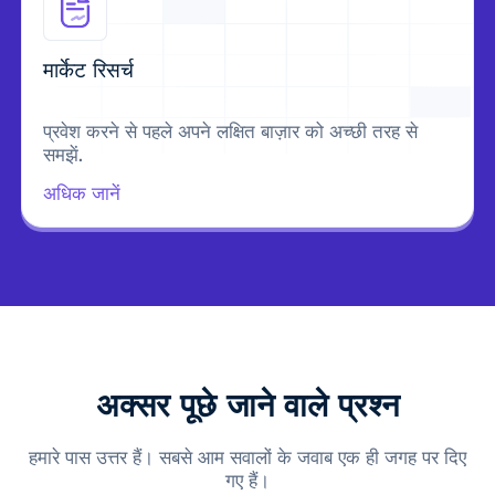
मार्केट रिसर्च
प्रवेश करने से पहले अपने लक्षित बाज़ार को अच्छी तरह से
समझें.
अधिक जानें
अक्सर पूछे जाने वाले प्रश्न
हमारे पास उत्तर हैं। सबसे आम सवालों के जवाब एक ही जगह पर दिए
गए हैं।