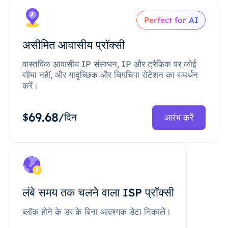
Perfect for AI
असीमित आवासीय प्रॉक्सी
वास्तविक आवासीय IP संसाधन, IP और ट्रैफ़िक पर कोई
सीमा नहीं, और यादृच्छिक और चिपचिपा रोटेशन का समर्थन
करें।
69.68
$
/दिन
आरंभ करें
लंबे समय तक चलने वाला ISP प्रॉक्सी
ब्लॉक होने के डर के बिना आवश्यक डेटा निकालें।