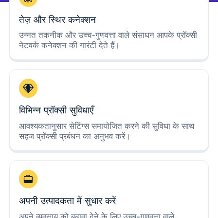
तेज़ और स्थिर कनेक्शन
उन्नत तकनीक और उच्च-गुणवत्ता वाले संसाधन आपके प्रॉक्सी
नेटवर्क कनेक्शन की गारंटी देते हैं।
विभिन्न प्रॉक्सी सुविधाएँ
आवश्यकतानुसार सेटिंग्स समायोजित करने की सुविधा के साथ
सहज प्रॉक्सी प्रबंधन का अनुभव करें।
अपनी उत्पादकता में सुधार करें
अपने व्यवसाय को बढ़ावा देने के लिए उच्च-गुणवत्ता वाले