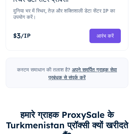
दुनिया भर में स्थिर, तेज़ और शक्तिशाली डेटा सेंटर IP का
उपयोग करें।
3
$
/IP
आरंभ करें
कस्टम समाधान की तलाश है?
अपने समर्पित ग्राहक सेवा
प्रबंधक से संपर्क करें
हमारे ग्राहक ProxySale के
Turkmenistan प्रॉक्सी क्यों खरीदते