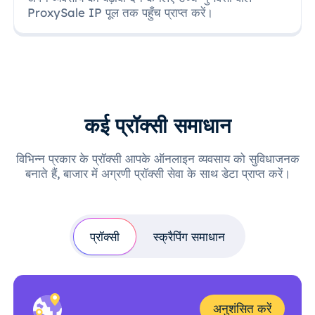
ProxySale IP पूल तक पहुँच प्राप्त करें।
कई प्रॉक्सी समाधान
विभिन्न प्रकार के प्रॉक्सी आपके ऑनलाइन व्यवसाय को सुविधाजनक
बनाते हैं, बाजार में अग्रणी प्रॉक्सी सेवा के साथ डेटा प्राप्त करें।
प्रॉक्सी
स्क्रैपिंग समाधान
अनुशंसित करें