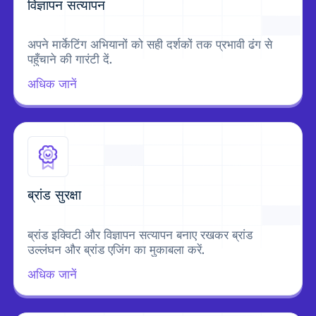
विज्ञापन सत्यापन
अपने मार्केटिंग अभियानों को सही दर्शकों तक प्रभावी ढंग से
पहुँचाने की गारंटी दें.
अधिक जानें
ब्रांड सुरक्षा
ब्रांड इक्विटी और विज्ञापन सत्यापन बनाए रखकर ब्रांड
उल्लंघन और ब्रांड एजिंग का मुकाबला करें.
अधिक जानें