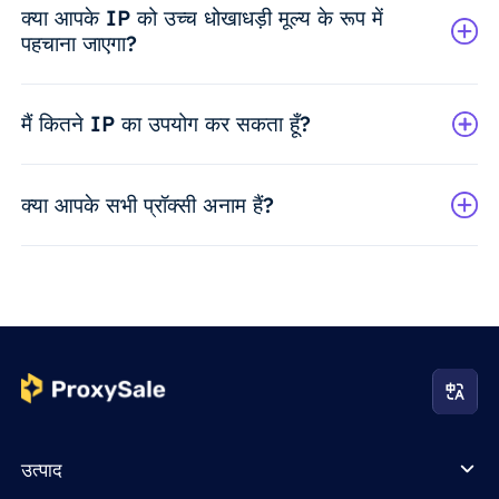
क्या आपके IP को उच्च धोखाधड़ी मूल्य के रूप में
पहचाना जाएगा?
मैं कितने IP का उपयोग कर सकता हूँ?
क्या आपके सभी प्रॉक्सी अनाम हैं?
उत्पाद