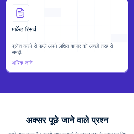
मार्केट रिसर्च
प्रवेश करने से पहले अपने लक्षित बाज़ार को अच्छी तरह से
समझें.
अधिक जानें
अक्सर पूछे जाने वाले प्रश्न