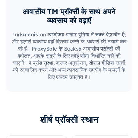
आवासीय TM प्रॉक्सी के साथ अपने
व्यवसाय को बढ़ाएँ
Turkmenistan उपभोक्ता बाज़ार दुनिया में सबसे बेहतरीन है,
और हज़ारों व्यवसाय वहाँ विस्तार करने के अवसरों की तलाश कर
रहे हैं। ProxySale के Socks5 आवासीय प्रॉक्सी की
बदौलत, आपके सत्रों के लिए कोई सीमा निर्धारित नहीं की
जाएगी। वे ब्रांड सुरक्षा, बाज़ार अनुसंधान, सोशल मीडिया खातों
को स्वचालित करने और अन्य व्यावसायिक उपयोग के मामलों के
लिए एकदम उपयुक्त हैं।
शीर्ष प्रॉक्सी स्थान