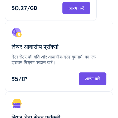
0.27
$
/GB
आरंभ करें
स्थिर आवासीय प्रॉक्सी
डेटा सेंटर की गति और आवासीय-ग्रेड गुमनामी का एक
इष्टतम मिश्रण प्रदान करें।
5
$
/IP
आरंभ करें
स्थिर डेटा सेंटर प्रॉक्सी