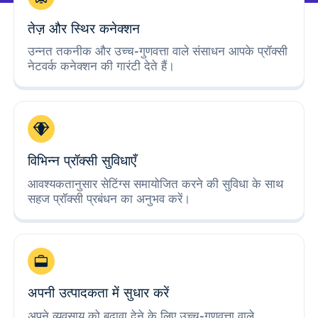
तेज़ और स्थिर कनेक्शन
उन्नत तकनीक और उच्च-गुणवत्ता वाले संसाधन आपके प्रॉक्सी
नेटवर्क कनेक्शन की गारंटी देते हैं।
विभिन्न प्रॉक्सी सुविधाएँ
आवश्यकतानुसार सेटिंग्स समायोजित करने की सुविधा के साथ
सहज प्रॉक्सी प्रबंधन का अनुभव करें।
अपनी उत्पादकता में सुधार करें
अपने व्यवसाय को बढ़ावा देने के लिए उच्च-गुणवत्ता वाले