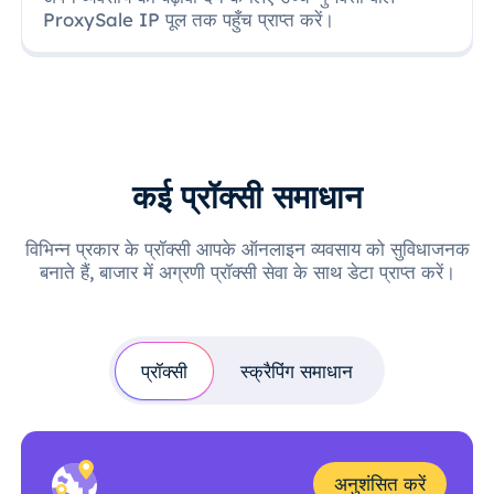
ProxySale IP पूल तक पहुँच प्राप्त करें।
कई प्रॉक्सी समाधान
विभिन्न प्रकार के प्रॉक्सी आपके ऑनलाइन व्यवसाय को सुविधाजनक
बनाते हैं, बाजार में अग्रणी प्रॉक्सी सेवा के साथ डेटा प्राप्त करें।
प्रॉक्सी
स्क्रैपिंग समाधान
अनुशंसित करें