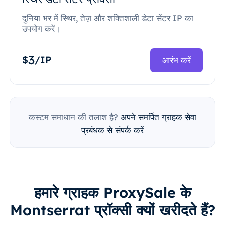
दुनिया भर में स्थिर, तेज़ और शक्तिशाली डेटा सेंटर IP का
उपयोग करें।
3
$
/IP
आरंभ करें
कस्टम समाधान की तलाश है?
अपने समर्पित ग्राहक सेवा
प्रबंधक से संपर्क करें
हमारे ग्राहक ProxySale के
Montserrat प्रॉक्सी क्यों खरीदते हैं?