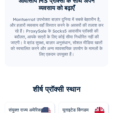
आवासीय MS प्रॉक्सी के साथ अपने
व्यवसाय को बढ़ाएँ
Montserrat उपभोक्ता बाज़ार दुनिया में सबसे बेहतरीन है,
और हज़ारों व्यवसाय वहाँ विस्तार करने के अवसरों की तलाश कर
रहे हैं। ProxySale के Socks5 आवासीय प्रॉक्सी की
बदौलत, आपके सत्रों के लिए कोई सीमा निर्धारित नहीं की
जाएगी। वे ब्रांड सुरक्षा, बाज़ार अनुसंधान, सोशल मीडिया खातों
को स्वचालित करने और अन्य व्यावसायिक उपयोग के मामलों के
लिए एकदम उपयुक्त हैं।
शीर्ष प्रॉक्सी स्थान
संयुक्त राज्य अमेरिका
यूनाइटेड किंगडम