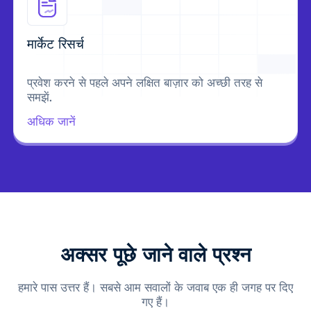
मार्केट रिसर्च
प्रवेश करने से पहले अपने लक्षित बाज़ार को अच्छी तरह से
समझें.
अधिक जानें
अक्सर पूछे जाने वाले प्रश्न
हमारे पास उत्तर हैं। सबसे आम सवालों के जवाब एक ही जगह पर दिए
गए हैं।