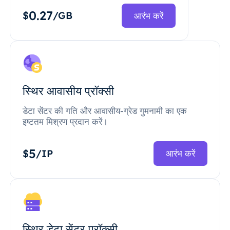
0.27
$
/GB
आरंभ करें
स्थिर आवासीय प्रॉक्सी
डेटा सेंटर की गति और आवासीय-ग्रेड गुमनामी का एक
इष्टतम मिश्रण प्रदान करें।
5
$
/IP
आरंभ करें
स्थिर डेटा सेंटर प्रॉक्सी