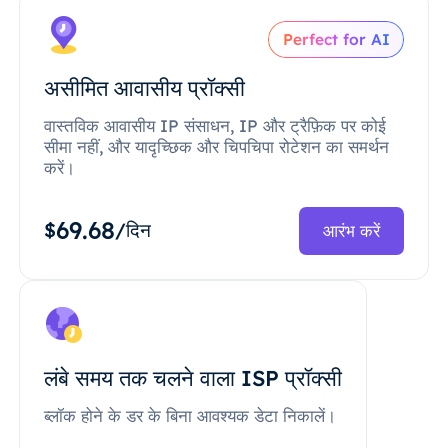
Perfect for AI
असीमित आवासीय प्रॉक्सी
वास्तविक आवासीय IP संसाधन, IP और ट्रैफ़िक पर कोई
सीमा नहीं, और यादृच्छिक और चिपचिपा रोटेशन का समर्थन
करें।
69.68
$
/दिन
आरंभ करें
लंबे समय तक चलने वाला ISP प्रॉक्सी
ब्लॉक होने के डर के बिना आवश्यक डेटा निकालें।