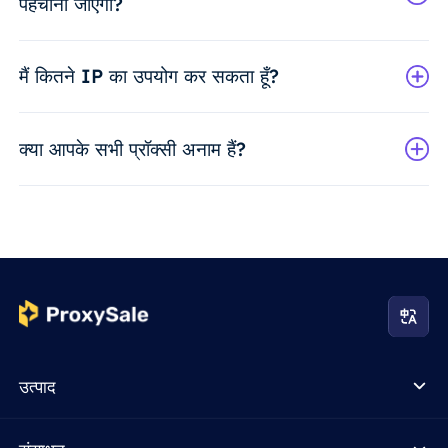
पहचाना जाएगा?
मैं कितने IP का उपयोग कर सकता हूँ?
क्या आपके सभी प्रॉक्सी अनाम हैं?
उत्पाद