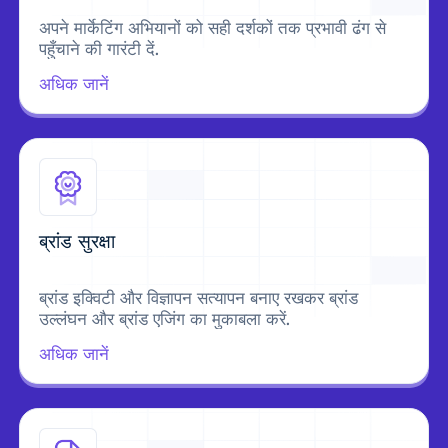
अपने मार्केटिंग अभियानों को सही दर्शकों तक प्रभावी ढंग से
पहुँचाने की गारंटी दें.
अधिक जानें
ब्रांड सुरक्षा
ब्रांड इक्विटी और विज्ञापन सत्यापन बनाए रखकर ब्रांड
उल्लंघन और ब्रांड एजिंग का मुकाबला करें.
अधिक जानें