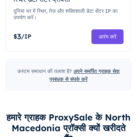
दुनिया भर में स्थिर, तेज़ और शक्तिशाली डेटा सेंटर IP का
उपयोग करें।
3
$
/IP
आरंभ करें
कस्टम समाधान की तलाश है?
अपने समर्पित ग्राहक सेवा
प्रबंधक से संपर्क करें
हमारे ग्राहक ProxySale के North
Macedonia प्रॉक्सी क्यों खरीदते