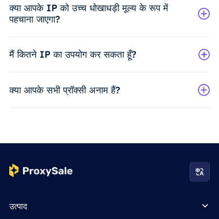
क्या आपके IP को उच्च धोखाधड़ी मूल्य के रूप में
पहचाना जाएगा?
मैं कितने IP का उपयोग कर सकता हूँ?
क्या आपके सभी प्रॉक्सी अनाम हैं?
उत्पाद