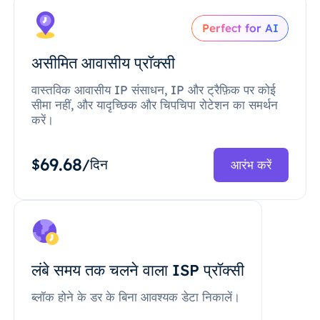
Perfect for AI
असीमित आवासीय प्रॉक्सी
वास्तविक आवासीय IP संसाधन, IP और ट्रैफ़िक पर कोई
सीमा नहीं, और यादृच्छिक और चिपचिपा रोटेशन का समर्थन
करें।
69.68
$
/दिन
आरंभ करें
लंबे समय तक चलने वाला ISP प्रॉक्सी
ब्लॉक होने के डर के बिना आवश्यक डेटा निकालें।