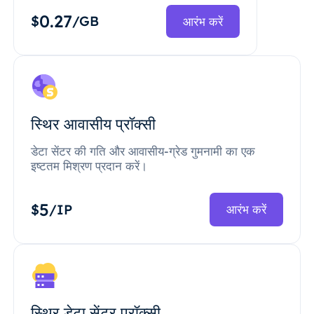
0.27
$
/GB
आरंभ करें
स्थिर आवासीय प्रॉक्सी
डेटा सेंटर की गति और आवासीय-ग्रेड गुमनामी का एक
इष्टतम मिश्रण प्रदान करें।
5
$
/IP
आरंभ करें
स्थिर डेटा सेंटर प्रॉक्सी