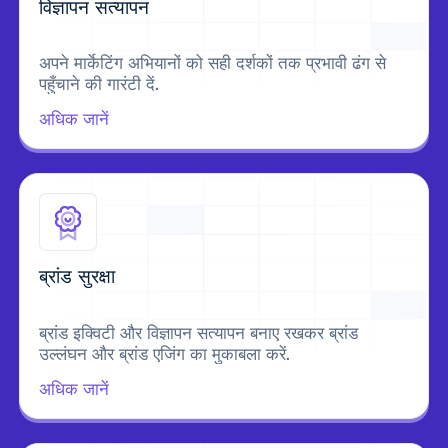
विज्ञापन सत्यापन
अपने मार्केटिंग अभियानों को सही दर्शकों तक प्रभावी ढंग से
पहुँचाने की गारंटी दें.
अधिक जानें
ब्रांड सुरक्षा
ब्रांड इक्विटी और विज्ञापन सत्यापन बनाए रखकर ब्रांड
उल्लंघन और ब्रांड एजिंग का मुकाबला करें.
अधिक जानें