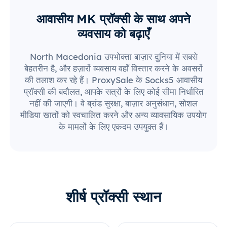
आवासीय MK प्रॉक्सी के साथ अपने
व्यवसाय को बढ़ाएँ
North Macedonia उपभोक्ता बाज़ार दुनिया में सबसे
बेहतरीन है, और हज़ारों व्यवसाय वहाँ विस्तार करने के अवसरों
की तलाश कर रहे हैं। ProxySale के Socks5 आवासीय
प्रॉक्सी की बदौलत, आपके सत्रों के लिए कोई सीमा निर्धारित
नहीं की जाएगी। वे ब्रांड सुरक्षा, बाज़ार अनुसंधान, सोशल
मीडिया खातों को स्वचालित करने और अन्य व्यावसायिक उपयोग
के मामलों के लिए एकदम उपयुक्त हैं।
शीर्ष प्रॉक्सी स्थान