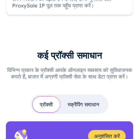
ProxySale IP पूल तक पहुँच प्राप्त करें।
कई प्रॉक्सी समाधान
विभिन्न प्रकार के प्रॉक्सी आपके ऑनलाइन व्यवसाय को सुविधाजनक
बनाते हैं, बाजार में अग्रणी प्रॉक्सी सेवा के साथ डेटा प्राप्त करें।
प्रॉक्सी
स्क्रैपिंग समाधान
अनुशंसित करें