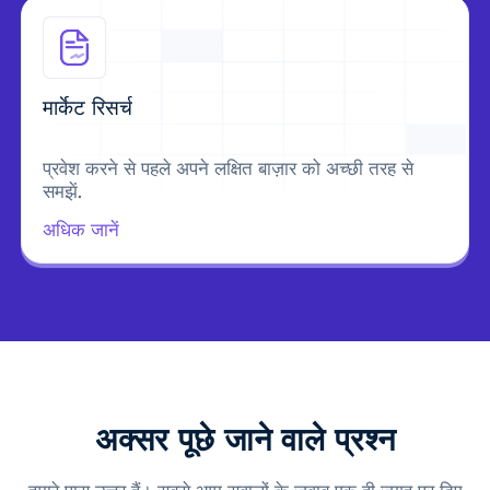
मार्केट रिसर्च
प्रवेश करने से पहले अपने लक्षित बाज़ार को अच्छी तरह से
समझें.
अधिक जानें
अक्सर पूछे जाने वाले प्रश्न