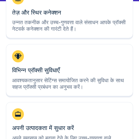
तेज़ और स्थिर कनेक्शन
उन्नत तकनीक और उच्च-गुणवत्ता वाले संसाधन आपके प्रॉक्सी
नेटवर्क कनेक्शन की गारंटी देते हैं।
विभिन्न प्रॉक्सी सुविधाएँ
आवश्यकतानुसार सेटिंग्स समायोजित करने की सुविधा के साथ
सहज प्रॉक्सी प्रबंधन का अनुभव करें।
अपनी उत्पादकता में सुधार करें
अपने व्यवसाय को बढ़ावा देने के लिए उच्च-गुणवत्ता वाले