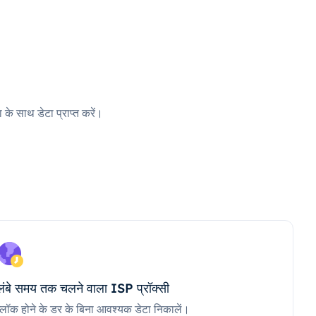
 के साथ डेटा प्राप्त करें।
लंबे समय तक चलने वाला ISP प्रॉक्सी
ब्लॉक होने के डर के बिना आवश्यक डेटा निकालें।