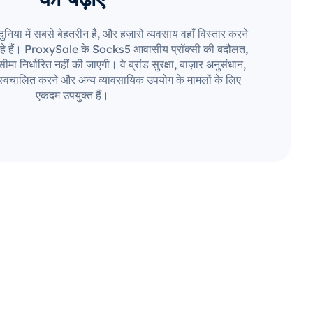
निया में सबसे बेहतरीन है, और हज़ारों व्यवसाय वहाँ विस्तार करने
हे हैं। ProxySale के Socks5 आवासीय प्रॉक्सी की बदौलत,
मा निर्धारित नहीं की जाएगी। वे ब्रांड सुरक्षा, बाज़ार अनुसंधान,
स्वचालित करने और अन्य व्यावसायिक उपयोग के मामलों के लिए
एकदम उपयुक्त हैं।