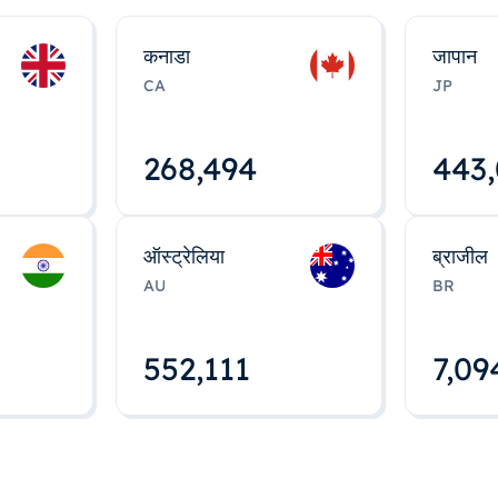
कनाडा
जापान
CA
JP
268,495
443
ऑस्ट्रेलिया
ब्राजील
AU
BR
552,112
7,09