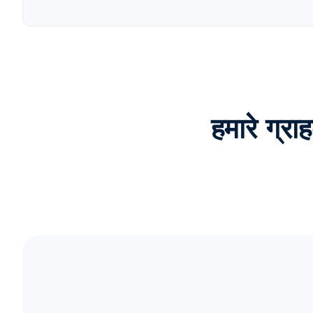
हमारे ग्र