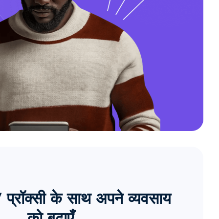
्रॉक्सी के साथ अपने व्यवसाय
को बढ़ाएँ