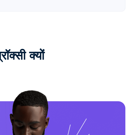
क्सी क्यों