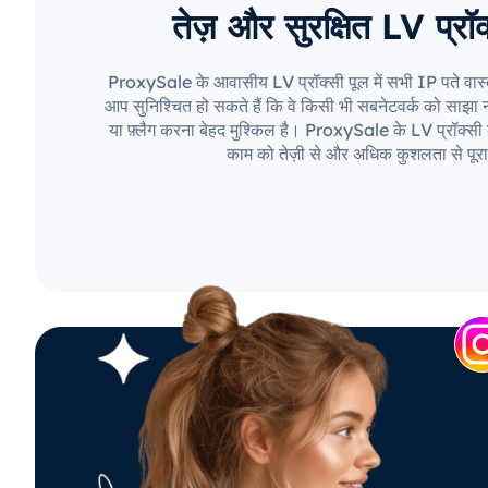
तेज़ और सुरक्षित LV प्रॉक
ProxySale के आवासीय LV प्रॉक्सी पूल में सभी IP पते वास्
आप सुनिश्चित हो सकते हैं कि वे किसी भी सबनेटवर्क को साझा नही
या फ़्लैग करना बेहद मुश्किल है। ProxySale के LV प्रॉक्सी 
काम को तेज़ी से और अधिक कुशलता से पूरा