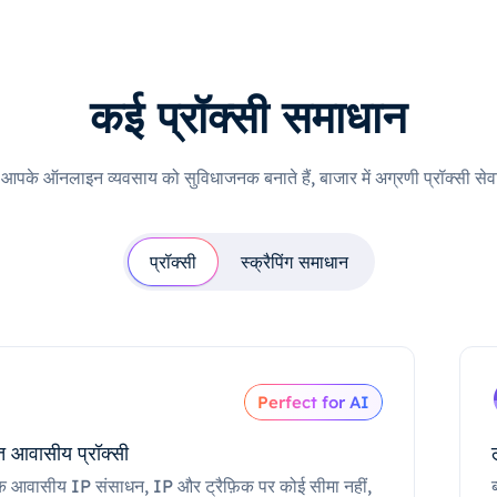
कई प्रॉक्सी समाधान
ी आपके ऑनलाइन व्यवसाय को सुविधाजनक बनाते हैं, बाजार में अग्रणी प्रॉक्सी सेवा
प्रॉक्सी
स्क्रैपिंग समाधान
Perfect for AI
 आवासीय प्रॉक्सी
क आवासीय IP संसाधन, IP और ट्रैफ़िक पर कोई सीमा नहीं,