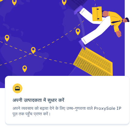
अपनी उत्पादकता में सुधार करें
अपने व्यवसाय को बढ़ावा देने के लिए उच्च-गुणवत्ता वाले ProxySale IP
पूल तक पहुँच प्राप्त करें।