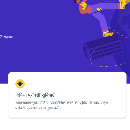
7 सहायता
विभिन्न प्रॉक्सी सुविधाएँ
आवश्यकतानुसार सेटिंग्स समायोजित करने की सुविधा के साथ सहज
प्रॉक्सी प्रबंधन का अनुभव करें।