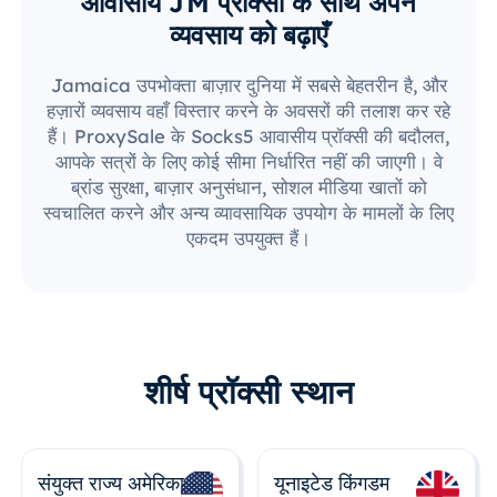
आवासीय JM प्रॉक्सी के साथ अपने
व्यवसाय को बढ़ाएँ
Jamaica उपभोक्ता बाज़ार दुनिया में सबसे बेहतरीन है, और
हज़ारों व्यवसाय वहाँ विस्तार करने के अवसरों की तलाश कर रहे
हैं। ProxySale के Socks5 आवासीय प्रॉक्सी की बदौलत,
आपके सत्रों के लिए कोई सीमा निर्धारित नहीं की जाएगी। वे
ब्रांड सुरक्षा, बाज़ार अनुसंधान, सोशल मीडिया खातों को
स्वचालित करने और अन्य व्यावसायिक उपयोग के मामलों के लिए
एकदम उपयुक्त हैं।
शीर्ष प्रॉक्सी स्थान
संयुक्त राज्य अमेरिका
यूनाइटेड किंगडम