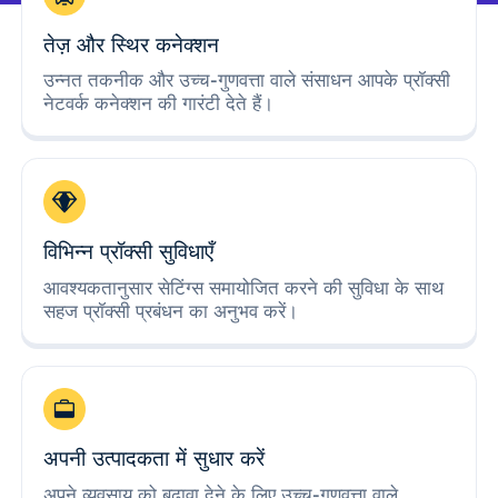
तेज़ और स्थिर कनेक्शन
उन्नत तकनीक और उच्च-गुणवत्ता वाले संसाधन आपके प्रॉक्सी
नेटवर्क कनेक्शन की गारंटी देते हैं।
विभिन्न प्रॉक्सी सुविधाएँ
आवश्यकतानुसार सेटिंग्स समायोजित करने की सुविधा के साथ
सहज प्रॉक्सी प्रबंधन का अनुभव करें।
अपनी उत्पादकता में सुधार करें
अपने व्यवसाय को बढ़ावा देने के लिए उच्च-गुणवत्ता वाले