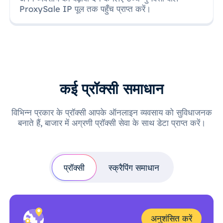
ProxySale IP पूल तक पहुँच प्राप्त करें।
कई प्रॉक्सी समाधान
विभिन्न प्रकार के प्रॉक्सी आपके ऑनलाइन व्यवसाय को सुविधाजनक
बनाते हैं, बाजार में अग्रणी प्रॉक्सी सेवा के साथ डेटा प्राप्त करें।
प्रॉक्सी
स्क्रैपिंग समाधान
अनुशंसित करें