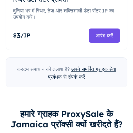
दुनिया भर में स्थिर, तेज़ और शक्तिशाली डेटा सेंटर IP का
उपयोग करें।
3
$
/IP
आरंभ करें
कस्टम समाधान की तलाश है?
अपने समर्पित ग्राहक सेवा
प्रबंधक से संपर्क करें
हमारे ग्राहक ProxySale के
Jamaica प्रॉक्सी क्यों खरीदते हैं?