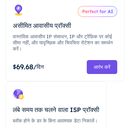
Perfect for AI
असीमित आवासीय प्रॉक्सी
वास्तविक आवासीय IP संसाधन, IP और ट्रैफ़िक पर कोई
सीमा नहीं, और यादृच्छिक और चिपचिपा रोटेशन का समर्थन
करें।
69.68
$
/दिन
आरंभ करें
लंबे समय तक चलने वाला ISP प्रॉक्सी
ब्लॉक होने के डर के बिना आवश्यक डेटा निकालें।