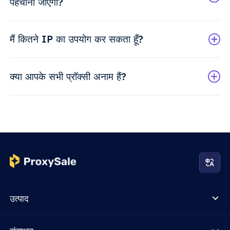
पहचाना जाएगा?
मैं कितने IP का उपयोग कर सकता हूँ?
क्या आपके सभी प्रॉक्सी अनाम हैं?
उत्पाद