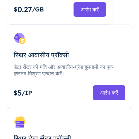
0.27
$
/GB
आरंभ करें
स्थिर आवासीय प्रॉक्सी
डेटा सेंटर की गति और आवासीय-ग्रेड गुमनामी का एक
इष्टतम मिश्रण प्रदान करें।
5
$
/IP
आरंभ करें
स्थिर डेटा सेंटर प्रॉक्सी