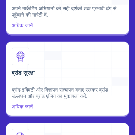
अपने मार्केटिंग अभियानों को सही दर्शकों तक प्रभावी ढंग से
पहुँचाने की गारंटी दें.
अधिक जानें
ब्रांड सुरक्षा
ब्रांड इक्विटी और विज्ञापन सत्यापन बनाए रखकर ब्रांड
उल्लंघन और ब्रांड एजिंग का मुकाबला करें.
अधिक जानें