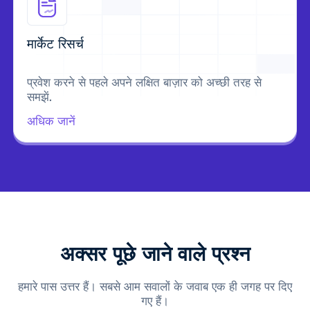
मार्केट रिसर्च
प्रवेश करने से पहले अपने लक्षित बाज़ार को अच्छी तरह से
समझें.
अधिक जानें
अक्सर पूछे जाने वाले प्रश्न
हमारे पास उत्तर हैं। सबसे आम सवालों के जवाब एक ही जगह पर दिए
गए हैं।