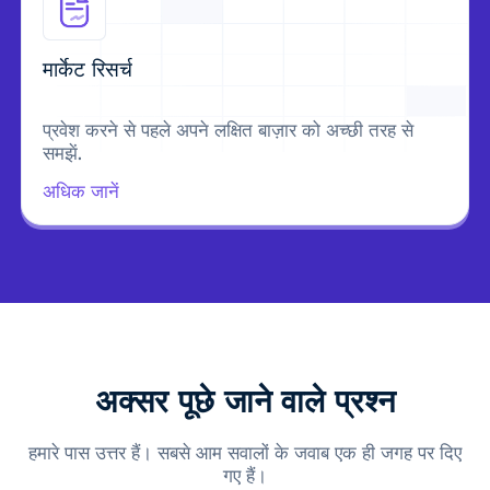
मार्केट रिसर्च
प्रवेश करने से पहले अपने लक्षित बाज़ार को अच्छी तरह से
समझें.
अधिक जानें
अक्सर पूछे जाने वाले प्रश्न
हमारे पास उत्तर हैं। सबसे आम सवालों के जवाब एक ही जगह पर दिए
गए हैं।