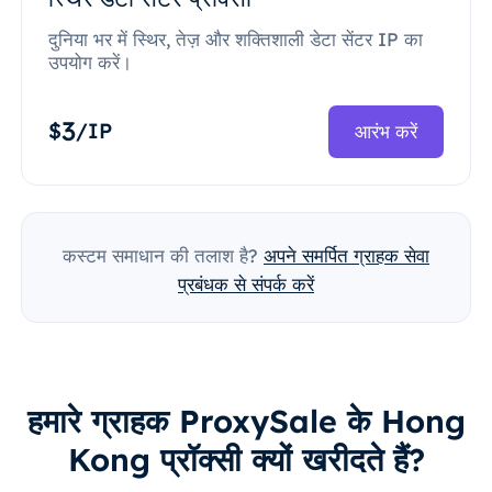
दुनिया भर में स्थिर, तेज़ और शक्तिशाली डेटा सेंटर IP का
उपयोग करें।
3
$
/IP
आरंभ करें
कस्टम समाधान की तलाश है?
अपने समर्पित ग्राहक सेवा
प्रबंधक से संपर्क करें
हमारे ग्राहक ProxySale के Hong
Kong प्रॉक्सी क्यों खरीदते हैं?