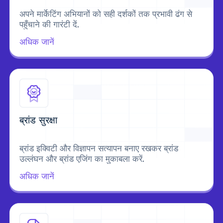
अपने मार्केटिंग अभियानों को सही दर्शकों तक प्रभावी ढंग से
पहुँचाने की गारंटी दें.
अधिक जानें
ब्रांड सुरक्षा
ब्रांड इक्विटी और विज्ञापन सत्यापन बनाए रखकर ब्रांड
उल्लंघन और ब्रांड एजिंग का मुकाबला करें.
अधिक जानें