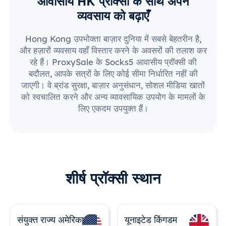
आवासीय HK प्रॉक्सी के साथ अपने
व्यवसाय को बढ़ाएँ
Hong Kong उपभोक्ता बाज़ार दुनिया में सबसे बेहतरीन है,
और हज़ारों व्यवसाय वहाँ विस्तार करने के अवसरों की तलाश कर
रहे हैं। ProxySale के Socks5 आवासीय प्रॉक्सी की
बदौलत, आपके सत्रों के लिए कोई सीमा निर्धारित नहीं की
जाएगी। वे ब्रांड सुरक्षा, बाज़ार अनुसंधान, सोशल मीडिया खातों
को स्वचालित करने और अन्य व्यावसायिक उपयोग के मामलों के
लिए एकदम उपयुक्त हैं।
शीर्ष प्रॉक्सी स्थान
संयुक्त राज्य अमेरिका
यूनाइटेड किंगडम