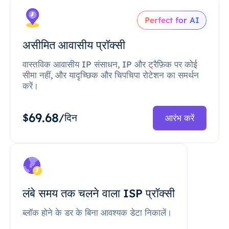
Perfect for AI
असीमित आवासीय प्रॉक्सी
वास्तविक आवासीय IP संसाधन, IP और ट्रैफ़िक पर कोई
सीमा नहीं, और यादृच्छिक और चिपचिपा रोटेशन का समर्थन
करें।
69.68
$
/दिन
आरंभ करें
लंबे समय तक चलने वाला ISP प्रॉक्सी
ब्लॉक होने के डर के बिना आवश्यक डेटा निकालें।