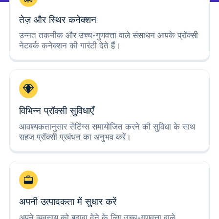
तेज़ और स्थिर कनेक्शन
उन्नत तकनीक और उच्च-गुणवत्ता वाले संसाधन आपके प्रॉक्सी
नेटवर्क कनेक्शन की गारंटी देते हैं।
विभिन्न प्रॉक्सी सुविधाएँ
आवश्यकतानुसार सेटिंग्स समायोजित करने की सुविधा के साथ
सहज प्रॉक्सी प्रबंधन का अनुभव करें।
अपनी उत्पादकता में सुधार करें
अपने व्यवसाय को बढ़ावा देने के लिए उच्च-गुणवत्ता वाले