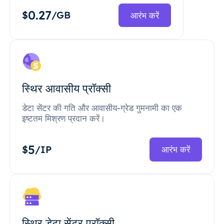
0.27
$
/GB
आरंभ करें
स्थिर आवासीय प्रॉक्सी
डेटा सेंटर की गति और आवासीय-ग्रेड गुमनामी का एक
इष्टतम मिश्रण प्रदान करें।
5
$
/IP
आरंभ करें
स्थिर डेटा सेंटर प्रॉक्सी