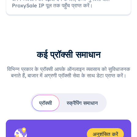
ProxySale IP पूल तक पहुँच प्राप्त करें।
कई प्रॉक्सी समाधान
विभिन्न प्रकार के प्रॉक्सी आपके ऑनलाइन व्यवसाय को सुविधाजनक
बनाते हैं, बाजार में अग्रणी प्रॉक्सी सेवा के साथ डेटा प्राप्त करें।
प्रॉक्सी
स्क्रैपिंग समाधान
अनुशंसित करें