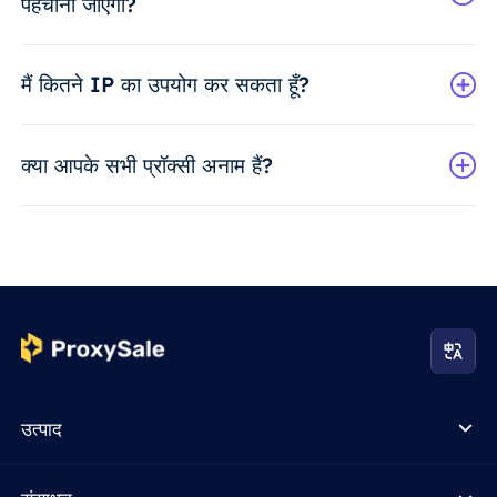
पहचाना जाएगा?
मैं कितने IP का उपयोग कर सकता हूँ?
क्या आपके सभी प्रॉक्सी अनाम हैं?
उत्पाद