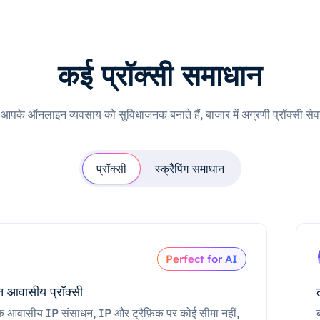
कई प्रॉक्सी समाधान
ी आपके ऑनलाइन व्यवसाय को सुविधाजनक बनाते हैं, बाजार में अग्रणी प्रॉक्सी सेवा
प्रॉक्सी
स्क्रैपिंग समाधान
Perfect for AI
 आवासीय प्रॉक्सी
क आवासीय IP संसाधन, IP और ट्रैफ़िक पर कोई सीमा नहीं,