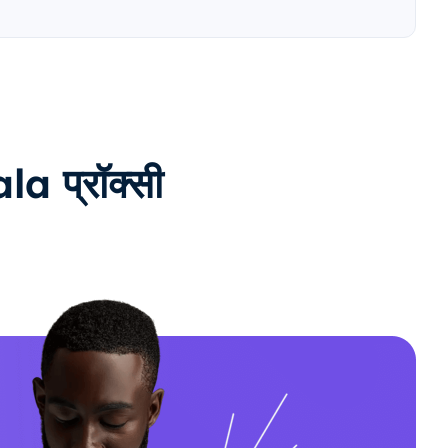
a प्रॉक्सी