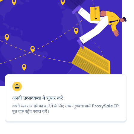
अपनी उत्पादकता में सुधार करें
अपने व्यवसाय को बढ़ावा देने के लिए उच्च-गुणवत्ता वाले ProxySale IP
पूल तक पहुँच प्राप्त करें।