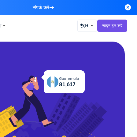
संपर्क करें
न
Hi
साइन इन करें
Guatemala
81,650