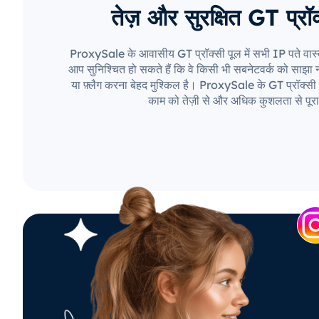
तेज़ और सुरक्षित GT प्रॉक
ProxySale के आवासीय GT प्रॉक्सी पूल में सभी IP पते वास्
आप सुनिश्चित हो सकते हैं कि वे किसी भी सबनेटवर्क को साझा नही
या फ़्लैग करना बेहद मुश्किल है। ProxySale के GT प्रॉक्सी 
काम को तेज़ी से और अधिक कुशलता से पूरा