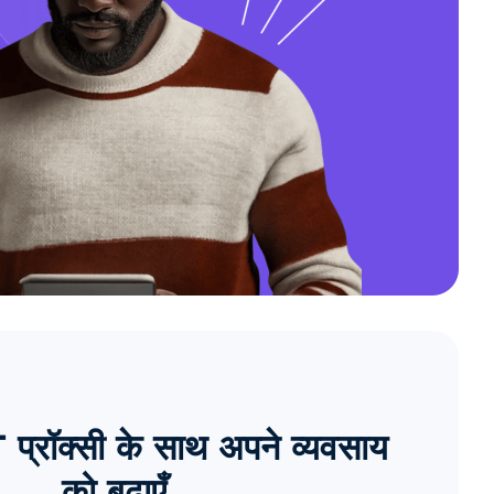
्रॉक्सी के साथ अपने व्यवसाय
को बढ़ाएँ