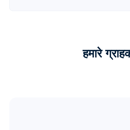
हमारे ग्र