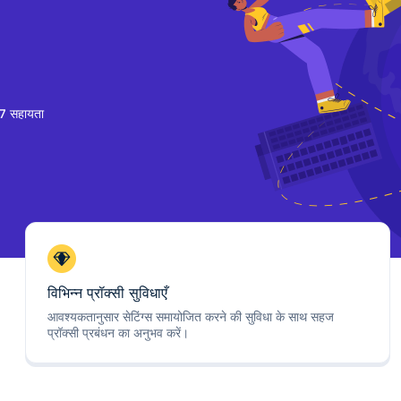
7 सहायता
विभिन्न प्रॉक्सी सुविधाएँ
आवश्यकतानुसार सेटिंग्स समायोजित करने की सुविधा के साथ सहज
प्रॉक्सी प्रबंधन का अनुभव करें।