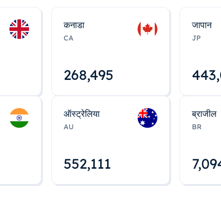
कनाडा
जापान
CA
JP
268,495
443
ऑस्ट्रेलिया
ब्राजील
AU
BR
552,112
7,09