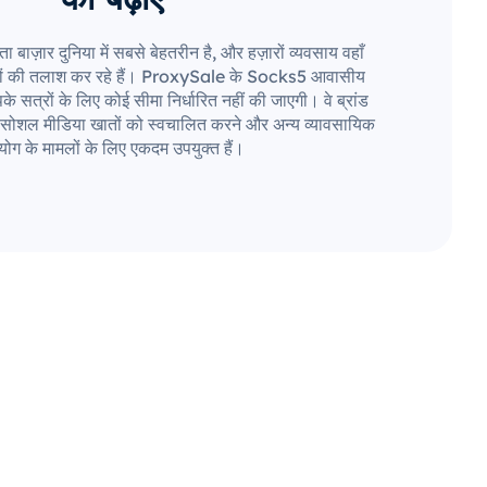
ज़ार दुनिया में सबसे बेहतरीन है, और हज़ारों व्यवसाय वहाँ
रों की तलाश कर रहे हैं। ProxySale के Socks5 आवासीय
े सत्रों के लिए कोई सीमा निर्धारित नहीं की जाएगी। वे ब्रांड
ान, सोशल मीडिया खातों को स्वचालित करने और अन्य व्यावसायिक
ोग के मामलों के लिए एकदम उपयुक्त हैं।