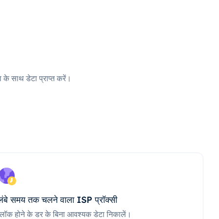
 के साथ डेटा प्राप्त करें।
लंबे समय तक चलने वाला ISP प्रॉक्सी
ब्लॉक होने के डर के बिना आवश्यक डेटा निकालें।