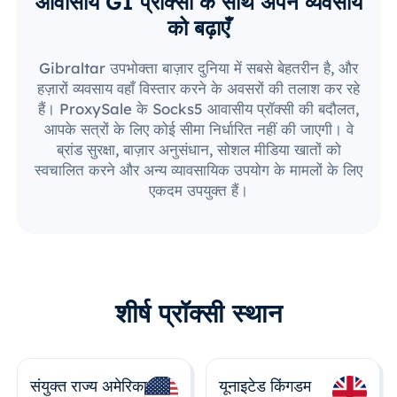
आवासीय GI प्रॉक्सी के साथ अपने व्यवसाय
को बढ़ाएँ
Gibraltar उपभोक्ता बाज़ार दुनिया में सबसे बेहतरीन है, और
हज़ारों व्यवसाय वहाँ विस्तार करने के अवसरों की तलाश कर रहे
हैं। ProxySale के Socks5 आवासीय प्रॉक्सी की बदौलत,
आपके सत्रों के लिए कोई सीमा निर्धारित नहीं की जाएगी। वे
ब्रांड सुरक्षा, बाज़ार अनुसंधान, सोशल मीडिया खातों को
स्वचालित करने और अन्य व्यावसायिक उपयोग के मामलों के लिए
एकदम उपयुक्त हैं।
शीर्ष प्रॉक्सी स्थान
संयुक्त राज्य अमेरिका
यूनाइटेड किंगडम