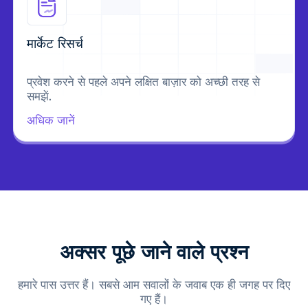
मार्केट रिसर्च
प्रवेश करने से पहले अपने लक्षित बाज़ार को अच्छी तरह से
समझें.
अधिक जानें
अक्सर पूछे जाने वाले प्रश्न
हमारे पास उत्तर हैं। सबसे आम सवालों के जवाब एक ही जगह पर दिए
गए हैं।