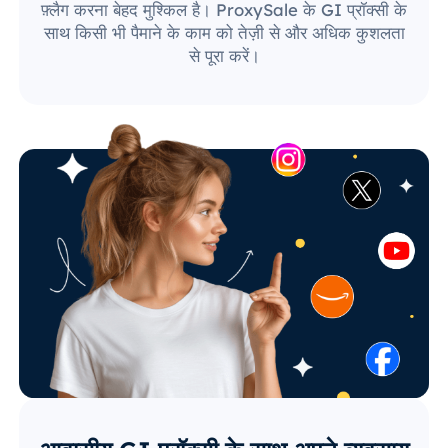
फ़्लैग करना बेहद मुश्किल है। ProxySale के GI प्रॉक्सी के
साथ किसी भी पैमाने के काम को तेज़ी से और अधिक कुशलता
से पूरा करें।