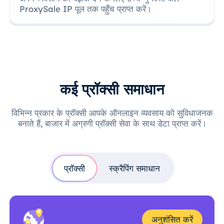
ProxySale IP पूल तक पहुँच प्राप्त करें।
कई प्रॉक्सी समाधान
विभिन्न प्रकार के प्रॉक्सी आपके ऑनलाइन व्यवसाय को सुविधाजनक
बनाते हैं, बाजार में अग्रणी प्रॉक्सी सेवा के साथ डेटा प्राप्त करें।
प्रॉक्सी
स्क्रैपिंग समाधान
अनुशंसित करें