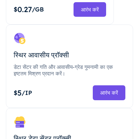
0.27
$
/GB
आरंभ करें
स्थिर आवासीय प्रॉक्सी
डेटा सेंटर की गति और आवासीय-ग्रेड गुमनामी का एक
इष्टतम मिश्रण प्रदान करें।
5
$
/IP
आरंभ करें
स्थिर डेटा सेंटर प्रॉक्सी