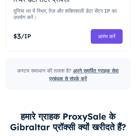
दुनिया भर में स्थिर, तेज़ और शक्तिशाली डेटा सेंटर IP का
उपयोग करें।
3
$
/IP
आरंभ करें
कस्टम समाधान की तलाश है?
अपने समर्पित ग्राहक सेवा
प्रबंधक से संपर्क करें
हमारे ग्राहक ProxySale के
Gibraltar प्रॉक्सी क्यों खरीदते हैं?