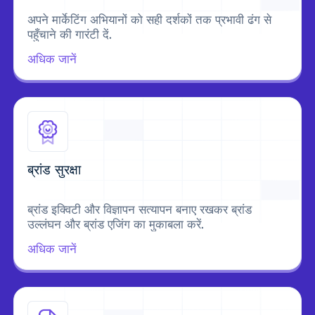
अपने मार्केटिंग अभियानों को सही दर्शकों तक प्रभावी ढंग से
पहुँचाने की गारंटी दें.
अधिक जानें
ब्रांड सुरक्षा
ब्रांड इक्विटी और विज्ञापन सत्यापन बनाए रखकर ब्रांड
उल्लंघन और ब्रांड एजिंग का मुकाबला करें.
अधिक जानें