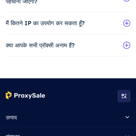
पहचाना जाएगा?
मैं कितने IP का उपयोग कर सकता हूँ?
क्या आपके सभी प्रॉक्सी अनाम हैं?
उत्पाद