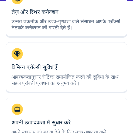
तेज़ और स्थिर कनेक्शन
उन्नत तकनीक और उच्च-गुणवत्ता वाले संसाधन आपके प्रॉक्सी
नेटवर्क कनेक्शन की गारंटी देते हैं।
विभिन्न प्रॉक्सी सुविधाएँ
आवश्यकतानुसार सेटिंग्स समायोजित करने की सुविधा के साथ
सहज प्रॉक्सी प्रबंधन का अनुभव करें।
अपनी उत्पादकता में सुधार करें
अपने व्यवसाय को बढ़ावा देने के लिए उच्च-गुणवत्ता वाले