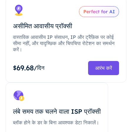
Perfect for AI
असीमित आवासीय प्रॉक्सी
वास्तविक आवासीय IP संसाधन, IP और ट्रैफ़िक पर कोई
सीमा नहीं, और यादृच्छिक और चिपचिपा रोटेशन का समर्थन
करें।
69.68
$
/दिन
आरंभ करें
लंबे समय तक चलने वाला ISP प्रॉक्सी
ब्लॉक होने के डर के बिना आवश्यक डेटा निकालें।