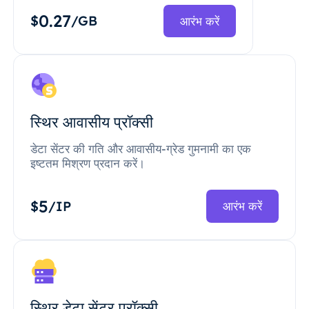
0.27
$
/GB
आरंभ करें
स्थिर आवासीय प्रॉक्सी
डेटा सेंटर की गति और आवासीय-ग्रेड गुमनामी का एक
इष्टतम मिश्रण प्रदान करें।
5
$
/IP
आरंभ करें
स्थिर डेटा सेंटर प्रॉक्सी