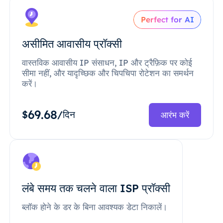
Perfect for AI
असीमित आवासीय प्रॉक्सी
वास्तविक आवासीय IP संसाधन, IP और ट्रैफ़िक पर कोई
सीमा नहीं, और यादृच्छिक और चिपचिपा रोटेशन का समर्थन
करें।
69.68
$
/दिन
आरंभ करें
लंबे समय तक चलने वाला ISP प्रॉक्सी
ब्लॉक होने के डर के बिना आवश्यक डेटा निकालें।