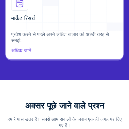
मार्केट रिसर्च
प्रवेश करने से पहले अपने लक्षित बाज़ार को अच्छी तरह से
समझें.
अधिक जानें
अक्सर पूछे जाने वाले प्रश्न
हमारे पास उत्तर हैं। सबसे आम सवालों के जवाब एक ही जगह पर दिए
गए हैं।