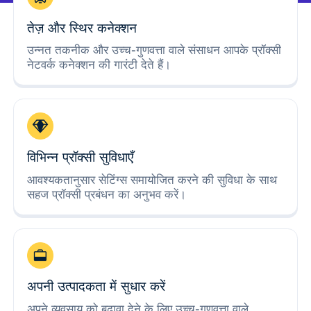
तेज़ और स्थिर कनेक्शन
उन्नत तकनीक और उच्च-गुणवत्ता वाले संसाधन आपके प्रॉक्सी
नेटवर्क कनेक्शन की गारंटी देते हैं।
विभिन्न प्रॉक्सी सुविधाएँ
आवश्यकतानुसार सेटिंग्स समायोजित करने की सुविधा के साथ
सहज प्रॉक्सी प्रबंधन का अनुभव करें।
अपनी उत्पादकता में सुधार करें
अपने व्यवसाय को बढ़ावा देने के लिए उच्च-गुणवत्ता वाले