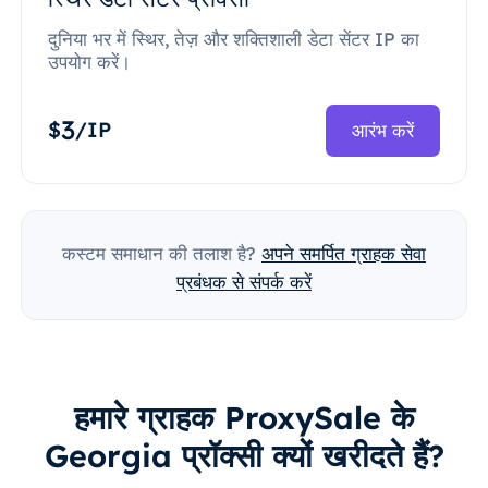
दुनिया भर में स्थिर, तेज़ और शक्तिशाली डेटा सेंटर IP का
उपयोग करें।
3
$
/IP
आरंभ करें
कस्टम समाधान की तलाश है?
अपने समर्पित ग्राहक सेवा
प्रबंधक से संपर्क करें
हमारे ग्राहक ProxySale के
Georgia प्रॉक्सी क्यों खरीदते हैं?