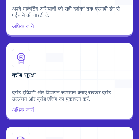
अपने मार्केटिंग अभियानों को सही दर्शकों तक प्रभावी ढंग से
पहुँचाने की गारंटी दें.
अधिक जानें
ब्रांड सुरक्षा
ब्रांड इक्विटी और विज्ञापन सत्यापन बनाए रखकर ब्रांड
उल्लंघन और ब्रांड एजिंग का मुकाबला करें.
अधिक जानें