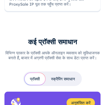
ProxySale IP पूल तक पहुँच प्राप्त करें।
कई प्रॉक्सी समाधान
विभिन्न प्रकार के प्रॉक्सी आपके ऑनलाइन व्यवसाय को सुविधाजनक
बनाते हैं, बाजार में अग्रणी प्रॉक्सी सेवा के साथ डेटा प्राप्त करें।
प्रॉक्सी
स्क्रैपिंग समाधान
अनुशंसित करें