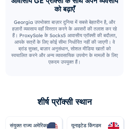
आवासीय GE प्रॉक्सी के साथ अपने व्यवसाय
को बढ़ाएँ
Georgia उपभोक्ता बाज़ार दुनिया में सबसे बेहतरीन है, और
हज़ारों व्यवसाय वहाँ विस्तार करने के अवसरों की तलाश कर रहे
हैं। ProxySale के Socks5 आवासीय प्रॉक्सी की बदौलत,
आपके सत्रों के लिए कोई सीमा निर्धारित नहीं की जाएगी। वे
ब्रांड सुरक्षा, बाज़ार अनुसंधान, सोशल मीडिया खातों को
स्वचालित करने और अन्य व्यावसायिक उपयोग के मामलों के लिए
एकदम उपयुक्त हैं।
शीर्ष प्रॉक्सी स्थान
संयुक्त राज्य अमेरिका
यूनाइटेड किंगडम