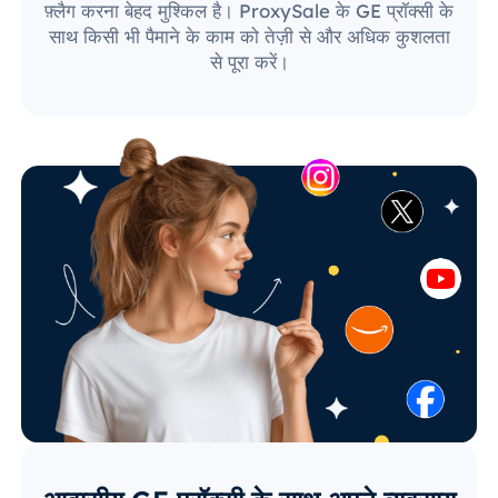
फ़्लैग करना बेहद मुश्किल है। ProxySale के GE प्रॉक्सी के
साथ किसी भी पैमाने के काम को तेज़ी से और अधिक कुशलता
से पूरा करें।