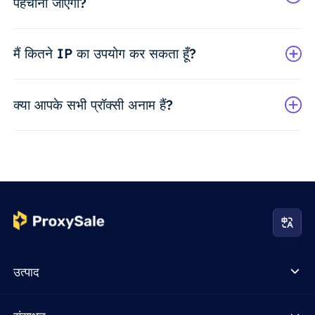
पहचाना जाएगा?
मैं कितने IP का उपयोग कर सकता हूँ?
क्या आपके सभी प्रॉक्सी अनाम हैं?
उत्पाद