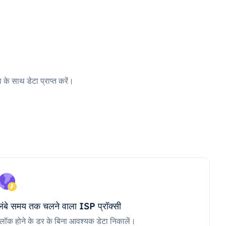
 के साथ डेटा प्राप्त करें।
लंबे समय तक चलने वाला ISP प्रॉक्सी
ब्लॉक होने के डर के बिना आवश्यक डेटा निकालें।