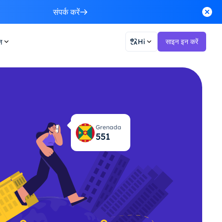
संपर्क करें
न
Hi
साइन इन करें
Grenada
557