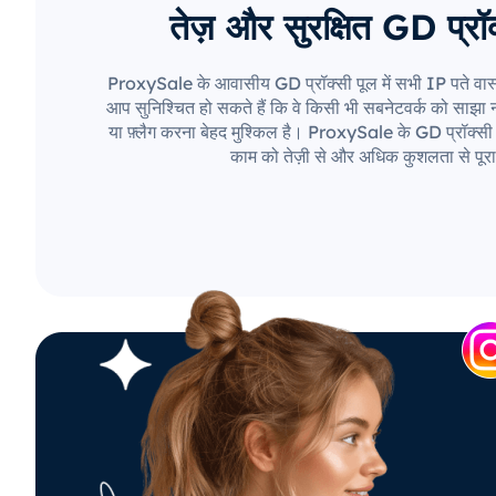
तेज़ और सुरक्षित GD प्रॉक
ProxySale के आवासीय GD प्रॉक्सी पूल में सभी IP पते वास्
आप सुनिश्चित हो सकते हैं कि वे किसी भी सबनेटवर्क को साझा नही
या फ़्लैग करना बेहद मुश्किल है। ProxySale के GD प्रॉक्सी 
काम को तेज़ी से और अधिक कुशलता से पूरा