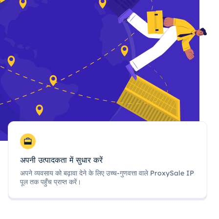
अपनी उत्पादकता में सुधार करें
अपने व्यवसाय को बढ़ावा देने के लिए उच्च-गुणवत्ता वाले ProxySale IP
पूल तक पहुँच प्राप्त करें।