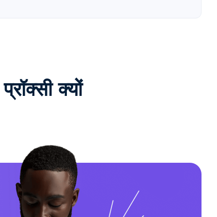
ॉक्सी क्यों