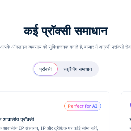
कई प्रॉक्सी समाधान
ी आपके ऑनलाइन व्यवसाय को सुविधाजनक बनाते हैं, बाजार में अग्रणी प्रॉक्सी सेवा
प्रॉक्सी
स्क्रैपिंग समाधान
Perfect for AI
 आवासीय प्रॉक्सी
क आवासीय IP संसाधन, IP और ट्रैफ़िक पर कोई सीमा नहीं,