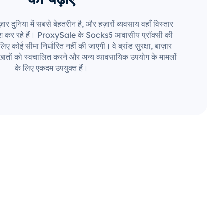
दुनिया में सबसे बेहतरीन है, और हज़ारों व्यवसाय वहाँ विस्तार
श कर रहे हैं। ProxySale के Socks5 आवासीय प्रॉक्सी की
ए कोई सीमा निर्धारित नहीं की जाएगी। वे ब्रांड सुरक्षा, बाज़ार
ातों को स्वचालित करने और अन्य व्यावसायिक उपयोग के मामलों
के लिए एकदम उपयुक्त हैं।