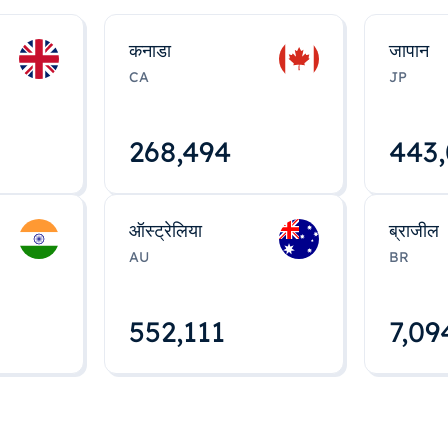
कनाडा
जापान
CA
JP
268,495
443
ऑस्ट्रेलिया
ब्राजील
AU
BR
552,112
7,09