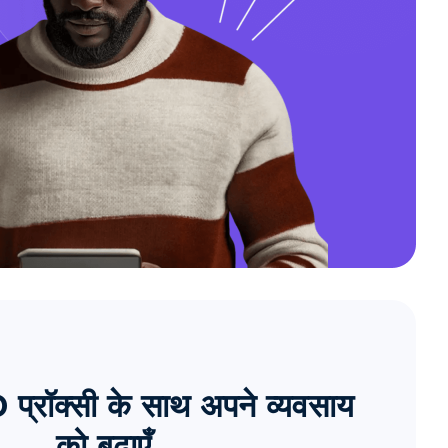
्रॉक्सी के साथ अपने व्यवसाय
को बढ़ाएँ