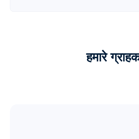
हमारे ग्रा