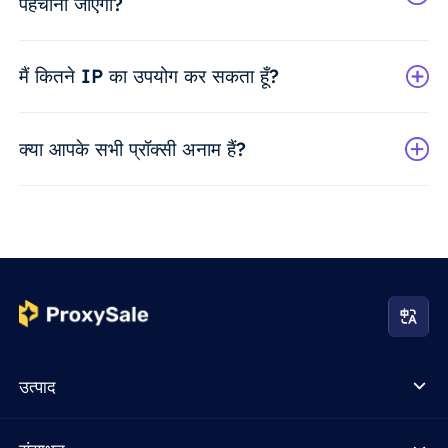
पहचाना जाएगा?
मैं कितने IP का उपयोग कर सकता हूँ?
क्या आपके सभी प्रॉक्सी अनाम हैं?
उत्पाद