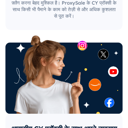
फ़्लैग करना बेहद मुश्किल है। ProxySale के CY प्रॉक्सी के
साथ किसी भी पैमाने के काम को तेज़ी से और अधिक कुशलता
से पूरा करें।