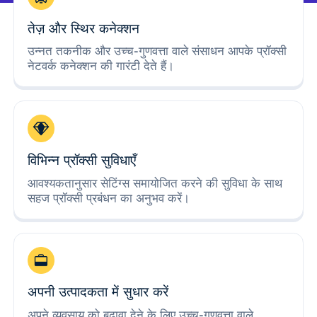
तेज़ और स्थिर कनेक्शन
उन्नत तकनीक और उच्च-गुणवत्ता वाले संसाधन आपके प्रॉक्सी
नेटवर्क कनेक्शन की गारंटी देते हैं।
विभिन्न प्रॉक्सी सुविधाएँ
आवश्यकतानुसार सेटिंग्स समायोजित करने की सुविधा के साथ
सहज प्रॉक्सी प्रबंधन का अनुभव करें।
अपनी उत्पादकता में सुधार करें
अपने व्यवसाय को बढ़ावा देने के लिए उच्च-गुणवत्ता वाले