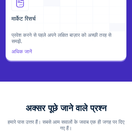
मार्केट रिसर्च
प्रवेश करने से पहले अपने लक्षित बाज़ार को अच्छी तरह से
समझें.
अधिक जानें
अक्सर पूछे जाने वाले प्रश्न
हमारे पास उत्तर हैं। सबसे आम सवालों के जवाब एक ही जगह पर दिए
गए हैं।