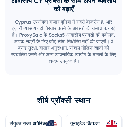
आवासीय CY प्रॉक्सी के साथ अपने व्यवसाय
को बढ़ाएँ
Cyprus उपभोक्ता बाज़ार दुनिया में सबसे बेहतरीन है, और
हज़ारों व्यवसाय वहाँ विस्तार करने के अवसरों की तलाश कर रहे
हैं। ProxySale के Socks5 आवासीय प्रॉक्सी की बदौलत,
आपके सत्रों के लिए कोई सीमा निर्धारित नहीं की जाएगी। वे
ब्रांड सुरक्षा, बाज़ार अनुसंधान, सोशल मीडिया खातों को
स्वचालित करने और अन्य व्यावसायिक उपयोग के मामलों के लिए
एकदम उपयुक्त हैं।
शीर्ष प्रॉक्सी स्थान
संयुक्त राज्य अमेरिका
यूनाइटेड किंगडम