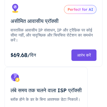
Perfect for AI
असीमित आवासीय प्रॉक्सी
वास्तविक आवासीय IP संसाधन, IP और ट्रैफ़िक पर कोई
सीमा नहीं, और यादृच्छिक और चिपचिपा रोटेशन का समर्थन
करें।
69.68
$
/दिन
आरंभ करें
लंबे समय तक चलने वाला ISP प्रॉक्सी
ब्लॉक होने के डर के बिना आवश्यक डेटा निकालें।