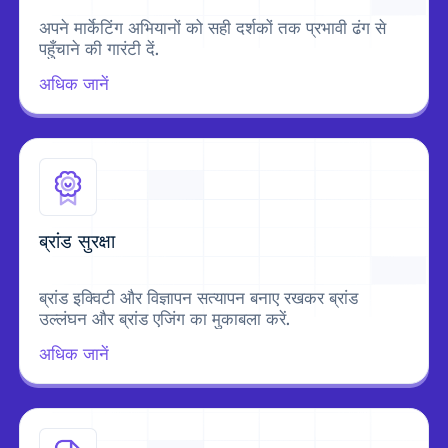
अपने मार्केटिंग अभियानों को सही दर्शकों तक प्रभावी ढंग से
पहुँचाने की गारंटी दें.
अधिक जानें
ब्रांड सुरक्षा
ब्रांड इक्विटी और विज्ञापन सत्यापन बनाए रखकर ब्रांड
उल्लंघन और ब्रांड एजिंग का मुकाबला करें.
अधिक जानें