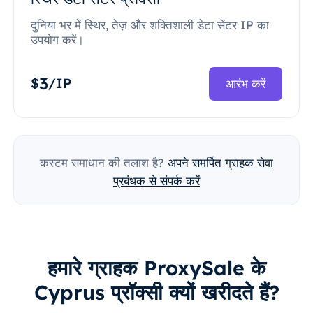
दुनिया भर में स्थिर, तेज़ और शक्तिशाली डेटा सेंटर IP का
उपयोग करें।
3
$
/IP
आरंभ करें
कस्टम समाधान की तलाश है?
अपने समर्पित ग्राहक सेवा
प्रबंधक से संपर्क करें
हमारे ग्राहक ProxySale के
Cyprus प्रॉक्सी क्यों खरीदते हैं?