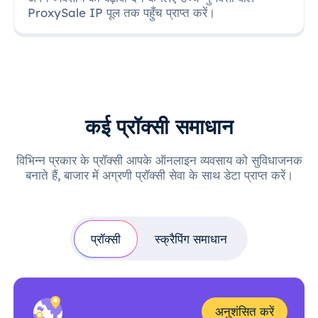
ProxySale IP पूल तक पहुँच प्राप्त करें।
कई प्रॉक्सी समाधान
विभिन्न प्रकार के प्रॉक्सी आपके ऑनलाइन व्यवसाय को सुविधाजनक
बनाते हैं, बाजार में अग्रणी प्रॉक्सी सेवा के साथ डेटा प्राप्त करें।
प्रॉक्सी
स्क्रैपिंग समाधान
अनुशंसित करें