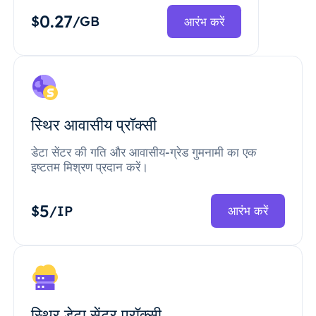
0.27
$
/GB
आरंभ करें
स्थिर आवासीय प्रॉक्सी
डेटा सेंटर की गति और आवासीय-ग्रेड गुमनामी का एक
इष्टतम मिश्रण प्रदान करें।
5
$
/IP
आरंभ करें
स्थिर डेटा सेंटर प्रॉक्सी