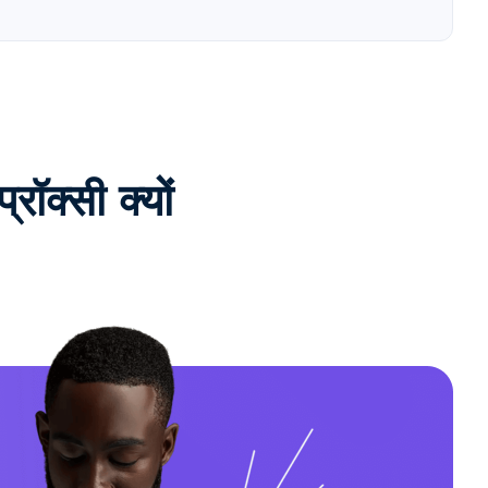
क्सी क्यों