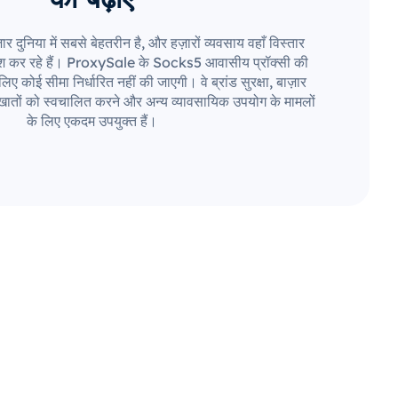
 दुनिया में सबसे बेहतरीन है, और हज़ारों व्यवसाय वहाँ विस्तार
श कर रहे हैं। ProxySale के Socks5 आवासीय प्रॉक्सी की
ए कोई सीमा निर्धारित नहीं की जाएगी। वे ब्रांड सुरक्षा, बाज़ार
ातों को स्वचालित करने और अन्य व्यावसायिक उपयोग के मामलों
के लिए एकदम उपयुक्त हैं।