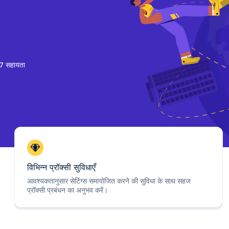
7 सहायता
विभिन्न प्रॉक्सी सुविधाएँ
आवश्यकतानुसार सेटिंग्स समायोजित करने की सुविधा के साथ सहज
प्रॉक्सी प्रबंधन का अनुभव करें।