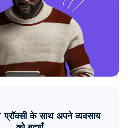
्रॉक्सी के साथ अपने व्यवसाय
को बढ़ाएँ