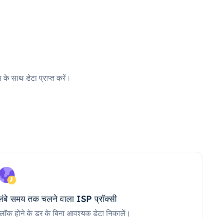
 के साथ डेटा प्राप्त करें।
लंबे समय तक चलने वाला ISP प्रॉक्सी
ब्लॉक होने के डर के बिना आवश्यक डेटा निकालें।