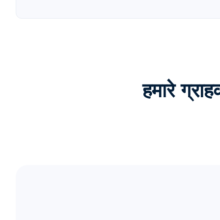
हमारे ग्र