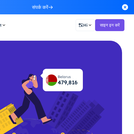
संपर्क करें
न
Hi
साइन इन करें
Belarus
479,875