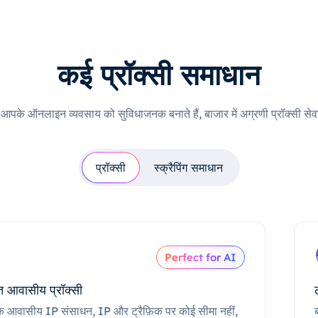
कई प्रॉक्सी समाधान
ी आपके ऑनलाइन व्यवसाय को सुविधाजनक बनाते हैं, बाजार में अग्रणी प्रॉक्सी सेवा
प्रॉक्सी
स्क्रैपिंग समाधान
Perfect for AI
 आवासीय प्रॉक्सी
क आवासीय IP संसाधन, IP और ट्रैफ़िक पर कोई सीमा नहीं,