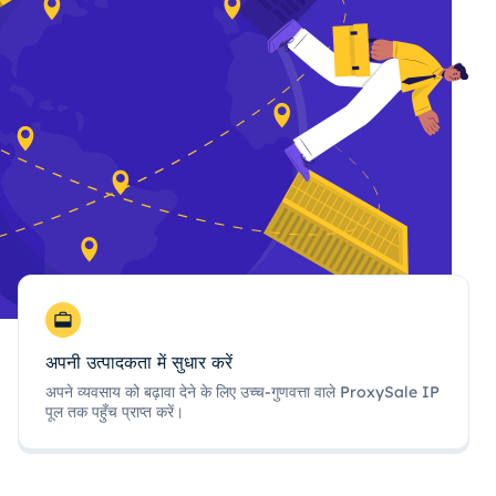
अपनी उत्पादकता में सुधार करें
अपने व्यवसाय को बढ़ावा देने के लिए उच्च-गुणवत्ता वाले ProxySale IP
पूल तक पहुँच प्राप्त करें।