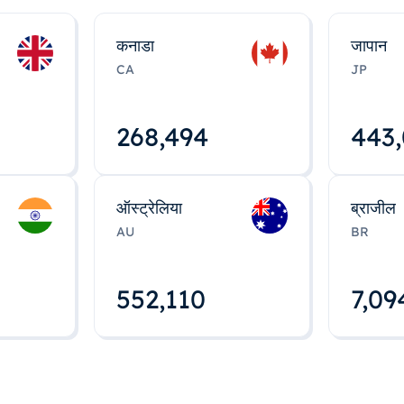
कनाडा
जापान
CA
JP
268,495
443
ऑस्ट्रेलिया
ब्राजील
AU
BR
552,112
7,09