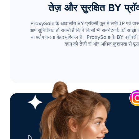
तेज़ और सुरक्षित BY प्रॉक
ProxySale के आवासीय BY प्रॉक्सी पूल में सभी IP पते वास्
आप सुनिश्चित हो सकते हैं कि वे किसी भी सबनेटवर्क को साझा नही
या फ़्लैग करना बेहद मुश्किल है। ProxySale के BY प्रॉक्सी 
काम को तेज़ी से और अधिक कुशलता से पूरा