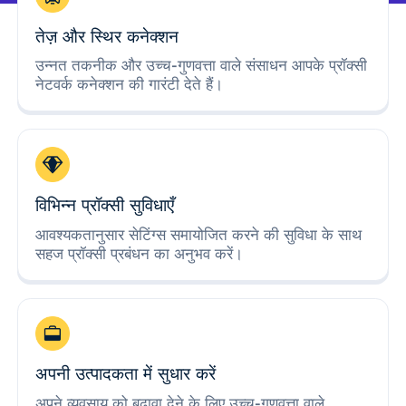
तेज़ और स्थिर कनेक्शन
उन्नत तकनीक और उच्च-गुणवत्ता वाले संसाधन आपके प्रॉक्सी
नेटवर्क कनेक्शन की गारंटी देते हैं।
विभिन्न प्रॉक्सी सुविधाएँ
आवश्यकतानुसार सेटिंग्स समायोजित करने की सुविधा के साथ
सहज प्रॉक्सी प्रबंधन का अनुभव करें।
अपनी उत्पादकता में सुधार करें
अपने व्यवसाय को बढ़ावा देने के लिए उच्च-गुणवत्ता वाले