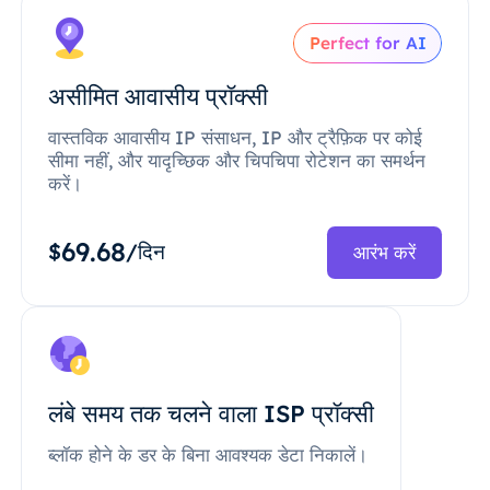
Perfect for AI
असीमित आवासीय प्रॉक्सी
वास्तविक आवासीय IP संसाधन, IP और ट्रैफ़िक पर कोई
सीमा नहीं, और यादृच्छिक और चिपचिपा रोटेशन का समर्थन
करें।
69.68
$
/दिन
आरंभ करें
लंबे समय तक चलने वाला ISP प्रॉक्सी
ब्लॉक होने के डर के बिना आवश्यक डेटा निकालें।