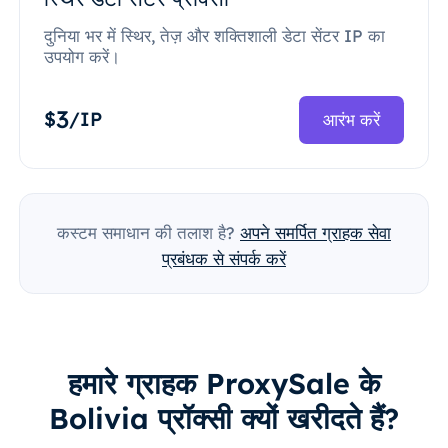
दुनिया भर में स्थिर, तेज़ और शक्तिशाली डेटा सेंटर IP का
उपयोग करें।
3
$
/IP
आरंभ करें
कस्टम समाधान की तलाश है?
अपने समर्पित ग्राहक सेवा
प्रबंधक से संपर्क करें
हमारे ग्राहक ProxySale के
Bolivia प्रॉक्सी क्यों खरीदते हैं?