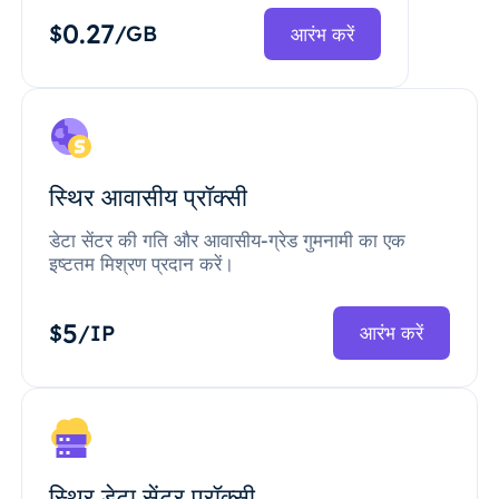
0.27
$
/GB
आरंभ करें
स्थिर आवासीय प्रॉक्सी
डेटा सेंटर की गति और आवासीय-ग्रेड गुमनामी का एक
इष्टतम मिश्रण प्रदान करें।
5
$
/IP
आरंभ करें
स्थिर डेटा सेंटर प्रॉक्सी