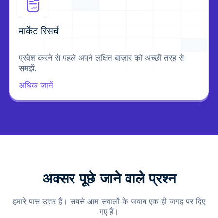
मार्केट रिसर्च
प्रवेश करने से पहले अपने लक्षित बाज़ार को अच्छी तरह से
समझें.
अधिक जानें
अक्सर पूछे जाने वाले प्रश्न
हमारे पास उत्तर हैं। सबसे आम सवालों के जवाब एक ही जगह पर दिए
गए हैं।