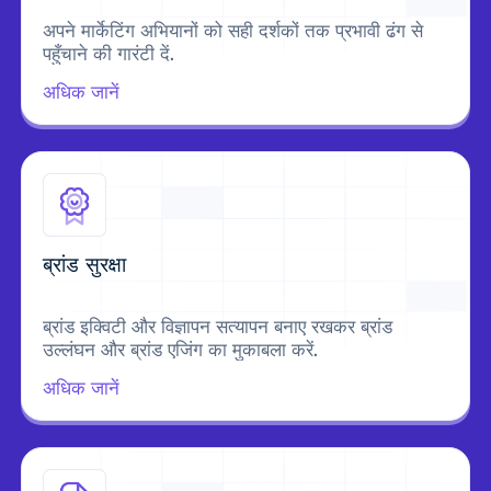
अपने मार्केटिंग अभियानों को सही दर्शकों तक प्रभावी ढंग से
पहुँचाने की गारंटी दें.
अधिक जानें
ब्रांड सुरक्षा
ब्रांड इक्विटी और विज्ञापन सत्यापन बनाए रखकर ब्रांड
उल्लंघन और ब्रांड एजिंग का मुकाबला करें.
अधिक जानें