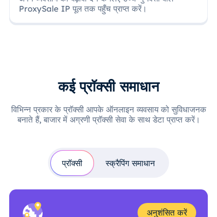
ProxySale IP पूल तक पहुँच प्राप्त करें।
कई प्रॉक्सी समाधान
विभिन्न प्रकार के प्रॉक्सी आपके ऑनलाइन व्यवसाय को सुविधाजनक
बनाते हैं, बाजार में अग्रणी प्रॉक्सी सेवा के साथ डेटा प्राप्त करें।
प्रॉक्सी
स्क्रैपिंग समाधान
अनुशंसित करें