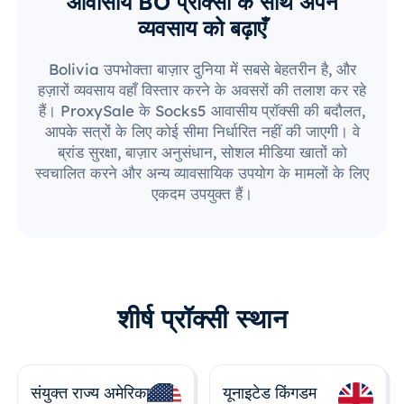
आवासीय BO प्रॉक्सी के साथ अपने
व्यवसाय को बढ़ाएँ
Bolivia उपभोक्ता बाज़ार दुनिया में सबसे बेहतरीन है, और
हज़ारों व्यवसाय वहाँ विस्तार करने के अवसरों की तलाश कर रहे
हैं। ProxySale के Socks5 आवासीय प्रॉक्सी की बदौलत,
आपके सत्रों के लिए कोई सीमा निर्धारित नहीं की जाएगी। वे
ब्रांड सुरक्षा, बाज़ार अनुसंधान, सोशल मीडिया खातों को
स्वचालित करने और अन्य व्यावसायिक उपयोग के मामलों के लिए
एकदम उपयुक्त हैं।
शीर्ष प्रॉक्सी स्थान
संयुक्त राज्य अमेरिका
यूनाइटेड किंगडम