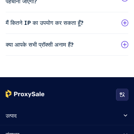
पहचाना जाएगा?
मैं कितने IP का उपयोग कर सकता हूँ?
क्या आपके सभी प्रॉक्सी अनाम हैं?
उत्पाद