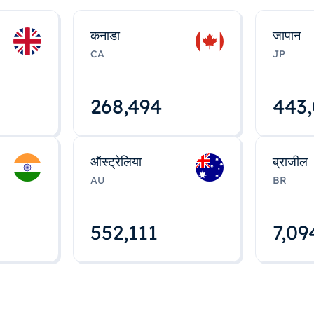
कनाडा
जापान
CA
JP
268,495
443
ऑस्ट्रेलिया
ब्राजील
AU
BR
552,112
7,09