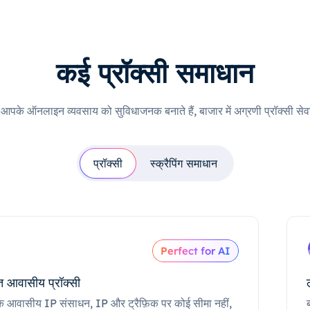
कई प्रॉक्सी समाधान
ी आपके ऑनलाइन व्यवसाय को सुविधाजनक बनाते हैं, बाजार में अग्रणी प्रॉक्सी सेवा
प्रॉक्सी
स्क्रैपिंग समाधान
Perfect for AI
 आवासीय प्रॉक्सी
क आवासीय IP संसाधन, IP और ट्रैफ़िक पर कोई सीमा नहीं,