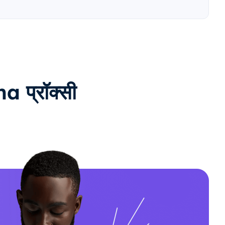
 प्रॉक्सी