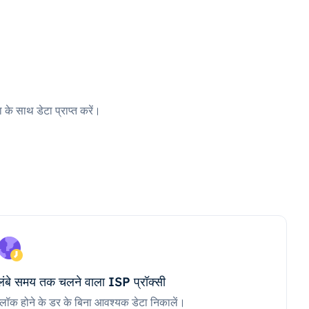
 के साथ डेटा प्राप्त करें।
लंबे समय तक चलने वाला ISP प्रॉक्सी
ब्लॉक होने के डर के बिना आवश्यक डेटा निकालें।