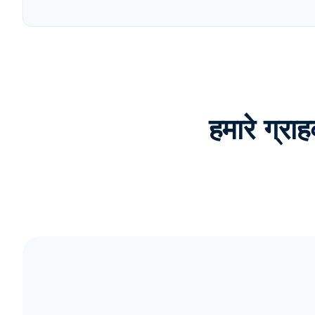
हमारे ग्