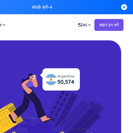
संपर्क करें
न
Hi
साइन इन करें
Argentina
50,615