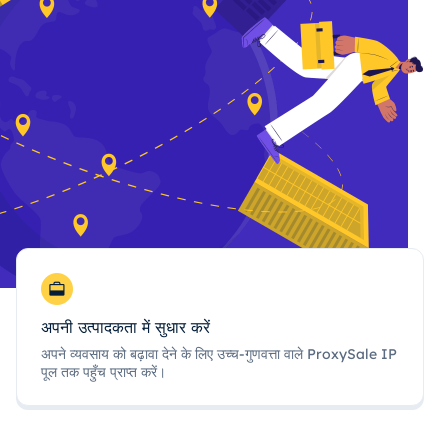
अपनी उत्पादकता में सुधार करें
अपने व्यवसाय को बढ़ावा देने के लिए उच्च-गुणवत्ता वाले ProxySale IP
पूल तक पहुँच प्राप्त करें।