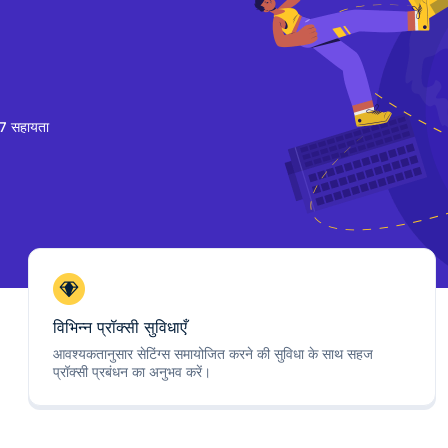
7 सहायता
विभिन्न प्रॉक्सी सुविधाएँ
आवश्यकतानुसार सेटिंग्स समायोजित करने की सुविधा के साथ सहज
प्रॉक्सी प्रबंधन का अनुभव करें।