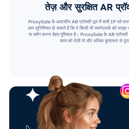
तेज़ और सुरक्षित AR प्रॉक
ProxySale के आवासीय AR प्रॉक्सी पूल में सभी IP पते वास्
आप सुनिश्चित हो सकते हैं कि वे किसी भी सबनेटवर्क को साझा नही
या फ़्लैग करना बेहद मुश्किल है। ProxySale के AR प्रॉक्सी 
काम को तेज़ी से और अधिक कुशलता से पूरा