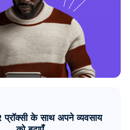
्रॉक्सी के साथ अपने व्यवसाय
को बढ़ाएँ