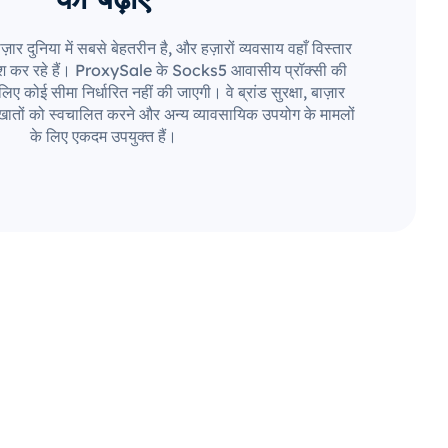
र दुनिया में सबसे बेहतरीन है, और हज़ारों व्यवसाय वहाँ विस्तार
श कर रहे हैं। ProxySale के Socks5 आवासीय प्रॉक्सी की
ए कोई सीमा निर्धारित नहीं की जाएगी। वे ब्रांड सुरक्षा, बाज़ार
ातों को स्वचालित करने और अन्य व्यावसायिक उपयोग के मामलों
के लिए एकदम उपयुक्त हैं।