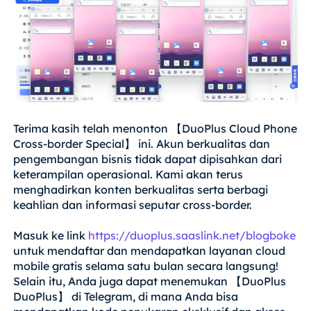
Terima kasih telah menonton 【DuoPlus Cloud Phone
Cross-border Special】 ini. Akun berkualitas dan
pengembangan bisnis tidak dapat dipisahkan dari
keterampilan operasional. Kami akan terus
menghadirkan konten berkualitas serta berbagi
keahlian dan informasi seputar cross-border.
Masuk ke link
https://duoplus.saaslink.net/blogboke
untuk mendaftar dan mendapatkan layanan cloud
mobile gratis selama satu bulan secara langsung!
Selain itu, Anda juga dapat menemukan 【DuoPlus
DuoPlus】 di Telegram, di mana Anda bisa