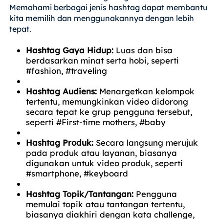
Memahami berbagai jenis hashtag dapat membantu
kita memilih dan menggunakannya dengan lebih
tepat.
Hashtag Gaya Hidup:
Luas dan bisa
berdasarkan minat serta hobi, seperti
#fashion, #traveling
Hashtag Audiens:
Menargetkan kelompok
tertentu, memungkinkan video didorong
secara tepat ke grup pengguna tersebut,
seperti #First-time mothers, #baby
Hashtag Produk:
Secara langsung merujuk
pada produk atau layanan, biasanya
digunakan untuk video produk, seperti
#smartphone, #keyboard
Hashtag Topik/Tantangan:
Pengguna
memulai topik atau tantangan tertentu,
biasanya diakhiri dengan kata challenge,