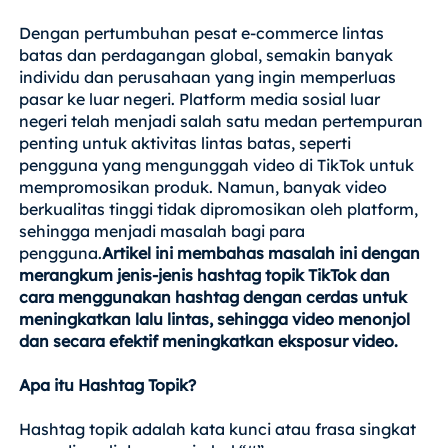
Dengan pertumbuhan pesat e-commerce lintas
batas dan perdagangan global, semakin banyak
individu dan perusahaan yang ingin memperluas
pasar ke luar negeri. Platform media sosial luar
negeri telah menjadi salah satu medan pertempuran
penting untuk aktivitas lintas batas, seperti
pengguna yang mengunggah video di TikTok untuk
mempromosikan produk. Namun, banyak video
berkualitas tinggi tidak dipromosikan oleh platform,
sehingga menjadi masalah bagi para
pengguna.
Artikel ini membahas masalah ini dengan
merangkum jenis-jenis hashtag topik TikTok dan
cara menggunakan hashtag dengan cerdas untuk
meningkatkan lalu lintas, sehingga video menonjol
dan secara efektif meningkatkan eksposur video.
Apa itu Hashtag Topik?
Hashtag topik adalah kata kunci atau frasa singkat