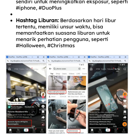
sendiri untuk meningkatkan eksposur, seperti
#iphone, #DuoPlus
Hashtag Liburan:
Berdasarkan hari libur
tertentu, memiliki unsur waktu, bisa
memanfaatkan suasana liburan untuk
menarik perhatian pengguna, seperti
#Halloween, #Christmas