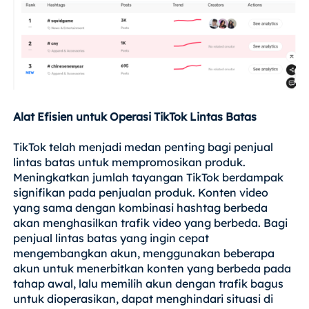
Alat Efisien untuk Operasi TikTok Lintas Batas
TikTok telah menjadi medan penting bagi penjual
lintas batas untuk mempromosikan produk.
Meningkatkan jumlah tayangan TikTok berdampak
signifikan pada penjualan produk. Konten video
yang sama dengan kombinasi hashtag berbeda
akan menghasilkan trafik video yang berbeda. Bagi
penjual lintas batas yang ingin cepat
mengembangkan akun, menggunakan beberapa
akun untuk menerbitkan konten yang berbeda pada
tahap awal, lalu memilih akun dengan trafik bagus
untuk dioperasikan, dapat menghindari situasi di