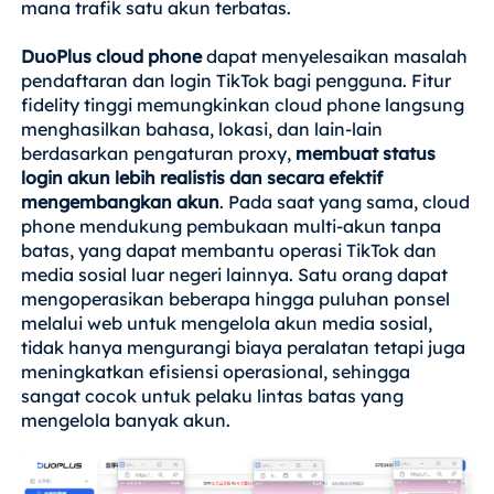
mana trafik satu akun terbatas.
DuoPlus cloud phone
dapat menyelesaikan masalah
pendaftaran dan login TikTok bagi pengguna. Fitur
fidelity tinggi memungkinkan cloud phone langsung
menghasilkan bahasa, lokasi, dan lain-lain
berdasarkan pengaturan proxy,
membuat status
login akun lebih realistis dan secara efektif
mengembangkan akun
. Pada saat yang sama, cloud
phone mendukung pembukaan multi-akun tanpa
batas, yang dapat membantu operasi TikTok dan
media sosial luar negeri lainnya. Satu orang dapat
mengoperasikan beberapa hingga puluhan ponsel
melalui web untuk mengelola akun media sosial,
tidak hanya mengurangi biaya peralatan tetapi juga
meningkatkan efisiensi operasional, sehingga
sangat cocok untuk pelaku lintas batas yang
mengelola banyak akun.