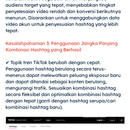
audiens target yang tepat, menyebabkan tingkat
penyelesaian video rendah dan konversi berikutnya
menurun. Disarankan untuk menggabungkan data
video akun untuk penyesuaian hashtag yang lebih
tepat.
Kesalahpahaman 3: Penggunaan Jangka Panjang
Kombinasi Hashtag yang Berhasil
✔ Topik tren TikTok berubah dengan cepat.
Penggunaan hashtag berulang secara terus-
menerus dapat melewatkan peluang eksposur baru
dan dapat ditandai sebagai konten berulang,
mengurangi trafik. Sesuaikan kombinasi hashtag
secara fleksibel dan optimalkan kombinasi hashtag
dengan tepat (ganti dengan hashtag serupa/cari
kombinasi hashtag baru).