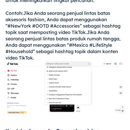
untuk meningkatkan tingkat pencarian.
Contoh:Jika Anda seorang penjual lintas batas
aksesoris fashion, Anda dapat menggunakan
“#NewYork #OOTD #Accessories” sebagai hashtag
topik saat memposting video TikTok.Jika Anda
seorang penjual lintas batas produk rumah tangga,
Anda dapat menggunakan “#Mexico #LifeStyle
#Household” sebagai hashtag topik dalam konten
video TikTok.