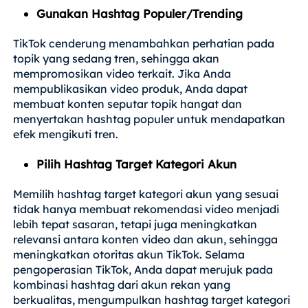
Gunakan Hashtag Populer/Trending
TikTok cenderung menambahkan perhatian pada
topik yang sedang tren, sehingga akan
mempromosikan video terkait. Jika Anda
mempublikasikan video produk, Anda dapat
membuat konten seputar topik hangat dan
menyertakan hashtag populer untuk mendapatkan
efek mengikuti tren.
Pilih Hashtag Target Kategori Akun
Memilih hashtag target kategori akun yang sesuai
tidak hanya membuat rekomendasi video menjadi
lebih tepat sasaran, tetapi juga meningkatkan
relevansi antara konten video dan akun, sehingga
meningkatkan otoritas akun TikTok. Selama
pengoperasian TikTok, Anda dapat merujuk pada
kombinasi hashtag dari akun rekan yang
berkualitas, mengumpulkan hashtag target kategori