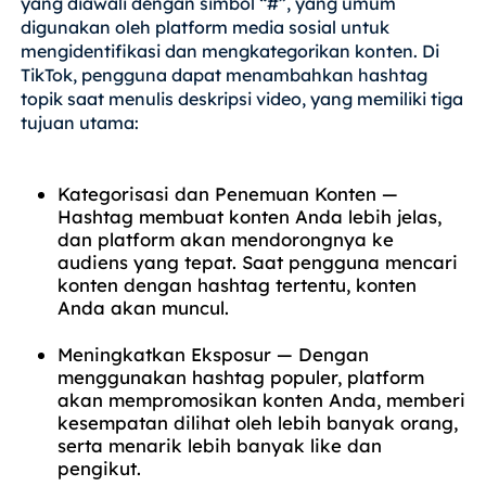
yang diawali dengan simbol “#”, yang umum
digunakan oleh platform media sosial untuk
mengidentifikasi dan mengkategorikan konten. Di
TikTok, pengguna dapat menambahkan hashtag
topik saat menulis deskripsi video, yang memiliki tiga
tujuan utama:
Kategorisasi dan Penemuan Konten —
Hashtag membuat konten Anda lebih jelas,
dan platform akan mendorongnya ke
audiens yang tepat. Saat pengguna mencari
konten dengan hashtag tertentu, konten
Anda akan muncul.
Meningkatkan Eksposur — Dengan
menggunakan hashtag populer, platform
akan mempromosikan konten Anda, memberi
kesempatan dilihat oleh lebih banyak orang,
serta menarik lebih banyak like dan
pengikut.