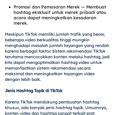
Promosi dan Pemasaran Merek — Membuat
hashtag eksklusif untuk merek pribadi atau
acara dapat meningkatkan kesadaran
merek.
Meskipun TikTok memiliki jumlah trafik yang besar,
beberapa video berkualitas tinggi mungkin
menghadapi masalah jumlah tayangan yang rendah
karena berbagai faktor. Sistem rekomendasi TikTok
terutama mencocokkan konten melalui hashtag, jadi
kita dapat mengoptimalkan hashtag video untuk
memanfaatkan sistem rekomendasi secara
maksimal dan meningkatkan tayangan video
dengan lebih baik.
Jenis Hashtag Topik di TikTok
Karena TikTok mendukung pembuatan hashtag
khusus, ada banyak jenis hashtag topik. Umumnya,
konten video dan hashtag sangat terkait erat.