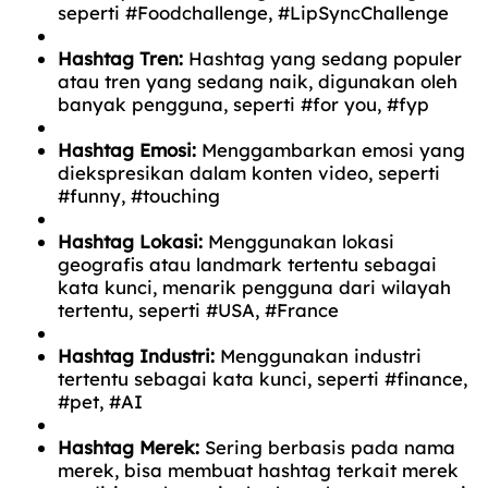
seperti #Foodchallenge, #LipSyncChallenge
Hashtag Tren:
Hashtag yang sedang populer
atau tren yang sedang naik, digunakan oleh
banyak pengguna, seperti #for you, #fyp
Hashtag Emosi:
Menggambarkan emosi yang
diekspresikan dalam konten video, seperti
#funny, #touching
Hashtag Lokasi:
Menggunakan lokasi
geografis atau landmark tertentu sebagai
kata kunci, menarik pengguna dari wilayah
tertentu, seperti #USA, #France
Hashtag Industri:
Menggunakan industri
tertentu sebagai kata kunci, seperti #finance,
#pet, #AI
Hashtag Merek:
Sering berbasis pada nama
merek, bisa membuat hashtag terkait merek