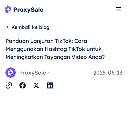
Kembali ke blog
Panduan Lanjutan TikTok: Cara
Menggunakan Hashtag TikTok untuk
Meningkatkan Tayangan Video Anda?
ProxySale
2025-06-13