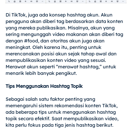
Di TikTok, juga ada konsep hashtag akun. Akun
pengguna akan diberi tag berdasarkan data konten
yang mereka publikasikan. Misalnya, akun yang
sering mengunggah video makanan akan diberi tag
dengan #food, dan otoritas akun juga akan
meningkat. Oleh karena itu, penting untuk
merencanakan posisi akun sejak tahap awal dan
mempublikasikan konten video yang sesuai.
Merawat akun seperti “merawat hashtag,” untuk
menarik lebih banyak pengikut.
Tips Menggunakan Hashtag Topik
Sebagai salah satu faktor penting yang
memengaruhi sistem rekomendasi konten TikTok,
ada beberapa tips untuk menggunakan hashtag
topik secara efektif. Saat mempublikasikan video,
kita perlu fokus pada tiga jenis hashtag berikut.