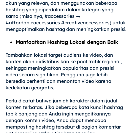
akun yang relevan, dan menggunakan beberapa
hashtag yang diperdalam dalam kategori yang
sama (misalnya, #accessories →
#affordableaccessories #creativeaccessories) untuk
mengoptimalkan hashtag dan meningkatkan presisi.
Manfaatkan Hashtag Lokasi dengan Baik
Tambahkan lokasi target audiens ke video, dan
konten akan didistribusikan ke pool trafik regional,
sehingga meningkatkan popularitas dan presisi
video secara signifikan. Pengguna juga lebih
bersedia berhenti dan menonton video karena
kedekatan geografis.
Perlu dicatat bahwa jumlah karakter dalam judul
konten terbatas. Jika beberapa kata kunci hashtag
topik panjang dan Anda ingin mengaitkannya
dengan konten video, Anda dapat mencoba
memposting hashtag tersebut di bagian komentar