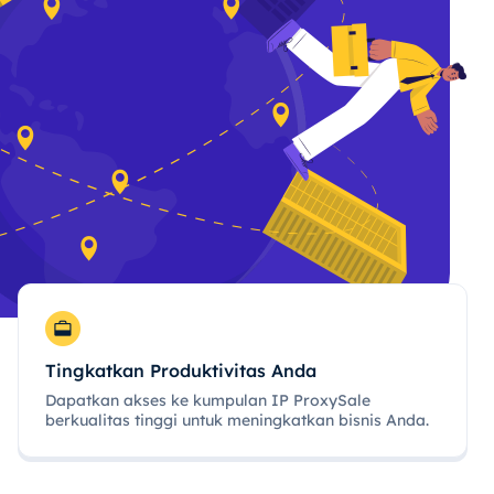
Tingkatkan Produktivitas Anda
Dapatkan akses ke kumpulan IP ProxySale
berkualitas tinggi untuk meningkatkan bisnis Anda.