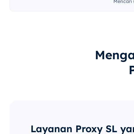
Mencari 
Menga
Layanan Proxy SL ya