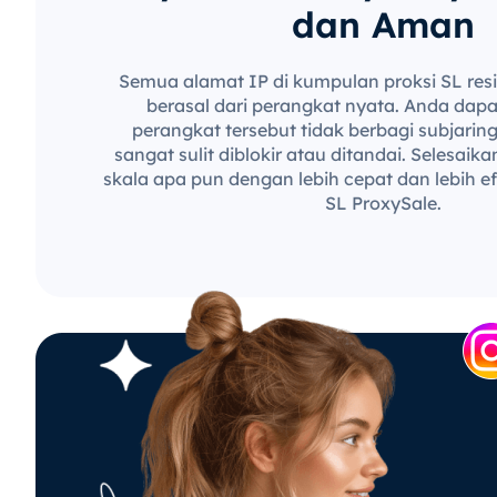
dan Aman
Semua alamat IP di kumpulan proksi SL resi
berasal dari perangkat nyata. Anda dap
perangkat tersebut tidak berbagi subjari
sangat sulit diblokir atau ditandai. Selesai
skala apa pun dengan lebih cepat dan lebih ef
SL ProxySale.