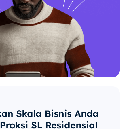
kan Skala Bisnis Anda
Proksi SL Residensial