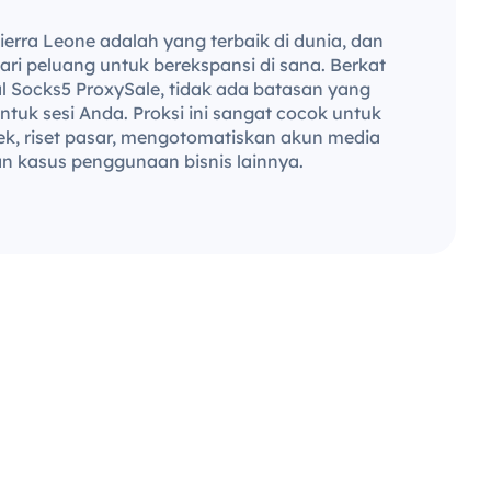
erra Leone adalah yang terbaik di dunia, dan
ari peluang untuk berekspansi di sana. Berkat
al Socks5 ProxySale, tidak ada batasan yang
ntuk sesi Anda. Proksi ini sangat cocok untuk
k, riset pasar, mengotomatiskan akun media
dan kasus penggunaan bisnis lainnya.