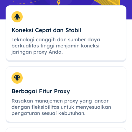
Koneksi Cepat dan Stabil
Teknologi canggih dan sumber daya
berkualitas tinggi menjamin koneksi
jaringan proxy Anda.
Berbagai Fitur Proxy
Rasakan manajemen proxy yang lancar
dengan fleksibilitas untuk menyesuaikan
pengaturan sesuai kebutuhan.