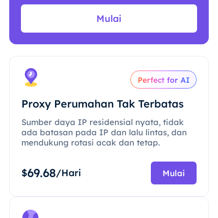
Mulai
Perfect for AI
Proxy Perumahan Tak Terbatas
Sumber daya IP residensial nyata, tidak
ada batasan pada IP dan lalu lintas, dan
mendukung rotasi acak dan tetap.
69.68
$
/Hari
Mulai