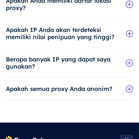
Apakah Anda memiliki daftar lokasi
proxy?
Apakah IP Anda akan terdeteksi
memiliki nilai penipuan yang tinggi?
Berapa banyak IP yang dapat saya
gunakan?
Apakah semua proxy Anda anonim?