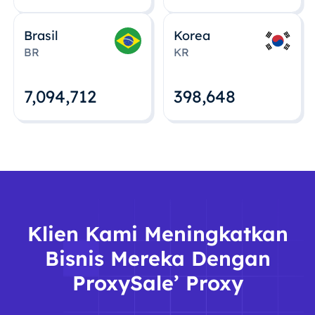
Brasil
Korea
BR
KR
7,094,712
398,648
Klien Kami Meningkatkan
Bisnis Mereka Dengan
ProxySale’ Proxy