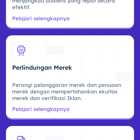
menjangkau audiens yang tepat secara
efektif.
Pelajari selengkapnya
Perlindungan Merek
Perangi pelanggaran merek dan penuaan
merek dengan mempertahankan ekuitas
merek dan verifikasi Iklan.
Pelajari selengkapnya