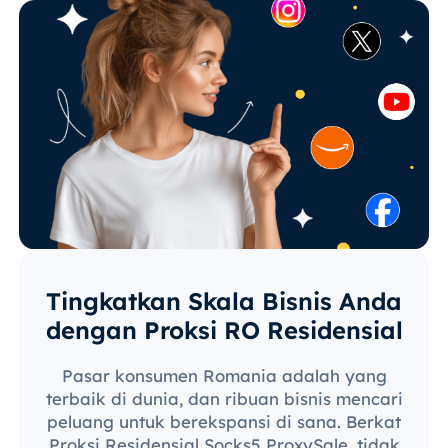
Tingkatkan Skala Bisnis Anda
dengan Proksi RO Residensial
Pasar konsumen Romania adalah yang
terbaik di dunia, dan ribuan bisnis mencari
peluang untuk berekspansi di sana. Berkat
Proksi Residensial Socks5 ProxySale, tidak