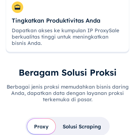
Tingkatkan Produktivitas Anda
Dapatkan akses ke kumpulan IP ProxySale
berkualitas tinggi untuk meningkatkan
bisnis Anda.
Beragam Solusi Proksi
Berbagai jenis proksi memudahkan bisnis daring
Anda, dapatkan data dengan layanan proksi
terkemuka di pasar.
Proxy
Solusi Scraping