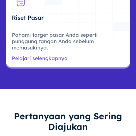
Riset Pasar
Pahami target pasar Anda seperti
punggung tangan Anda sebelum
memasukinya.
Pelajari selengkapnya
Pertanyaan yang Sering
Diajukan