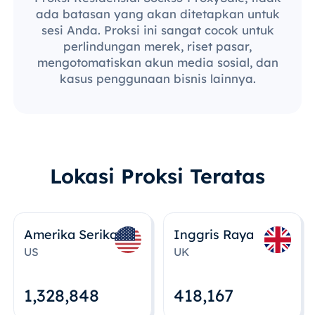
ada batasan yang akan ditetapkan untuk
sesi Anda. Proksi ini sangat cocok untuk
perlindungan merek, riset pasar,
mengotomatiskan akun media sosial, dan
kasus penggunaan bisnis lainnya.
Lokasi Proksi Teratas
Amerika Serikat
Inggris Raya
US
UK
1,328,848
418,167