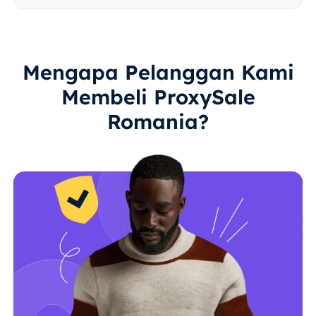
Mengapa Pelanggan Kami
Membeli ProxySale
Romania?