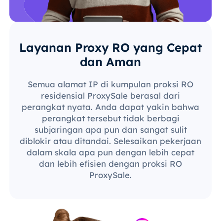
Layanan Proxy RO yang Cepat
dan Aman
Semua alamat IP di kumpulan proksi RO
residensial ProxySale berasal dari
perangkat nyata. Anda dapat yakin bahwa
perangkat tersebut tidak berbagi
subjaringan apa pun dan sangat sulit
diblokir atau ditandai. Selesaikan pekerjaan
dalam skala apa pun dengan lebih cepat
dan lebih efisien dengan proksi RO
ProxySale.