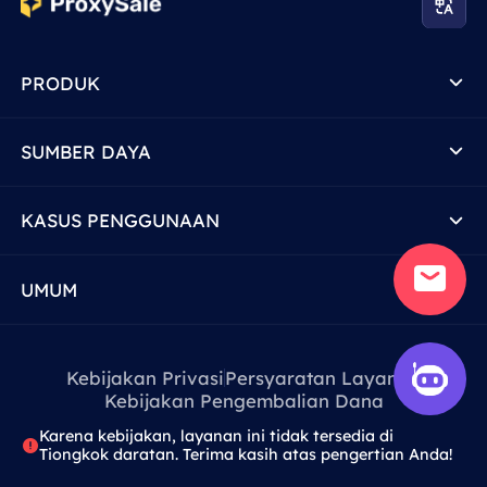
PRODUK
SUMBER DAYA
KASUS PENGGUNAAN
UMUM
Kebijakan Privasi
Persyaratan Layanan
Kebijakan Pengembalian Dana
Karena kebijakan, layanan ini tidak tersedia di
Tiongkok daratan. Terima kasih atas pengertian Anda!