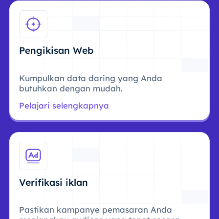
Pengikisan Web
Kumpulkan data daring yang Anda
butuhkan dengan mudah.
Pelajari selengkapnya
Verifikasi iklan
Pastikan kampanye pemasaran Anda