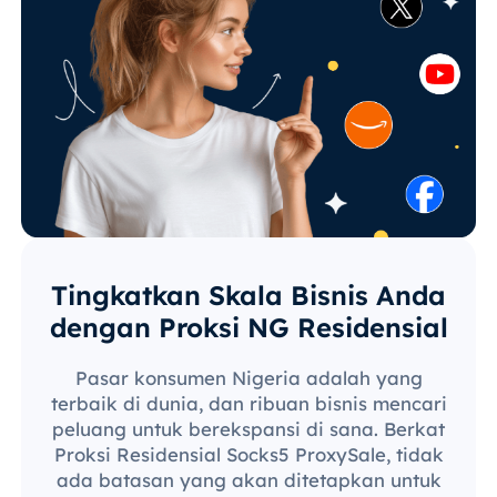
Tingkatkan Skala Bisnis Anda
dengan Proksi NG Residensial
Pasar konsumen Nigeria adalah yang
terbaik di dunia, dan ribuan bisnis mencari
peluang untuk berekspansi di sana. Berkat
Proksi Residensial Socks5 ProxySale, tidak
ada batasan yang akan ditetapkan untuk