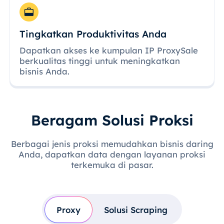
Tingkatkan Produktivitas Anda
Dapatkan akses ke kumpulan IP ProxySale
berkualitas tinggi untuk meningkatkan
bisnis Anda.
Beragam Solusi Proksi
Berbagai jenis proksi memudahkan bisnis daring
Anda, dapatkan data dengan layanan proksi
terkemuka di pasar.
Proxy
Solusi Scraping