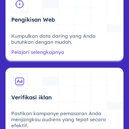
Pengikisan Web
Kumpulkan data daring yang Anda
butuhkan dengan mudah.
Pelajari selengkapnya
Verifikasi iklan
Pastikan kampanye pemasaran Anda
menjangkau audiens yang tepat secara
efektif.