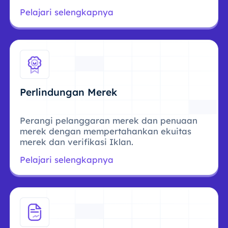
Pelajari selengkapnya
Perlindungan Merek
Perangi pelanggaran merek dan penuaan
merek dengan mempertahankan ekuitas
merek dan verifikasi Iklan.
Pelajari selengkapnya