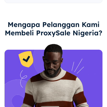
Mengapa Pelanggan Kami
Membeli ProxySale Nigeria?