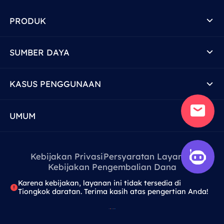
PRODUK
SUMBER DAYA
KASUS PENGGUNAAN
UMUM
Kebijakan Privasi
Persyaratan Layanan
Kebijakan Pengembalian Dana
Karena kebijakan, layanan ini tidak tersedia di
Tiongkok daratan. Terima kasih atas pengertian Anda!