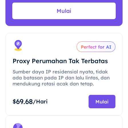
Mulai
Perfect for AI
Proxy Perumahan Tak Terbatas
Sumber daya IP residensial nyata, tidak
ada batasan pada IP dan lalu lintas, dan
mendukung rotasi acak dan tetap.
69.68
$
/Hari
Mulai