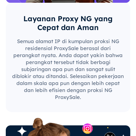
Layanan Proxy NG yang
Cepat dan Aman
Semua alamat IP di kumpulan proksi NG
residensial ProxySale berasal dari
perangkat nyata. Anda dapat yakin bahwa
perangkat tersebut tidak berbagi
subjaringan apa pun dan sangat sulit
diblokir atau ditandai. Selesaikan pekerjaan
dalam skala apa pun dengan lebih cepat
dan lebih efisien dengan proksi NG
ProxySale.