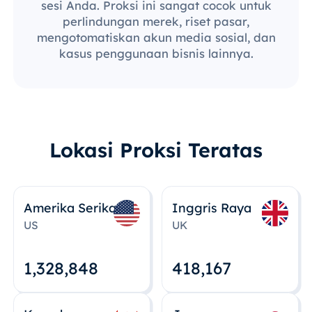
sesi Anda. Proksi ini sangat cocok untuk
perlindungan merek, riset pasar,
mengotomatiskan akun media sosial, dan
kasus penggunaan bisnis lainnya.
Lokasi Proksi Teratas
Amerika Serikat
Inggris Raya
US
UK
1,328,848
418,167