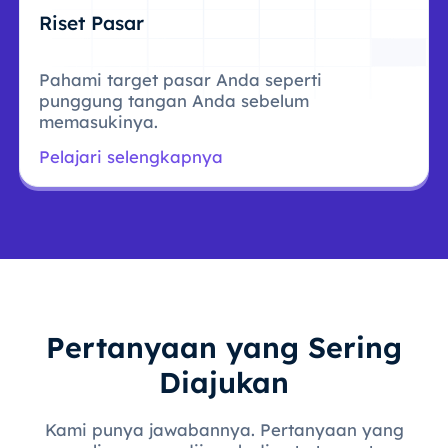
Riset Pasar
Pahami target pasar Anda seperti
punggung tangan Anda sebelum
memasukinya.
Pelajari selengkapnya
Pertanyaan yang Sering
Diajukan
Kami punya jawabannya. Pertanyaan yang