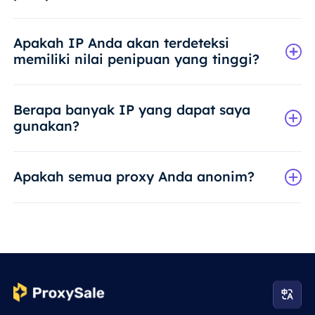
Apakah IP Anda akan terdeteksi
memiliki nilai penipuan yang tinggi?
Berapa banyak IP yang dapat saya
gunakan?
Apakah semua proxy Anda anonim?