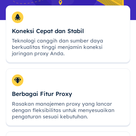
Koneksi Cepat dan Stabil
Teknologi canggih dan sumber daya
berkualitas tinggi menjamin koneksi
jaringan proxy Anda.
Berbagai Fitur Proxy
Rasakan manajemen proxy yang lancar
dengan fleksibilitas untuk menyesuaikan
pengaturan sesuai kebutuhan.