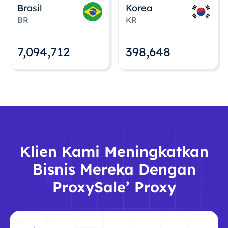
Brasil
Korea
BR
KR
7,094,712
398,648
Klien Kami Meningkatkan
Bisnis Mereka Dengan
ProxySale’ Proxy